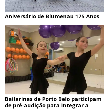
Aniversário de Blumenau 175 Anos
Bailarinas de Porto Belo participam
de pré-audição para integrar a