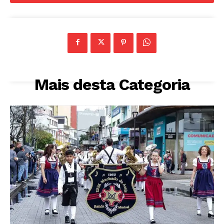
Mais desta Categoria