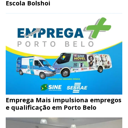
Escola Bolshoi
Emprega Mais impulsiona empregos
e qualificação em Porto Belo