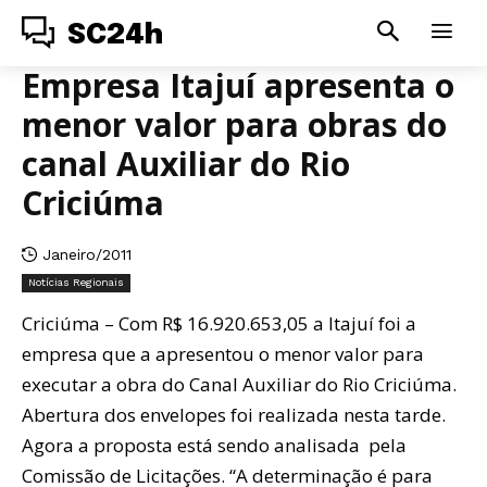
SC24h
Empresa Itajuí apresenta o
menor valor para obras do
canal Auxiliar do Rio
Criciúma
Janeiro/2011
Notícias Regionais
Criciúma – Com R$ 16.920.653,05 a Itajuí foi a
empresa que a apresentou o menor valor para
executar a obra do Canal Auxiliar do Rio Criciúma.
Abertura dos envelopes foi realizada nesta tarde.
Agora a proposta está sendo analisada pela
Comissão de Licitações. “A determinação é para