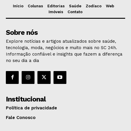
Início
Colunas
Editorias
Saúde
Zodíaco
Web
Imóveis
Contato
Sobre nós
Explore notícias e artigos atualizados sobre saúde,
tecnologia, moda, negócios e muito mais no SC 24h.
Informação confiável e insights que fazem a diferença
no seu dia a dia
Institucional
Política de privacidade
Fale Conosco