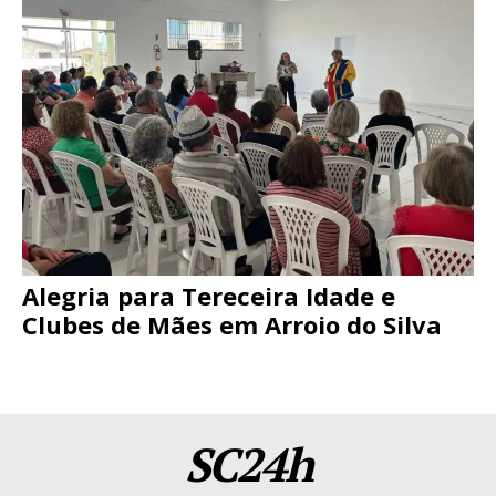
Alegria para Tereceira Idade e
Clubes de Mães em Arroio do Silva
SC24h