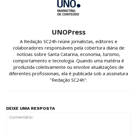
UNOPress
A Redação SC24h reúne jornalistas, editores e
colaboradores responsáveis pela cobertura diária de
notícias sobre Santa Catarina, economia, turismo,
comportamento e tecnologia. Quando uma matéria é
produzida coletivamente ou envolve atualizações de
diferentes profissionais, ela é publicada sob a assinatura
"Redação SC24h".
DEIXE UMA RESPOSTA