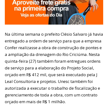
Na última semana o prefeito Clésio Salvaro já havia
entregado a ordem de serviço para que a empresa
Confer realizasse a obra de construção de pontes e
a ampliação da drenagem do Rio Criciúma. Nesta
quinta-feira (27) também foram entregues ordens
de serviço para a elaboração do Projeto Social,
orçado em R$ 412 mil, que será executado pela J
Leal Consultoria e projetos. Unesc também foi
autorizada a executar o trabalho de fiscalização e
gerenciamento de toda a obra, com um contrato
orçado em mais de R$ 1 milhão.