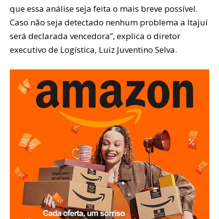
que essa análise seja feita o mais breve possível.
Caso não seja detectado nenhum problema a Itajuí
será declarada vencedora”, explica o diretor
executivo de Logística, Luiz Juventino Selva.