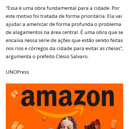
“Essa é uma obra fundamental para a cidade. Por
este motivo foi tratada de forma prioritária. Ela vai
ajudar a amenizar de forma profunda o problema
de alagamentos na área central. É uma obra que se
encaixa nessa série de ações que estão sendo feitas
nos rios e córregos da cidade para evitar as cheias”,
argumenta o prefeito Clésio Salvaro.
UNOPress