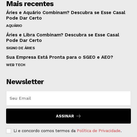
Mais recentes
Áries e Aquário Combinam? Descubra se Esse Casal
Pode Dar Certo
AQUÁRIO
Áries e Libra Combinam? Descubra se Esse Casal
Pode Dar Certo
SIGNO DE ÁRIES
Sua Empresa Está Pronta para o SGEO e AEO?
WEB TECH
Newsletter
ASSINAR
Li e concordo comos termos da
Política de Privacidade
.