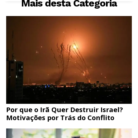
Mais desta Categoria
Por que o Irã Quer Destruir Israel?
Motivações por Trás do Conflito