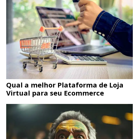
Qual a melhor Plataforma de Loja
Virtual para seu Ecommerce