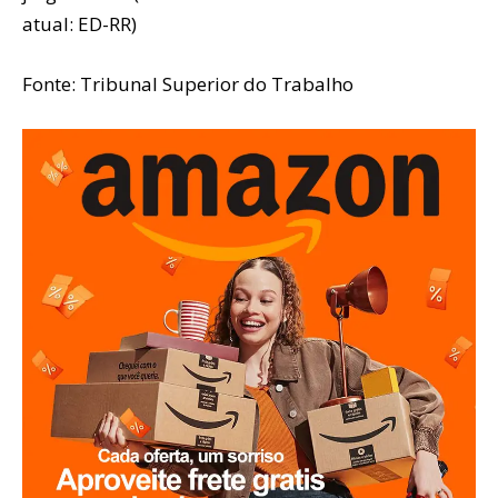
atual: ED-RR)
Fonte: Tribunal Superior do Trabalho