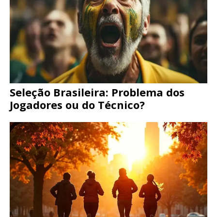
Seleção Brasileira: Problema dos
Jogadores ou do Técnico?