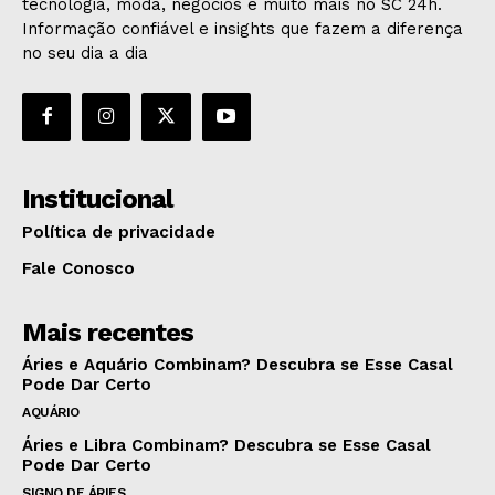
tecnologia, moda, negócios e muito mais no SC 24h.
Informação confiável e insights que fazem a diferença
no seu dia a dia
Institucional
Política de privacidade
Fale Conosco
Mais recentes
Áries e Aquário Combinam? Descubra se Esse Casal
Pode Dar Certo
AQUÁRIO
Áries e Libra Combinam? Descubra se Esse Casal
Pode Dar Certo
SIGNO DE ÁRIES