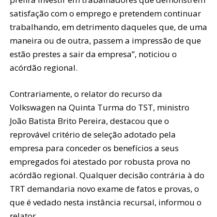
satisfação com o emprego e pretendem continuar
trabalhando, em detrimento daqueles que, de uma
maneira ou de outra, passem a impressão de que
estão prestes a sair da empresa”, noticiou o
acórdão regional.
Contrariamente, o relator do recurso da
Volkswagen na Quinta Turma do TST, ministro
João Batista Brito Pereira, destacou que o
reprovável critério de seleção adotado pela
empresa para conceder os benefícios a seus
empregados foi atestado por robusta prova no
acórdão regional. Qualquer decisão contrária à do
TRT demandaria novo exame de fatos e provas, o
que é vedado nesta instância recursal, informou o
relator.