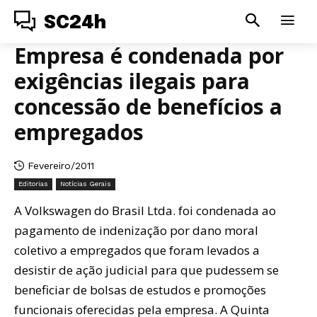
SC24h
Empresa é condenada por
exigências ilegais para
concessão de benefícios a
empregados
Fevereiro/2011
Editorias
Notícias Gerais
A Volkswagen do Brasil Ltda. foi condenada ao
pagamento de indenização por dano moral
coletivo a empregados que foram levados a
desistir de ação judicial para que pudessem se
beneficiar de bolsas de estudos e promoções
funcionais oferecidas pela empresa. A Quinta