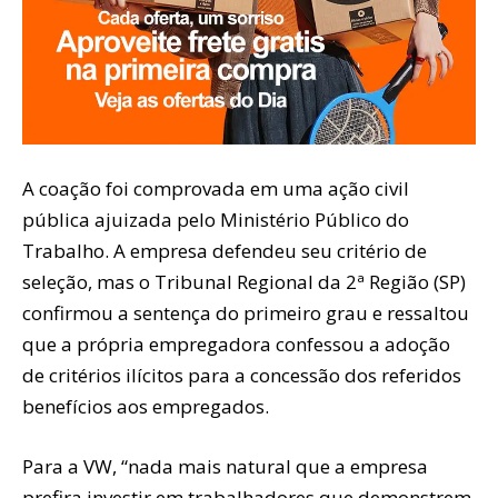
A coação foi comprovada em uma ação civil
pública ajuizada pelo Ministério Público do
Trabalho. A empresa defendeu seu critério de
seleção, mas o Tribunal Regional da 2ª Região (SP)
confirmou a sentença do primeiro grau e ressaltou
que a própria empregadora confessou a adoção
de critérios ilícitos para a concessão dos referidos
benefícios aos empregados.
Para a VW, “nada mais natural que a empresa
prefira investir em trabalhadores que demonstrem