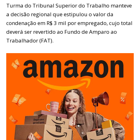
Turma do Tribunal Superior do Trabalho manteve
a decisão regional que estipulou o valor da
condenação em R$ 3 mil por empregado, cujo total
deverá ser revertido ao Fundo de Amparo ao
Trabalhador (FAT).