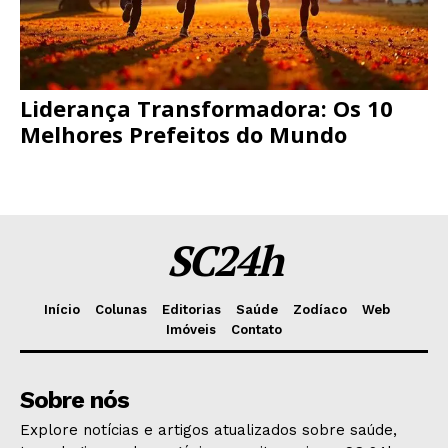
Liderança Transformadora: Os 10
Melhores Prefeitos do Mundo
SC24h
Início
Colunas
Editorias
Saúde
Zodíaco
Web
Imóveis
Contato
Sobre nós
Explore notícias e artigos atualizados sobre saúde,