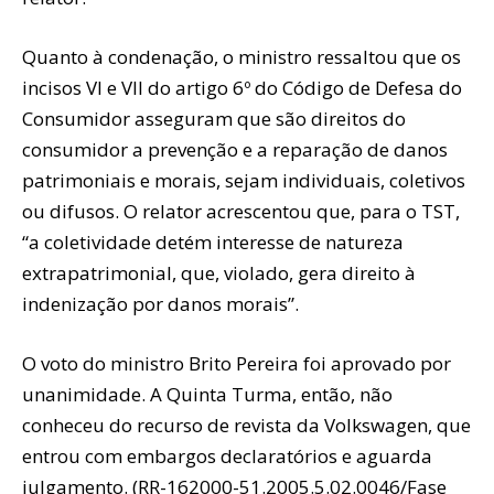
Quanto à condenação, o ministro ressaltou que os
incisos VI e VII do artigo 6º do Código de Defesa do
Consumidor asseguram que são direitos do
consumidor a prevenção e a reparação de danos
patrimoniais e morais, sejam individuais, coletivos
ou difusos. O relator acrescentou que, para o TST,
“a coletividade detém interesse de natureza
extrapatrimonial, que, violado, gera direito à
indenização por danos morais”.
O voto do ministro Brito Pereira foi aprovado por
unanimidade. A Quinta Turma, então, não
conheceu do recurso de revista da Volkswagen, que
entrou com embargos declaratórios e aguarda
julgamento. (RR-162000-51.2005.5.02.0046/Fase