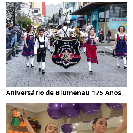
Aniversário de Blumenau 175 Anos