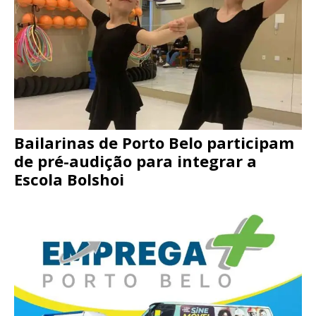
Bailarinas de Porto Belo participam
de pré-audição para integrar a
Escola Bolshoi