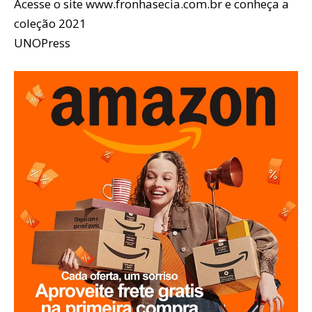
Acesse o site www.fronhasecia.com.br e conheça a
coleção 2021
UNOPress