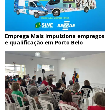
Emprega Mais impulsiona empregos
e qualificação em Porto Belo