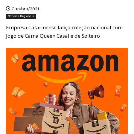
Outubro/2021
Notícias Regionais
Empresa Catarinense lança coleção nacional com
Jogo de Cama Queen Casal e de Solteiro