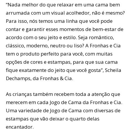
“Nada melhor do que relaxar em uma cama bem
arrumada com um visual acolhedor, não é mesmo?
Para isso, nós temos uma linha que você pode
contar e garantir esses momentos de bem-estar de
acordo com o seu jeito e estilo. Seja romântico,
clássico, moderno, neutro ou liso? A Fronhas e Cia
tem o produto perfeito para você, com muitas
opções de cores e estampas, para que sua cama
fique exatamente do jeito que você gosta”, Scheila
Dechamps, da Fronhas & Cia.
As crianças também recebem toda a atenção que
merecem em cada Jogo de Cama da Fronhas e Cia.
Uma variedade de Jogo de Cama com diversas de
estampas que vão deixar o quarto delas
encantador.