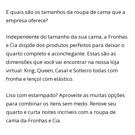
E quais são os tamanhos da roupa de cama que a
empresa oferece?
Independente do tamanho da sua cama, a Fronhas
e Cia dispõe dos produtos perfeitos para deixar o
quarto completo e aconchegante. Estas são as
dimensões que você vai encontrar na nossa loja
virtual: King, Queen, Casal e Solteiro todas com
fronha e lençol com elástico.
Liso com estampado? Aproveite as muitas opções
para combinar os itens sem medo. Renove seu
quarto e curta noites incríveis com a roupa de
cama da Fronhas e Cia.