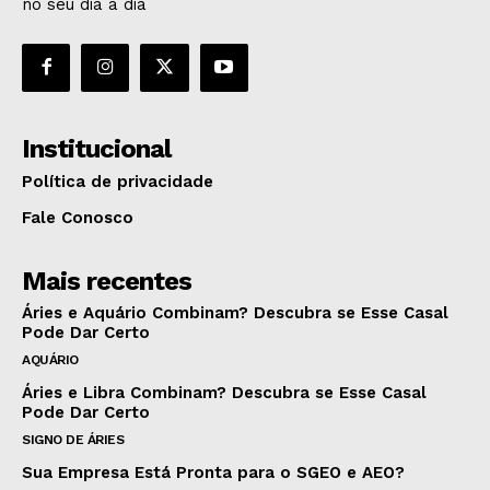
no seu dia a dia
Institucional
Política de privacidade
Fale Conosco
Mais recentes
Áries e Aquário Combinam? Descubra se Esse Casal
Pode Dar Certo
AQUÁRIO
Áries e Libra Combinam? Descubra se Esse Casal
Pode Dar Certo
SIGNO DE ÁRIES
Sua Empresa Está Pronta para o SGEO e AEO?