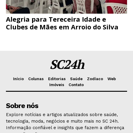
Alegria para Tereceira Idade e
Clubes de Mães em Arroio do Silva
SC24h
Início
Colunas
Editorias
Saúde
Zodíaco
Web
Imóveis
Contato
Sobre nós
Explore notícias e artigos atualizados sobre saúde,
tecnologia, moda, negócios e muito mais no SC 24h.
Informação confiável e insights que fazem a diferença