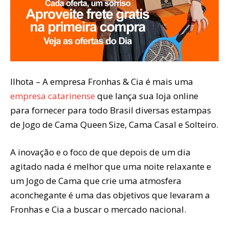
Ilhota – A empresa Fronhas & Cia é mais uma
empresa catarinense
que lança sua loja online
para fornecer para todo Brasil diversas estampas
de Jogo de Cama Queen Size, Cama Casal e Solteiro.
A inovação e o foco de que depois de um dia
agitado nada é melhor que uma noite relaxante e
um Jogo de Cama que crie uma atmosfera
aconchegante é uma das objetivos que levaram a
Fronhas e Cia a buscar o mercado nacional.