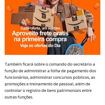
Também ficará sobre o comando do secretário a
função de administrar a folha de pagamento dos
funcionários, administrar concursos públicos, as
promoções e treinamento de pessoal, além de
controlar o registro de bens patrimoniais entre
outras funções.