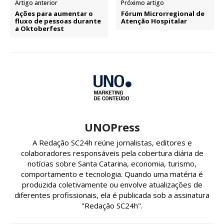
Artigo anterior
Próximo artigo
Ações para aumentar o
Fórum Microrregional de
fluxo de pessoas durante
Atenção Hospitalar
a Oktoberfest
UNOPress
A Redação SC24h reúne jornalistas, editores e
colaboradores responsáveis pela cobertura diária de
notícias sobre Santa Catarina, economia, turismo,
comportamento e tecnologia. Quando uma matéria é
produzida coletivamente ou envolve atualizações de
diferentes profissionais, ela é publicada sob a assinatura
"Redação SC24h".