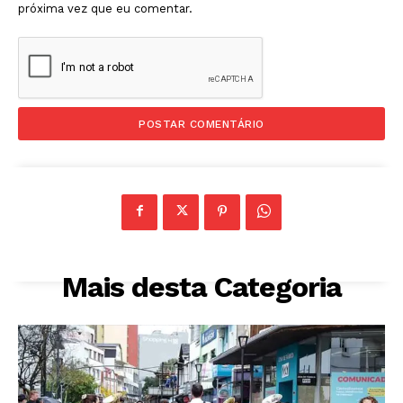
próxima vez que eu comentar.
Mais desta Categoria