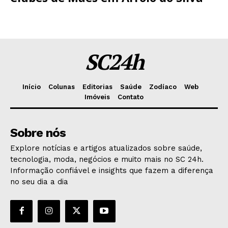
SC24h
Início
Colunas
Editorias
Saúde
Zodíaco
Web
Imóveis
Contato
Sobre nós
Explore notícias e artigos atualizados sobre saúde,
tecnologia, moda, negócios e muito mais no SC 24h.
Informação confiável e insights que fazem a diferença
no seu dia a dia