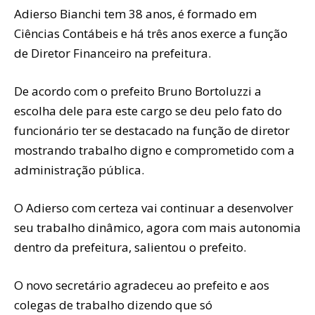
Adierso Bianchi tem 38 anos, é formado em
Ciências Contábeis e há três anos exerce a função
de Diretor Financeiro na prefeitura.
De acordo com o prefeito Bruno Bortoluzzi a
escolha dele para este cargo se deu pelo fato do
funcionário ter se destacado na função de diretor
mostrando trabalho digno e comprometido com a
administração pública.
O Adierso com certeza vai continuar a desenvolver
seu trabalho dinâmico, agora com mais autonomia
dentro da prefeitura, salientou o prefeito.
O novo secretário agradeceu ao prefeito e aos
colegas de trabalho dizendo que só