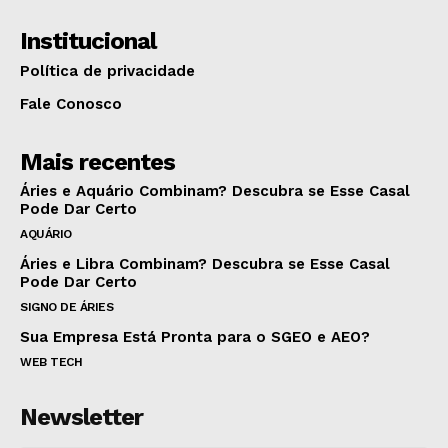
Institucional
Política de privacidade
Fale Conosco
Mais recentes
Áries e Aquário Combinam? Descubra se Esse Casal
Pode Dar Certo
AQUÁRIO
Áries e Libra Combinam? Descubra se Esse Casal
Pode Dar Certo
SIGNO DE ÁRIES
Sua Empresa Está Pronta para o SGEO e AEO?
WEB TECH
Newsletter