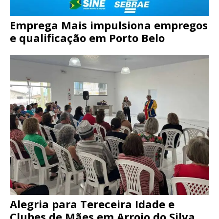
Emprega Mais impulsiona empregos
e qualificação em Porto Belo
Alegria para Tereceira Idade e
Clubes de Mães em Arroio do Silva