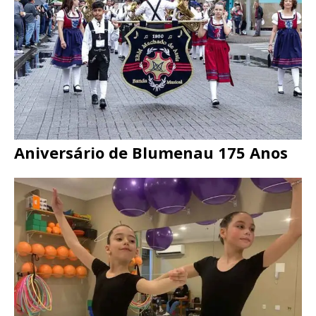
Aniversário de Blumenau 175 Anos