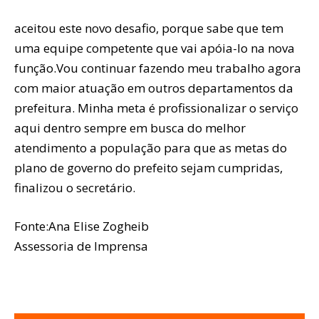
aceitou este novo desafio, porque sabe que tem
uma equipe competente que vai apóia-lo na nova
função.Vou continuar fazendo meu trabalho agora
com maior atuação em outros departamentos da
prefeitura. Minha meta é profissionalizar o serviço
aqui dentro sempre em busca do melhor
atendimento a população para que as metas do
plano de governo do prefeito sejam cumpridas,
finalizou o secretário.
Fonte:Ana Elise Zogheib
Assessoria de Imprensa