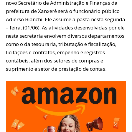
novo Secretário de Administração e Finanças da
prefeitura de Xanxerê será o funcionário público
Adierso Bianchi. Ele assume a pasta nesta segunda
– feira, (01/06). As atividades desenvolvidas por ele
nesta secretaria envolvem diversos departamentos
como o da tesouraria, tributação e fiscalização,
licitações e contratos, empenho e registros
contábeis, além dos setores de compras e
suprimento e setor de prestação de contas.