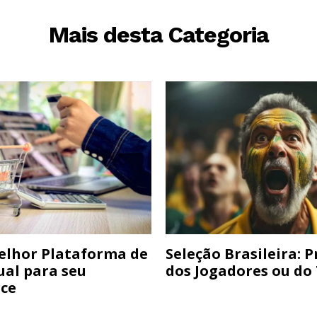
Mais desta Categoria
elhor Plataforma de
Seleção Brasileira: 
ual para seu
dos Jogadores ou do
ce