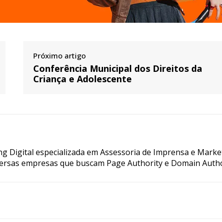
Próximo artigo
Conferência Municipal dos Direitos da
Criança e Adolescente
g Digital especializada em Assessoria de Imprensa e Marke
ersas empresas que buscam Page Authority e Domain Autho