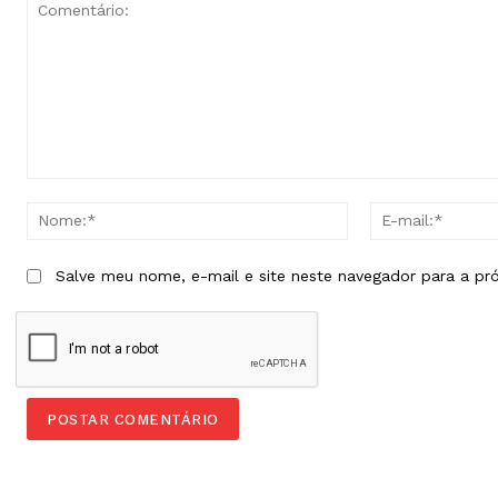
Comentário:
Nome:*
Salve meu nome, e-mail e site neste navegador para a pr