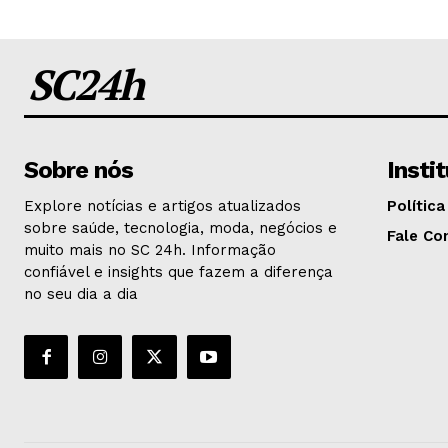
SC24h
Sobre nós
Insti
Explore notícias e artigos atualizados
Política
sobre saúde, tecnologia, moda, negócios e
Fale Co
muito mais no SC 24h. Informação
confiável e insights que fazem a diferença
no seu dia a dia