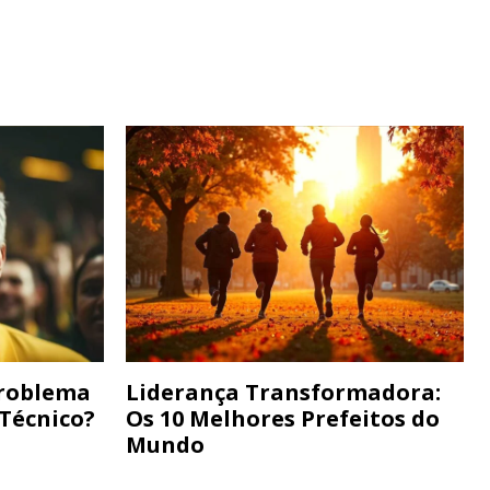
Problema
Liderança Transformadora:
 Técnico?
Os 10 Melhores Prefeitos do
Mundo