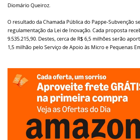
Diomário Queiroz.
O resultado da Chamada Pública do Pappe-Subvenção ser
regulamentação da Lei de Inovação. Cada proposta recebe
9.535.215,90. Destes, cerca de R$ 6,5 milhões serão apo
1,5 milhão pelo Serviço de Apoio às Micro e Pequenas E