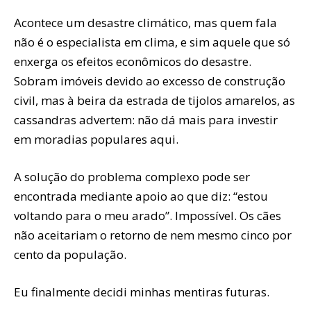
Acontece um desastre climático, mas quem fala
não é o especialista em clima, e sim aquele que só
enxerga os efeitos econômicos do desastre.
Sobram imóveis devido ao excesso de construção
civil, mas à beira da estrada de tijolos amarelos, as
cassandras advertem: não dá mais para investir
em moradias populares aqui.
A solução do problema complexo pode ser
encontrada mediante apoio ao que diz: “estou
voltando para o meu arado”. Impossível. Os cães
não aceitariam o retorno de nem mesmo cinco por
cento da população.
Eu finalmente decidi minhas mentiras futuras.