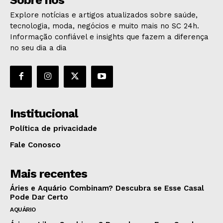
Explore notícias e artigos atualizados sobre saúde,
tecnologia, moda, negócios e muito mais no SC 24h.
Informação confiável e insights que fazem a diferença
no seu dia a dia
Institucional
Política de privacidade
Fale Conosco
Mais recentes
Áries e Aquário Combinam? Descubra se Esse Casal
Pode Dar Certo
AQUÁRIO