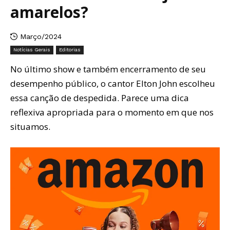
amarelos?
Março/2024
Notícias Gerais
Editorias
No último show e também encerramento de seu
desempenho público, o cantor Elton John escolheu
essa canção de despedida. Parece uma dica
reflexiva apropriada para o momento em que nos
situamos.