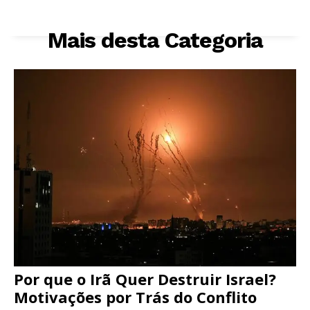
Mais desta Categoria
Por que o Irã Quer Destruir Israel?
Motivações por Trás do Conflito