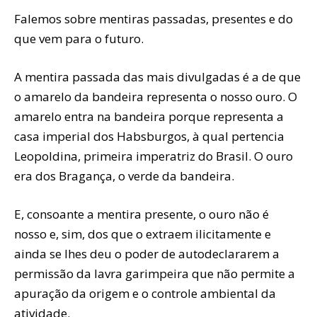
Falemos sobre mentiras passadas, presentes e do
que vem para o futuro.
A mentira passada das mais divulgadas é a de que
o amarelo da bandeira representa o nosso ouro. O
amarelo entra na bandeira porque representa a
casa imperial dos Habsburgos, à qual pertencia
Leopoldina, primeira imperatriz do Brasil. O ouro
era dos Bragança, o verde da bandeira.
E, consoante a mentira presente, o ouro não é
nosso e, sim, dos que o extraem ilicitamente e
ainda se lhes deu o poder de autodeclararem a
permissão da lavra garimpeira que não permite a
apuração da origem e o controle ambiental da
atividade.