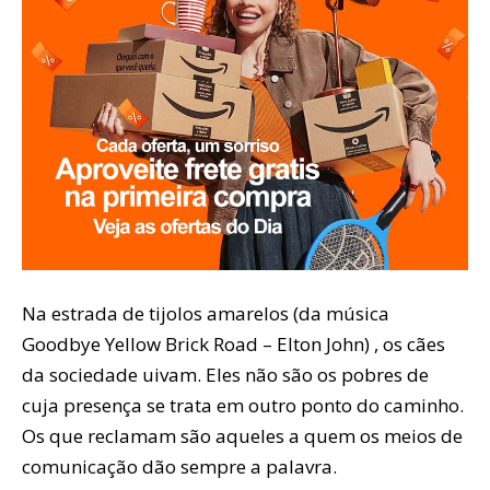
Na estrada de tijolos amarelos (da música
Goodbye Yellow Brick Road – Elton John) , os cães
da sociedade uivam. Eles não são os pobres de
cuja presença se trata em outro ponto do caminho.
Os que reclamam são aqueles a quem os meios de
comunicação dão sempre a palavra.