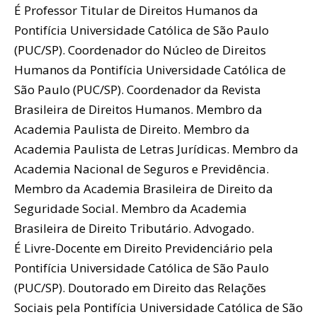
É Professor Titular de Direitos Humanos da
Pontifícia Universidade Católica de São Paulo
(PUC/SP). Coordenador do Núcleo de Direitos
Humanos da Pontifícia Universidade Católica de
São Paulo (PUC/SP). Coordenador da Revista
Brasileira de Direitos Humanos. Membro da
Academia Paulista de Direito. Membro da
Academia Paulista de Letras Jurídicas. Membro da
Academia Nacional de Seguros e Previdência.
Membro da Academia Brasileira de Direito da
Seguridade Social. Membro da Academia
Brasileira de Direito Tributário. Advogado.
É Livre-Docente em Direito Previdenciário pela
Pontifícia Universidade Católica de São Paulo
(PUC/SP). Doutorado em Direito das Relações
Sociais pela Pontifícia Universidade Católica de São