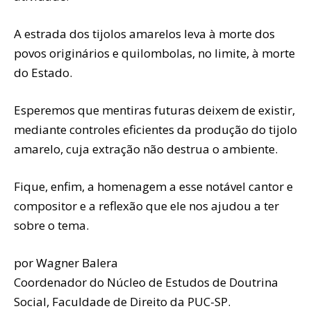
A estrada dos tijolos amarelos leva à morte dos
povos originários e quilombolas, no limite, à morte
do Estado.
Esperemos que mentiras futuras deixem de existir,
mediante controles eficientes da produção do tijolo
amarelo, cuja extração não destrua o ambiente.
Fique, enfim, a homenagem a esse notável cantor e
compositor e a reflexão que ele nos ajudou a ter
sobre o tema.
por Wagner Balera
Coordenador do Núcleo de Estudos de Doutrina
Social, Faculdade de Direito da PUC-SP.