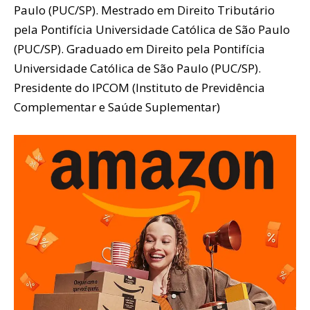
Paulo (PUC/SP). Mestrado em Direito Tributário
pela Pontifícia Universidade Católica de São Paulo
(PUC/SP). Graduado em Direito pela Pontifícia
Universidade Católica de São Paulo (PUC/SP).
Presidente do IPCOM (Instituto de Previdência
Complementar e Saúde Suplementar)