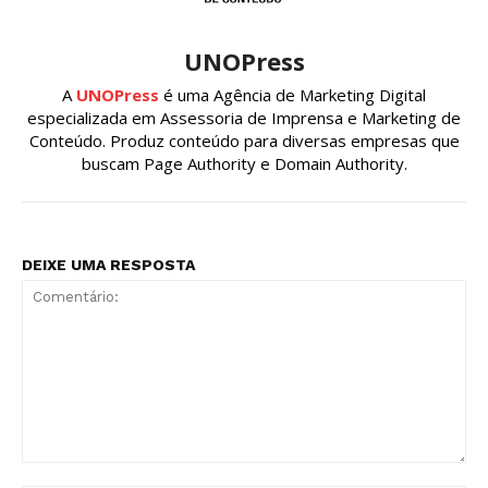
UNOPress
A
UNOPress
é uma Agência de Marketing Digital
especializada em Assessoria de Imprensa e Marketing de
Conteúdo. Produz conteúdo para diversas empresas que
buscam Page Authority e Domain Authority.
DEIXE UMA RESPOSTA
Comentário: