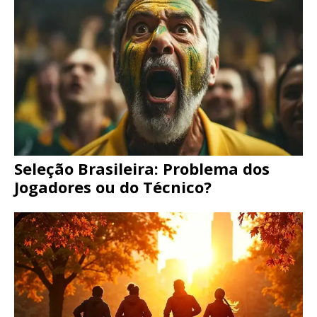
Seleção Brasileira: Problema dos
Jogadores ou do Técnico?