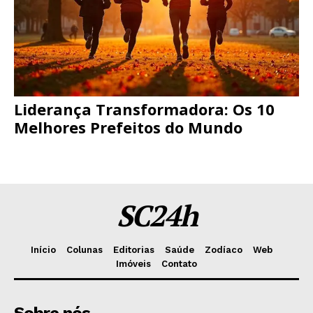
Liderança Transformadora: Os 10
Melhores Prefeitos do Mundo
SC24h
Início
Colunas
Editorias
Saúde
Zodíaco
Web
Imóveis
Contato
Sobre nós