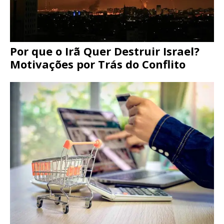
Por que o Irã Quer Destruir Israel?
Motivações por Trás do Conflito