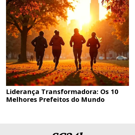
Liderança Transformadora: Os 10
Melhores Prefeitos do Mundo