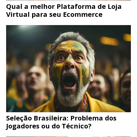
Qual a melhor Plataforma de Loja
Virtual para seu Ecommerce
Seleção Brasileira: Problema dos
Jogadores ou do Técnico?