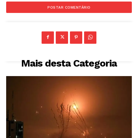
Mais desta Categoria