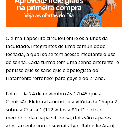
O e-mail apócrifo circulou entre os alunos da
faculdade, integrantes de uma comunidade
fechada, à qual só se tem acesso mediante o uso
de senha. Cada turma tem uma senha diferente -é
por isso que se sabe que o apologista do
tratamento “errôneo” para gays é do 2º ano.
Foi no dia 24 de novembro às 17h45 que a
Comissão Eleitoral anunciou a vitória da Chapa 2
sobre a Chapa 1 (112 votos a 81). Dos cinco
membros da chapa vitoriosa, dois são rapazes
abertamente homossexuais: Igor Rabuske Araujo,