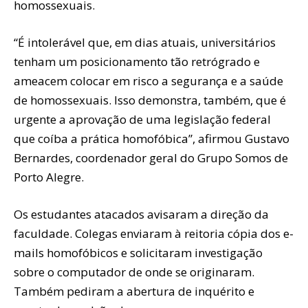
homossexuais.
“É intolerável que, em dias atuais, universitários
tenham um posicionamento tão retrógrado e
ameacem colocar em risco a segurança e a saúde
de homossexuais. Isso demonstra, também, que é
urgente a aprovação de uma legislação federal
que coíba a prática homofóbica”, afirmou Gustavo
Bernardes, coordenador geral do Grupo Somos de
Porto Alegre.
Os estudantes atacados avisaram a direção da
faculdade. Colegas enviaram à reitoria cópia dos e-
mails homofóbicos e solicitaram investigação
sobre o computador de onde se originaram.
Também pediram a abertura de inquérito e