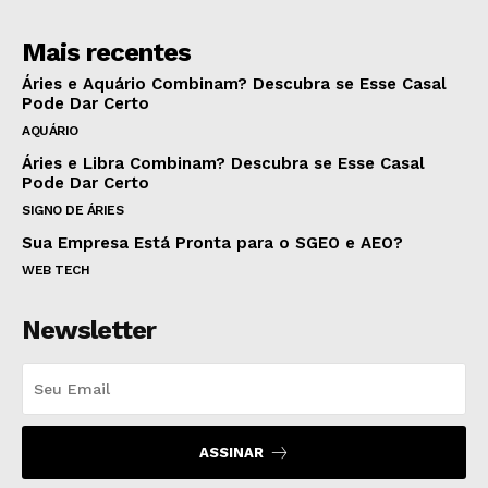
Mais recentes
Áries e Aquário Combinam? Descubra se Esse Casal
Pode Dar Certo
AQUÁRIO
Áries e Libra Combinam? Descubra se Esse Casal
Pode Dar Certo
SIGNO DE ÁRIES
Sua Empresa Está Pronta para o SGEO e AEO?
WEB TECH
Newsletter
ASSINAR