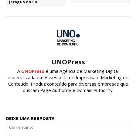
Jaraguá do Sul
UNOPress
A
UNOPress
é uma Agência de Marketing Digital
especializada em Assessoria de Imprensa e Marketing de
Conteúdo. Produz conteúdo para diversas empresas que
buscam Page Authority e Domain Authority.
DEIXE UMA RESPOSTA