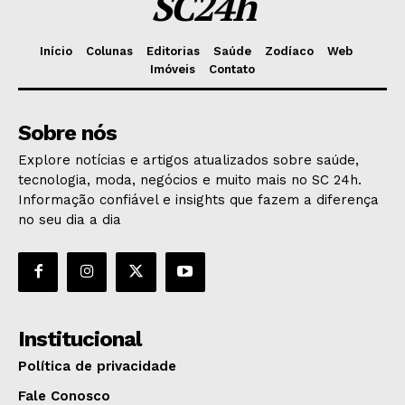
SC24h
Início
Colunas
Editorias
Saúde
Zodíaco
Web
Imóveis
Contato
Sobre nós
Explore notícias e artigos atualizados sobre saúde,
tecnologia, moda, negócios e muito mais no SC 24h.
Informação confiável e insights que fazem a diferença
no seu dia a dia
Institucional
Política de privacidade
Fale Conosco