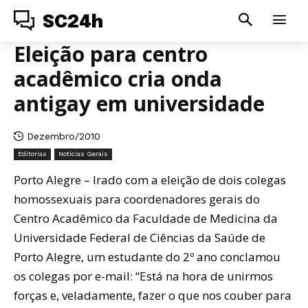
SC24h
Eleição para centro
acadêmico cria onda
antigay em universidade
Dezembro/2010
Editorias
Notícias Gerais
Porto Alegre – Irado com a eleição de dois colegas
homossexuais para coordenadores gerais do
Centro Acadêmico da Faculdade de Medicina da
Universidade Federal de Ciências da Saúde de
Porto Alegre, um estudante do 2º ano conclamou
os colegas por e-mail: “Está na hora de unirmos
forças e, veladamente, fazer o que nos couber para