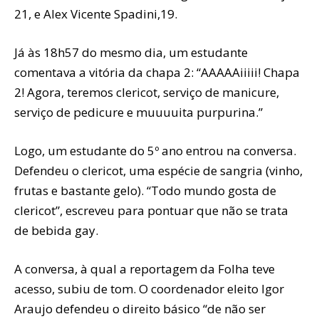
21, e Alex Vicente Spadini,19.
Já às 18h57 do mesmo dia, um estudante
comentava a vitória da chapa 2: “AAAAAiiiii! Chapa
2! Agora, teremos clericot, serviço de manicure,
serviço de pedicure e muuuuita purpurina.”
Logo, um estudante do 5º ano entrou na conversa.
Defendeu o clericot, uma espécie de sangria (vinho,
frutas e bastante gelo). “Todo mundo gosta de
clericot”, escreveu para pontuar que não se trata
de bebida gay.
A conversa, à qual a reportagem da Folha teve
acesso, subiu de tom. O coordenador eleito Igor
Araujo defendeu o direito básico “de não ser