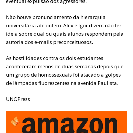
eventual expulsão dos agressores.
Não houve pronunciamento da hierarquia
universitária até ontem. Alex e Igor dizem não ter
ideia sobre qual ou quais alunos respondem pela
autoria dos e-mails preconceituosos.
As hostilidades contra os dois estudantes
aconteceram menos de duas semanas depois que
um grupo de homossexuais foi atacado a golpes
de lâmpadas fluorescentes na avenida Paulista.
UNOPress