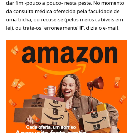
dar fim -pouco a pouco- nesta peste. No momento
da consulta médica oferecida pela faculdade de
uma bicha, ou recuse-se (pelos meios cabíveis em
lei), ou trate-os “erroneamente’!!!”, dizia o e-mail.