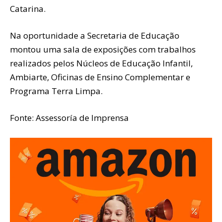
Catarina.
Na oportunidade a Secretaria de Educação
montou uma sala de exposições com trabalhos
realizados pelos Núcleos de Educação Infantil,
Ambiarte, Oficinas de Ensino Complementar e
Programa Terra Limpa.
Fonte: Assessoría de Imprensa