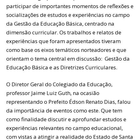
participar de importantes momentos de reflexões e
socializações de estudos e experiências no campo
da Gestão da Educação Básica, centrado na
dimensão curricular. Os trabalhos e relatos de
experiências que foram apresentados tiveram
como base os eixos temáticos norteadores e que
orientam o tema central em discussão: Gestão da
Educação Básica e as Diretrizes Curriculares.
O Diretor Geral do Colegiado da Educação,
professor Jaime Luiz Guth, na ocasião
representando o Prefeito Édson Renato Dias, falou
da importância de eventos como este. Que tem
como finalidade discutir e aprofundar estudos e
experiências relevantes no campo educacional,
com vistas a atingir a realidade do Estado de Santa