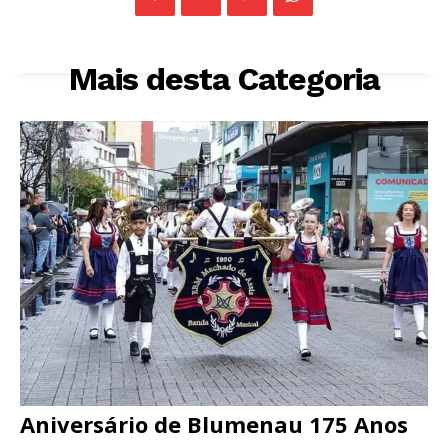
Mais desta Categoria
Aniversário de Blumenau 175 Anos