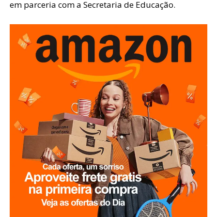
em parceria com a Secretaria de Educação.