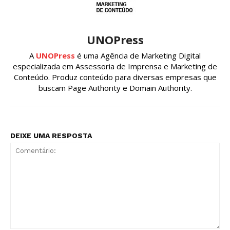
UNOPress
A
UNOPress
é uma Agência de Marketing Digital
especializada em Assessoria de Imprensa e Marketing de
Conteúdo. Produz conteúdo para diversas empresas que
buscam Page Authority e Domain Authority.
DEIXE UMA RESPOSTA