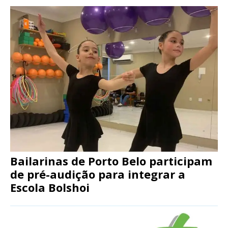
Bailarinas de Porto Belo participam
de pré-audição para integrar a
Escola Bolshoi