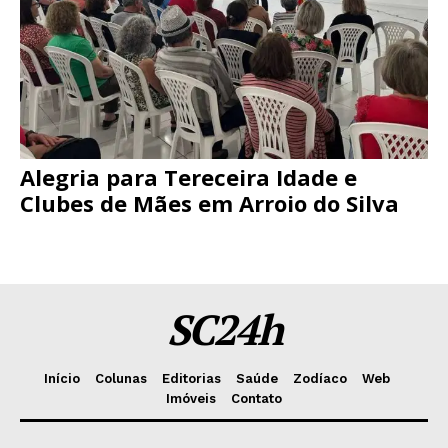
Alegria para Tereceira Idade e
Clubes de Mães em Arroio do Silva
SC24h
Início
Colunas
Editorias
Saúde
Zodíaco
Web
Imóveis
Contato