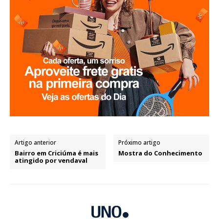
Artigo anterior
Próximo artigo
Bairro em Criciúma é mais
Mostra do Conhecimento
atingido por vendaval