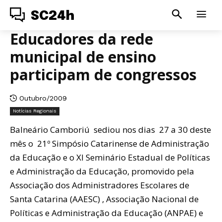
SC24h
Educadores da rede
municipal de ensino
participam de congressos
Outubro/2009
Notícias Regionais
Balneário Camboriú sediou nos dias 27 a 30 deste
mês o 21º Simpósio Catarinense de Administração
da Educação e o XI Seminário Estadual de Políticas
e Administração da Educação, promovido pela
Associação dos Administradores Escolares de
Santa Catarina (AAESC) , Associação Nacional de
Políticas e Administração da Educação (ANPAE) e