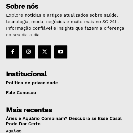
Sobre nós
Explore notícias e artigos atualizados sobre saúde,
tecnologia, moda, negócios e muito mais no SC 24h.
Informação confiável e insights que fazem a diferença
no seu dia a dia
Institucional
Política de privacidade
Fale Conosco
Mais recentes
Áries e Aquário Combinam? Descubra se Esse Casal
Pode Dar Certo
AQUÁRIO