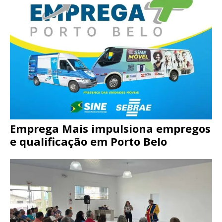
Emprega Mais impulsiona empregos
e qualificação em Porto Belo