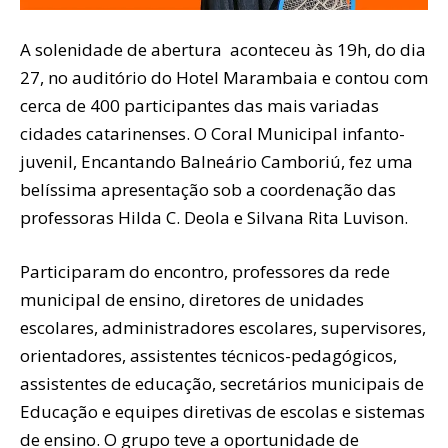
A solenidade de abertura aconteceu às 19h, do dia
27, no auditório do Hotel Marambaia e contou com
cerca de 400 participantes das mais variadas
cidades catarinenses. O Coral Municipal infanto-
juvenil, Encantando Balneário Camboriú, fez uma
belíssima apresentação sob a coordenação das
professoras Hilda C. Deola e Silvana Rita Luvison.
Participaram do encontro, professores da rede
municipal de ensino, diretores de unidades
escolares, administradores escolares, supervisores,
orientadores, assistentes técnicos-pedagógicos,
assistentes de educação, secretários municipais de
Educação e equipes diretivas de escolas e sistemas
de ensino. O grupo teve a oportunidade de