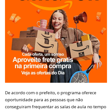
De acordo com o prefeito, o programa oferece
oportunidade para as pessoas que não
conseguiram frequentar as salas de aula no tempo