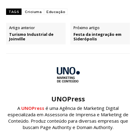
TAGS
Criciuma
Educação
Artigo anterior
Próximo artigo
Turismo Industrial de
Festa da integração em
Joinville
Siderópolis
UNOPress
A
UNOPress
é uma Agência de Marketing Digital
especializada em Assessoria de Imprensa e Marketing de
Conteúdo. Produz conteúdo para diversas empresas que
buscam Page Authority e Domain Authority.