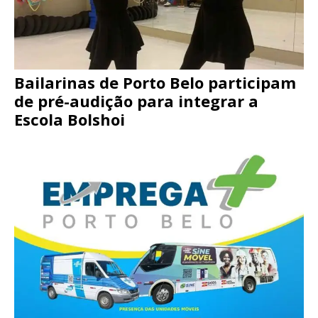
Bailarinas de Porto Belo participam
de pré-audição para integrar a
Escola Bolshoi