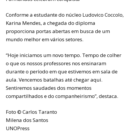
Conforme a estudante do núcleo Ludovico Coccolo,
Karina Mendes, a chegada do diploma
proporciona portas abertas em busca de um
mundo melhor em vários setores.
“Hoje iniciamos um novo tempo. Tempo de colher
o que os nossos professores nos ensinaram
durante o período em que estivemos em sala de
aula. Vencemos batalhas até chegar aqui.
Sentiremos saudades dos momentos
compartilhados e do companheirismo”, destaca.
Foto © Carlos Taranto
Milena dos Santos
UNOPress