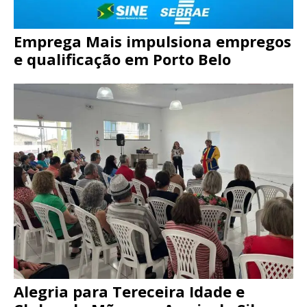
Emprega Mais impulsiona empregos
e qualificação em Porto Belo
Alegria para Tereceira Idade e