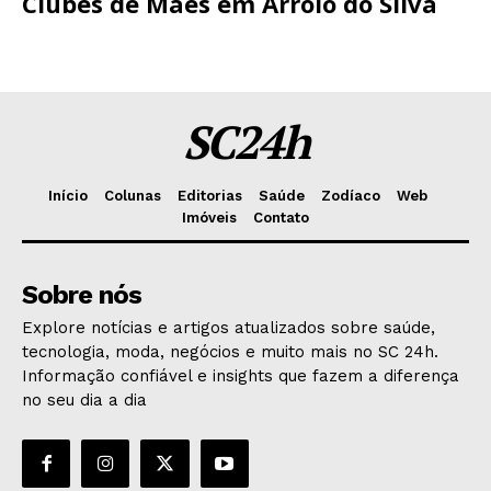
Clubes de Mães em Arroio do Silva
SC24h
Início
Colunas
Editorias
Saúde
Zodíaco
Web
Imóveis
Contato
Sobre nós
Explore notícias e artigos atualizados sobre saúde,
tecnologia, moda, negócios e muito mais no SC 24h.
Informação confiável e insights que fazem a diferença
no seu dia a dia