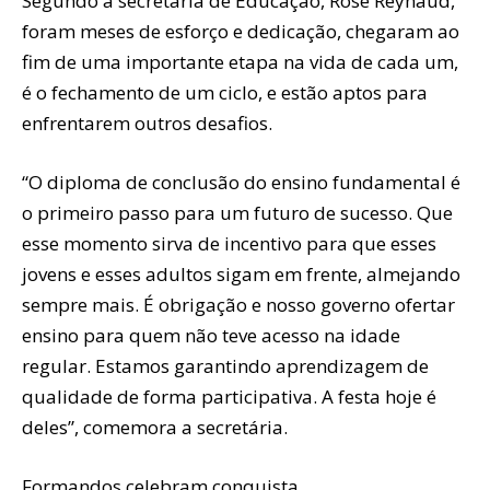
Segundo a secretária de Educação, Rose Reynaud,
foram meses de esforço e dedicação, chegaram ao
fim de uma importante etapa na vida de cada um,
é o fechamento de um ciclo, e estão aptos para
enfrentarem outros desafios.
“O diploma de conclusão do ensino fundamental é
o primeiro passo para um futuro de sucesso. Que
esse momento sirva de incentivo para que esses
jovens e esses adultos sigam em frente, almejando
sempre mais. É obrigação e nosso governo ofertar
ensino para quem não teve acesso na idade
regular. Estamos garantindo aprendizagem de
qualidade de forma participativa. A festa hoje é
deles”, comemora a secretária.
Formandos celebram conquista