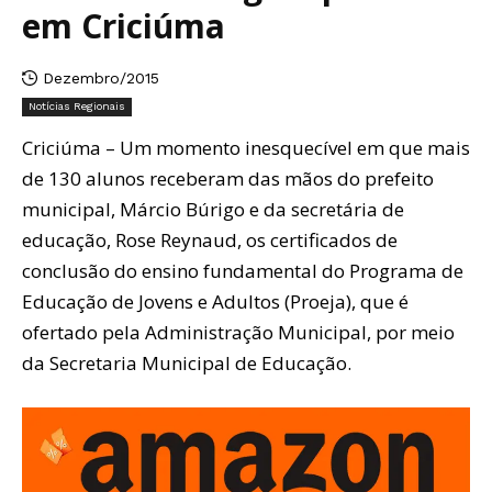
em Criciúma
Dezembro/2015
Notícias Regionais
Criciúma – Um momento inesquecível em que mais
de 130 alunos receberam das mãos do prefeito
municipal, Márcio Búrigo e da secretária de
educação, Rose Reynaud, os certificados de
conclusão do ensino fundamental do Programa de
Educação de Jovens e Adultos (Proeja), que é
ofertado pela Administração Municipal, por meio
da Secretaria Municipal de Educação.