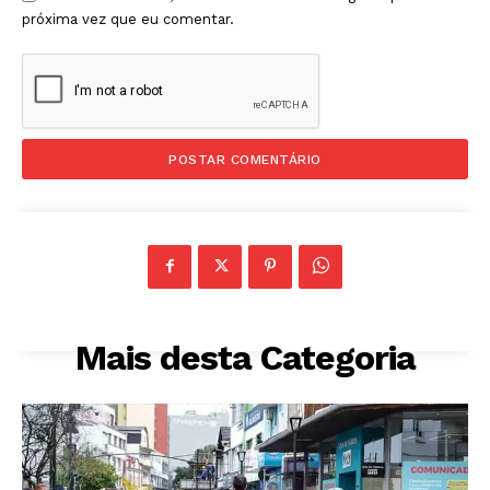
próxima vez que eu comentar.
Mais desta Categoria