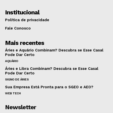
Institucional
Política de privacidade
Fale Conosco
Mais recentes
Áries e Aquário Combinam? Descubra se Esse Casal
Pode Dar Certo
AQUÁRIO
Áries e Libra Combinam? Descubra se Esse Casal
Pode Dar Certo
SIGNO DE ÁRIES
Sua Empresa Está Pronta para o SGEO e AEO?
WEB TECH
Newsletter