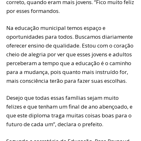
correto, quando eram mais jovens. “Fico muito feliz
por esses formandos.
Na educação municipal temos espaço e
oportunidades para todos. Buscamos diariamente
oferecer ensino de qualidade. Estou com o coração
cheio de alegria por ver que esses jovens e adultos
perceberam a tempo que a educação é o caminho
para a mudança, pois quanto mais instruído for,
mais consciência terão para fazer suas escolhas.
Desejo que todas essas famílias sejam muito
felizes e que tenham um final de ano abençoado, e
que este diploma traga muitas coisas boas para o
futuro de cada um”, declara o prefeito.