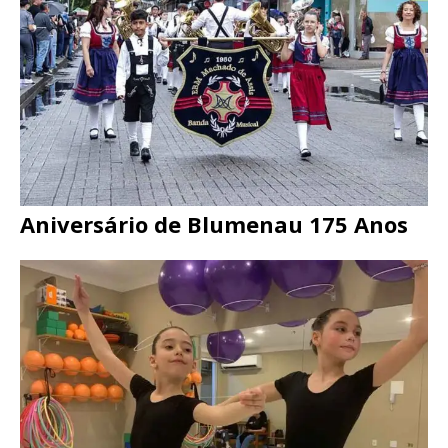
Aniversário de Blumenau 175 Anos