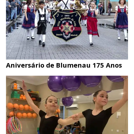
Aniversário de Blumenau 175 Anos