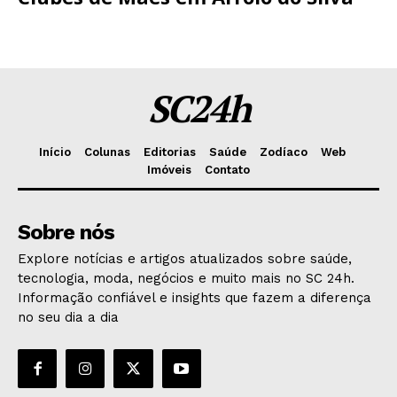
SC24h
Início
Colunas
Editorias
Saúde
Zodíaco
Web
Imóveis
Contato
Sobre nós
Explore notícias e artigos atualizados sobre saúde,
tecnologia, moda, negócios e muito mais no SC 24h.
Informação confiável e insights que fazem a diferença
no seu dia a dia