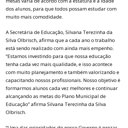
mesas varia de acordo com a estatura e a idade
dos alunos, para que todos possam estudar com
muito mais comodidade.
A Secretária de Educação, Silvana Terezinha da
Silva Olbrisch, afirma que a cada ano o trabalho
está sendo realizado com ainda mais empenho.
“Estamos investindo para que nossa educação
tenha cada vez mais qualidade, e isso acontece
com muito planejamento e também valorizando e
capacitando nossos profissionais. Nosso objetivo é
formarmos alunos cada vez melhores e continuar
alcançando as metas do Plano Municipal de
Educação” afirma Silvana Terezinha da Silva
Olbrisch.
“Uma das prioridades do nosso Governo é prezar