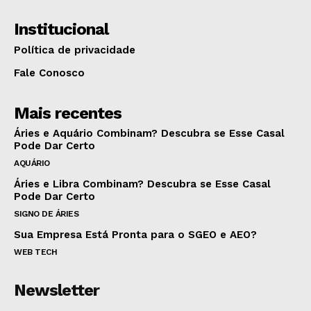
Institucional
Política de privacidade
Fale Conosco
Mais recentes
Áries e Aquário Combinam? Descubra se Esse Casal
Pode Dar Certo
AQUÁRIO
Áries e Libra Combinam? Descubra se Esse Casal
Pode Dar Certo
SIGNO DE ÁRIES
Sua Empresa Está Pronta para o SGEO e AEO?
WEB TECH
Newsletter