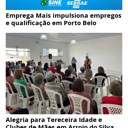
Emprega Mais impulsiona empregos
e qualificação em Porto Belo
Alegria para Tereceira Idade e
Clubes de Mães em Arroio do Silva