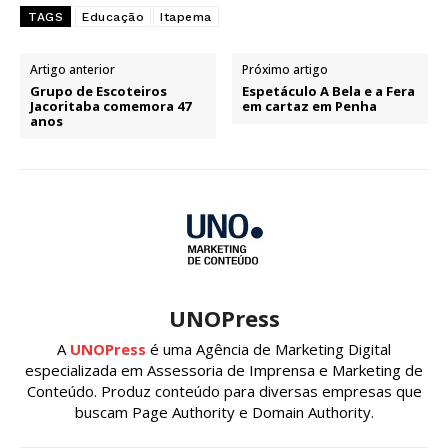
TAGS
Educação
Itapema
Artigo anterior
Próximo artigo
Grupo de Escoteiros
Espetáculo A Bela e a Fera
Jacoritaba comemora 47
em cartaz em Penha
anos
UNOPress
A
UNOPress
é uma Agência de Marketing Digital
especializada em Assessoria de Imprensa e Marketing de
Conteúdo. Produz conteúdo para diversas empresas que
buscam Page Authority e Domain Authority.