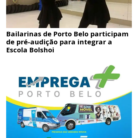
Bailarinas de Porto Belo participam
de pré-audição para integrar a
Escola Bolshoi