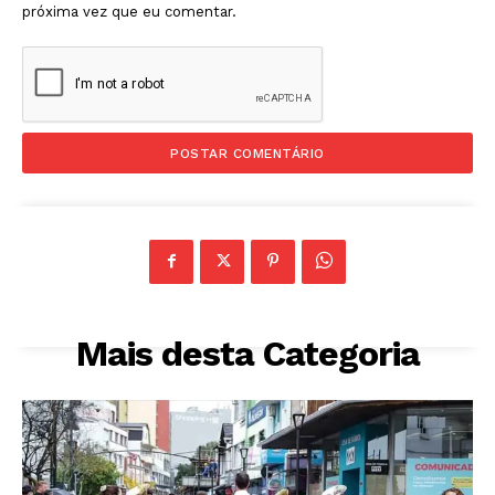
próxima vez que eu comentar.
Mais desta Categoria