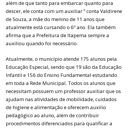
além de que tanto para embarcar quanto para
descer, ele conta com um auxiliar ” conta Valdirene
de Souza, a mãe do menino de 11 anos que
atualmente está cursando o 6º ano. Ela também
afirma que a Prefeitura de Itapema sempre a
auxiliou quando foi necessário.
Atualmente, o município atende 175 alunos pela
Educação Especial, sendo que 19 são da Educação
Infantil e 156 do Ensino Fundamental estudando
em toda a Rede Municipal. Todos os alunos que
necessitam possuem um professor auxiliar que os
ajudam nas atividades de mobilidade, cuidados
de higiene e alimentação e oferecem auxilio
pedagógico ao aluno, além de contribuir
procedimentos diferenciados para qualificar a