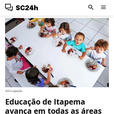
SC24h
©Divulgação
Educação de Itapema
avança em todas as áreas