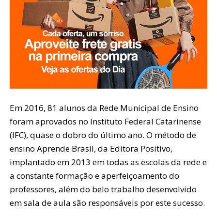
Em 2016, 81 alunos da Rede Municipal de Ensino
foram aprovados no Instituto Federal Catarinense
(IFC), quase o dobro do último ano. O método de
ensino Aprende Brasil, da Editora Positivo,
implantado em 2013 em todas as escolas da rede e
a constante formação e aperfeiçoamento do
professores, além do belo trabalho desenvolvido
em sala de aula são responsáveis por este sucesso.