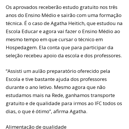
Os aprovados receberão estudo gratuito nos três
anos do Ensino Médio e sairão com uma formação
técnica. É o caso de Agatha Heitich, que estudou na
Escola Educar e agora vai fazer o Ensino Médio ao
mesmo tempo em que cursar o técnico em
Hospedagem. Ela conta que para participar da
seleção recebeu apoio da escola e dos professores.
“Assisti um aulão preparatório oferecido pela
Escola e tive bastante ajuda dos professores
durante o ano letivo. Mesmo agora que não
estudamos mais na Rede, ganhamos transporte
gratuito e de qualidade para irmos ao IFC todos os
dias, o que é ótimo”, afirma Agatha.
Alimentação de qualidade