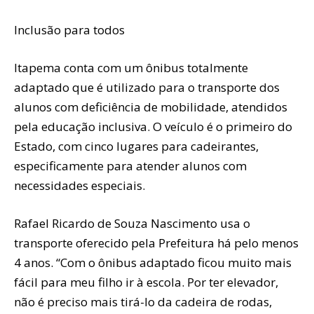
Inclusão para todos
Itapema conta com um ônibus totalmente
adaptado que é utilizado para o transporte dos
alunos com deficiência de mobilidade, atendidos
pela educação inclusiva. O veículo é o primeiro do
Estado, com cinco lugares para cadeirantes,
especificamente para atender alunos com
necessidades especiais.
Rafael Ricardo de Souza Nascimento usa o
transporte oferecido pela Prefeitura há pelo menos
4 anos. “Com o ônibus adaptado ficou muito mais
fácil para meu filho ir à escola. Por ter elevador,
não é preciso mais tirá-lo da cadeira de rodas,