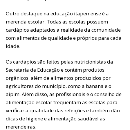
Outro destaque na educação itapemense é a
merenda escolar. Todas as escolas possuem
cardápios adaptados a realidade da comunidade
com alimentos de qualidade e próprios para cada
idade.
Os cardápios são feitos pelas nutricionistas da
Secretaria de Educação e contém produtos
orgânicos, além de alimentos produzidos por
agricultores do município, como a banana e o
aipim. Além disso, as profissionais e o conselho de
alimentação escolar frequentam as escolas para
verificar a qualidade das refeições e também dão
dicas de higiene e alimentação saudável as
merendeiras.