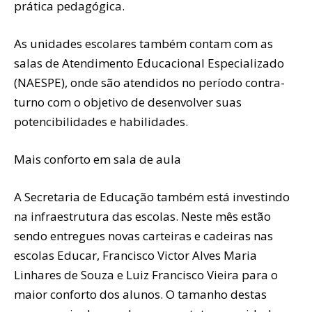
prática pedagógica.
As unidades escolares também contam com as
salas de Atendimento Educacional Especializado
(NAESPE), onde são atendidos no período contra-
turno com o objetivo de desenvolver suas
potencibilidades e habilidades.
Mais conforto em sala de aula
A Secretaria de Educação também está investindo
na infraestrutura das escolas. Neste mês estão
sendo entregues novas carteiras e cadeiras nas
escolas Educar, Francisco Victor Alves Maria
Linhares de Souza e Luiz Francisco Vieira para o
maior conforto dos alunos. O tamanho destas