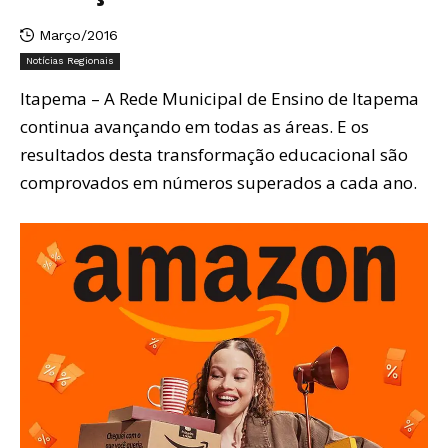
Março/2016
Notícias Regionais
Itapema – A Rede Municipal de Ensino de Itapema
continua avançando em todas as áreas. E os
resultados desta transformação educacional são
comprovados em números superados a cada ano.