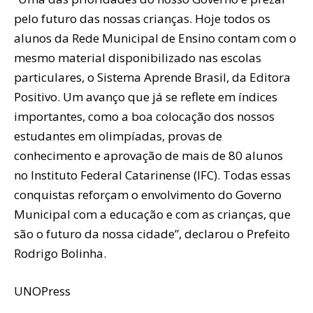
pelo futuro das nossas crianças. Hoje todos os
alunos da Rede Municipal de Ensino contam com o
mesmo material disponibilizado nas escolas
particulares, o Sistema Aprende Brasil, da Editora
Positivo. Um avanço que já se reflete em índices
importantes, como a boa colocação dos nossos
estudantes em olimpíadas, provas de
conhecimento e aprovação de mais de 80 alunos
no Instituto Federal Catarinense (IFC). Todas essas
conquistas reforçam o envolvimento do Governo
Municipal com a educação e com as crianças, que
são o futuro da nossa cidade”, declarou o Prefeito
Rodrigo Bolinha.
UNOPress