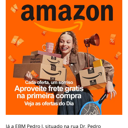
Já a EBM Pedro I, situado na rua Dr. Pedro