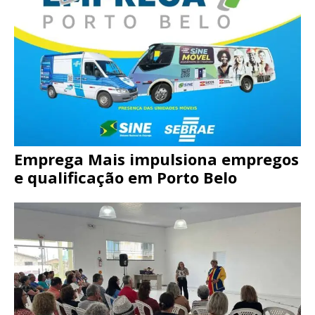
Emprega Mais impulsiona empregos
e qualificação em Porto Belo