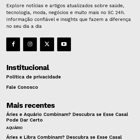
Explore notícias e artigos atualizados sobre saúde,
tecnologia, moda, negócios e muito mais no SC 24h.
Informação confiável e insights que fazem a diferença
no seu dia a dia
Institucional
Política de privacidade
Fale Conosco
Mais recentes
Áries e Aquário Combinam? Descubra se Esse Casal
Pode Dar Certo
AQUÁRIO
Áries e Libra Combinam? Descubra se Esse Casal