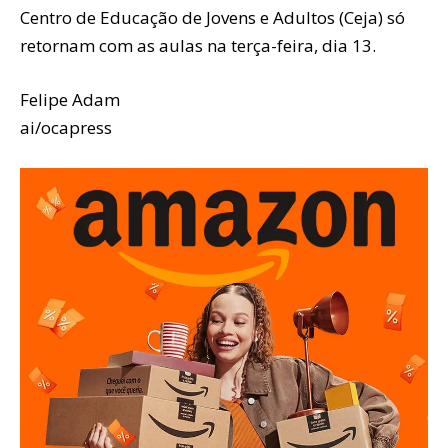
Centro de Educação de Jovens e Adultos (Ceja) só
retornam com as aulas na terça-feira, dia 13.
Felipe Adam
ai/ocapress