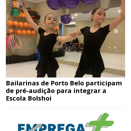
Bailarinas de Porto Belo participam
de pré-audição para integrar a
Escola Bolshoi