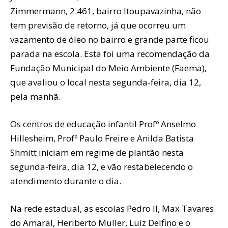
Zimmermann, 2.461, bairro Itoupavazinha, não
tem previsão de retorno, já que ocorreu um
vazamento de óleo no bairro e grande parte ficou
parada na escola. Esta foi uma recomendação da
Fundação Municipal do Meio Ambiente (Faema),
que avaliou o local nesta segunda-feira, dia 12,
pela manhã.
Os centros de educação infantil Profº Anselmo
Hillesheim, Profº Paulo Freire e Anilda Batista
Shmitt iniciam em regime de plantão nesta
segunda-feira, dia 12, e vão restabelecendo o
atendimento durante o dia.
Na rede estadual, as escolas Pedro II, Max Tavares
do Amaral, Heriberto Muller, Luiz Delfino e o