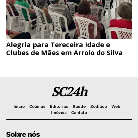
Alegria para Tereceira Idade e
Clubes de Mães em Arroio do Silva
SC24h
Início
Colunas
Editorias
Saúde
Zodíaco
Web
Imóveis
Contato
Sobre nós