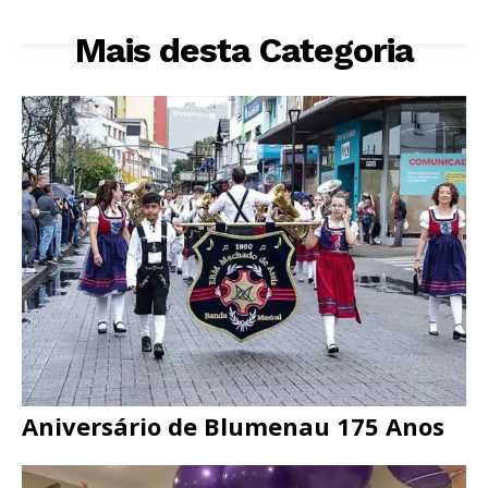
Mais desta Categoria
Aniversário de Blumenau 175 Anos