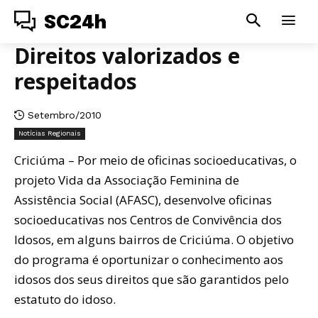
SC24h
Direitos valorizados e
respeitados
Setembro/2010
Notícias Regionais
Criciúma – Por meio de oficinas socioeducativas, o
projeto Vida da Associação Feminina de
Assistência Social (AFASC), desenvolve oficinas
socioeducativas nos Centros de Convivência dos
Idosos, em alguns bairros de Criciúma. O objetivo
do programa é oportunizar o conhecimento aos
idosos dos seus direitos que são garantidos pelo
estatuto do idoso.