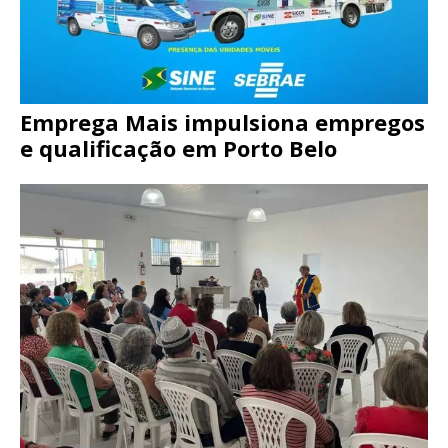
Emprega Mais impulsiona empregos
e qualificação em Porto Belo