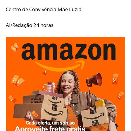
Centro de Convivência Mãe Luzia
AI/Redação 24 horas