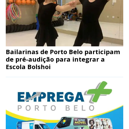
Bailarinas de Porto Belo participam
de pré-audição para integrar a
Escola Bolshoi