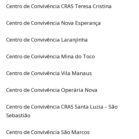
Centro de Convivência CRAS Teresa Cristina
Centro de Convivência Nova Esperança
Centro de Convivência Laranjinha
Centro de Convivência Mina do Toco
Centro de Convivência Vila Manaus
Centro de Convivência Operária Nova
Centro de Convivência CRAS Santa Luzia – São
Sebastião
Centro de Convivência São Marcos