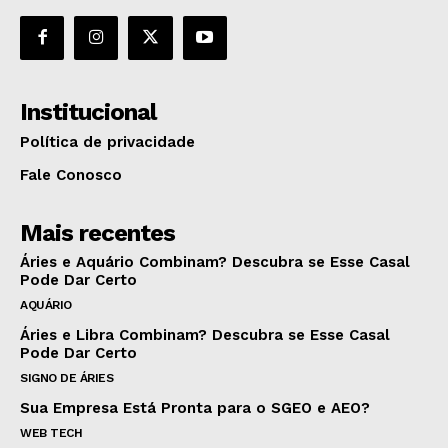
Institucional
Política de privacidade
Fale Conosco
Mais recentes
Áries e Aquário Combinam? Descubra se Esse Casal
Pode Dar Certo
AQUÁRIO
Áries e Libra Combinam? Descubra se Esse Casal
Pode Dar Certo
SIGNO DE ÁRIES
Sua Empresa Está Pronta para o SGEO e AEO?
WEB TECH