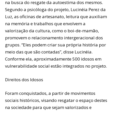
na busca do resgate da autoestima dos mesmos.
Segundo a psicóloga do projeto, Lucinéia Perez da
Luz, as oficinas de artesanato, leitura que auxiliam
na memória e trabalhos que envolvem a
valorização da cultura, como o boi-de-mamão,
promovem o relacionamento intergeracional dos
grupos. “Eles podem criar sua própria história por
meio das que são contadas”, disse Lucinéia.
Conforme ela, aproximadamente 500 idosos em
vulnerabilidade social estão integrados no projeto.
Direitos dos Idosos
Foram conquistados, a partir de movimentos
sociais históricos, visando resgatar o espaço destes
na sociedade para que sejam valorizados e