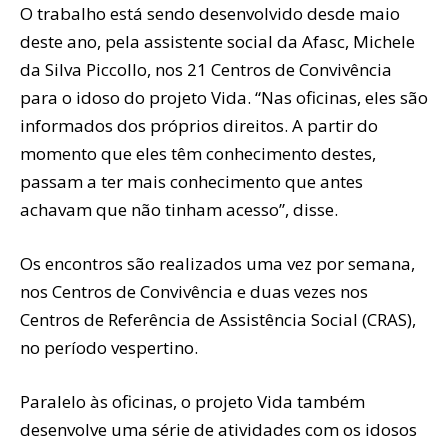
O trabalho está sendo desenvolvido desde maio
deste ano, pela assistente social da Afasc, Michele
da Silva Piccollo, nos 21 Centros de Convivência
para o idoso do projeto Vida. “Nas oficinas, eles são
informados dos próprios direitos. A partir do
momento que eles têm conhecimento destes,
passam a ter mais conhecimento que antes
achavam que não tinham acesso”, disse.
Os encontros são realizados uma vez por semana,
nos Centros de Convivência e duas vezes nos
Centros de Referência de Assistência Social (CRAS),
no período vespertino.
Paralelo às oficinas, o projeto Vida também
desenvolve uma série de atividades com os idosos