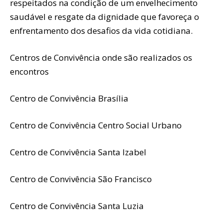
respeitados na condição de um envelhecimento
saudável e resgate da dignidade que favoreça o
enfrentamento dos desafios da vida cotidiana.
Centros de Convivência onde são realizados os
encontros
Centro de Convivência Brasília
Centro de Convivência Centro Social Urbano
Centro de Convivência Santa Izabel
Centro de Convivência São Francisco
Centro de Convivência Santa Luzia