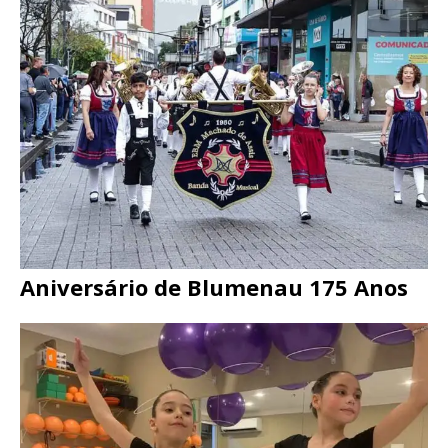
Aniversário de Blumenau 175 Anos