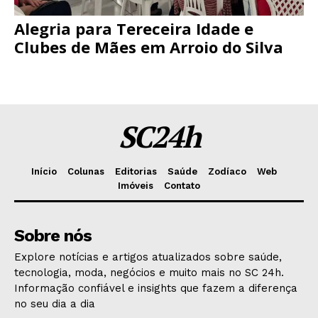
Alegria para Tereceira Idade e
Clubes de Mães em Arroio do Silva
SC24h
Início
Colunas
Editorias
Saúde
Zodíaco
Web
Imóveis
Contato
Sobre nós
Explore notícias e artigos atualizados sobre saúde,
tecnologia, moda, negócios e muito mais no SC 24h.
Informação confiável e insights que fazem a diferença
no seu dia a dia