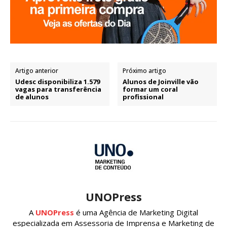
Artigo anterior
Próximo artigo
Udesc disponibiliza 1.579
Alunos de Joinville vão
vagas para transferência
formar um coral
de alunos
profissional
UNOPress
A
UNOPress
é uma Agência de Marketing Digital
especializada em Assessoria de Imprensa e Marketing de