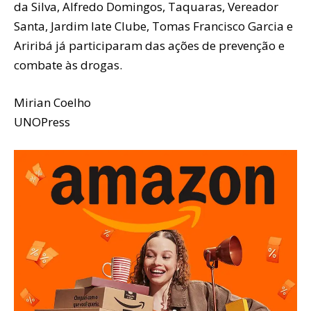
da Silva, Alfredo Domingos, Taquaras, Vereador
Santa, Jardim Iate Clube, Tomas Francisco Garcia e
Ariribá já participaram das ações de prevenção e
combate às drogas.
Mirian Coelho
UNOPress