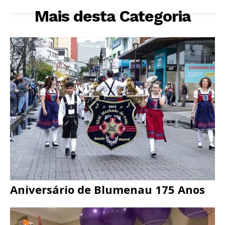
Mais desta Categoria
Aniversário de Blumenau 175 Anos