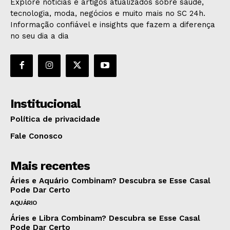
Explore notícias e artigos atualizados sobre saúde,
tecnologia, moda, negócios e muito mais no SC 24h.
Informação confiável e insights que fazem a diferença
no seu dia a dia
Institucional
Política de privacidade
Fale Conosco
Mais recentes
Áries e Aquário Combinam? Descubra se Esse Casal
Pode Dar Certo
AQUÁRIO
Áries e Libra Combinam? Descubra se Esse Casal
Pode Dar Certo