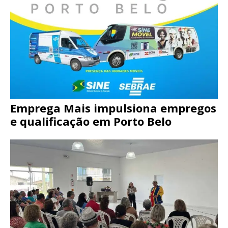
Emprega Mais impulsiona empregos
e qualificação em Porto Belo