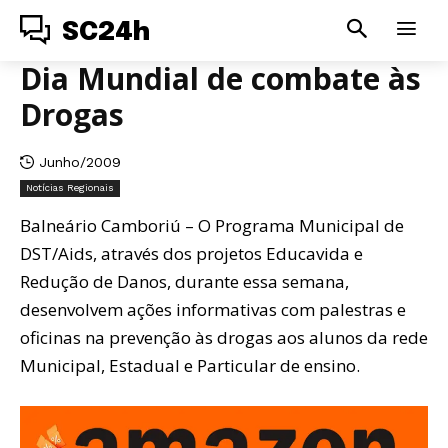
SC24h
Dia Mundial de combate às
Drogas
Junho/2009
Notícias Regionais
Balneário Camboriú – O Programa Municipal de
DST/Aids, através dos projetos Educavida e
Redução de Danos, durante essa semana,
desenvolvem ações informativas com palestras e
oficinas na prevenção às drogas aos alunos da rede
Municipal, Estadual e Particular de ensino.