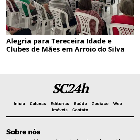
Alegria para Tereceira Idade e
Clubes de Mães em Arroio do Silva
SC24h
Início
Colunas
Editorias
Saúde
Zodíaco
Web
Imóveis
Contato
Sobre nós