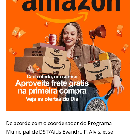
De acordo com o coordenador do Programa
Municipal de DST/Aids Evandro F. Alvis, esse