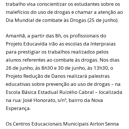
trabalho visa conscientizar os estudantes sobre os
malefícios do uso de drogas e chamar a atenção ao
Dia Mundial de combate às Drogas (25 de junho).
Amanhã, a partir das 8h, os profissionais do
Projeto Educavida irão as escolas da Interpraias
para prestigiar os trabalhos realizados pelos
alunos referentes ao combate às drogas. Nos dias
26 de junho, às 8h30 e 30 de junho, às 13h30, o
Projeto Redução de Danos realizará palestras
educativas sobre prevenção ao uso de drogas – na
Escola Básica Estadual Ruizélio Cabral – localizada
na rua: José Honorato, s/nº, bairro da Nova
Esperança.
Os Centros Educacionais Municipais Airton Senna