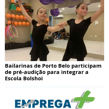
Bailarinas de Porto Belo participam
de pré-audição para integrar a
Escola Bolshoi