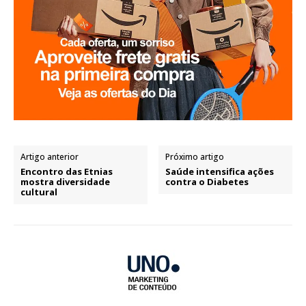
Artigo anterior
Próximo artigo
Encontro das Etnias
Saúde intensifica ações
mostra diversidade
contra o Diabetes
cultural