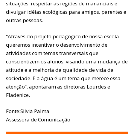
situações; respeitar as regiões de mananciais e
divulgar idéias ecológicas para amigos, parentes e
outras pessoas.
“Através do projeto pedagógico de nossa escola
queremos incentivar o desenvolvimento de
atividades com temas transversais que
conscientizem os alunos, visando uma mudança de
atitude e a melhoria da qualidade de vida da
sociedade. E a água é um tema que merece essa
atenção”, apontaram as diretoras Lourdes e
Fladenice.
Fonte:Silvia Palma
Assessora de Comunicação