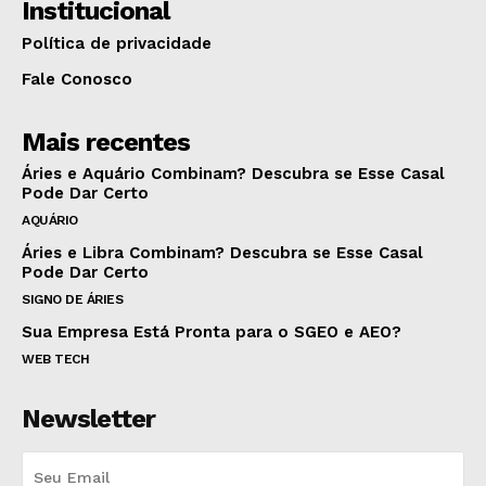
Institucional
Política de privacidade
Fale Conosco
Mais recentes
Áries e Aquário Combinam? Descubra se Esse Casal
Pode Dar Certo
AQUÁRIO
Áries e Libra Combinam? Descubra se Esse Casal
Pode Dar Certo
SIGNO DE ÁRIES
Sua Empresa Está Pronta para o SGEO e AEO?
WEB TECH
Newsletter