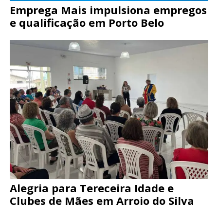
Emprega Mais impulsiona empregos
e qualificação em Porto Belo
Alegria para Tereceira Idade e
Clubes de Mães em Arroio do Silva