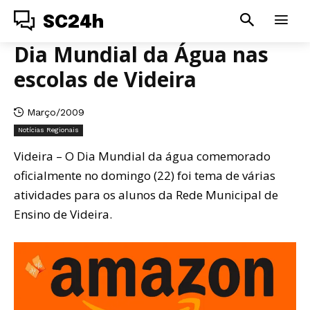
SC24h
Dia Mundial da Água nas
escolas de Videira
Março/2009
Notícias Regionais
Videira – O Dia Mundial da água comemorado
oficialmente no domingo (22) foi tema de várias
atividades para os alunos da Rede Municipal de
Ensino de Videira.