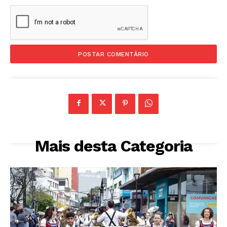
Mais desta Categoria