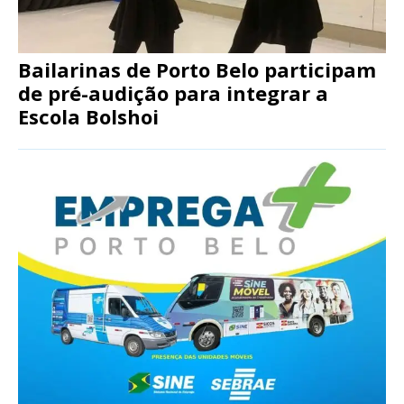
Bailarinas de Porto Belo participam
de pré-audição para integrar a
Escola Bolshoi