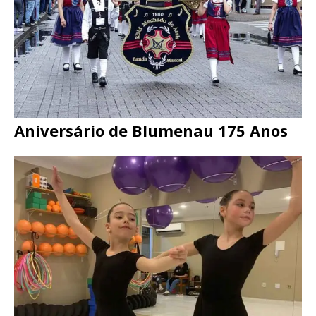
Aniversário de Blumenau 175 Anos