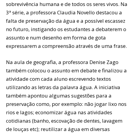
sobrevivência humana e de todos os seres vivos. Na
3ª série, a professora Claudia Novello destacou a
falta de preservação da água e a possível escassez
no futuro, instigando os estudantes a debaterem o
assunto e num desenho em forma de gota
expressarem a compreensão através de uma frase.
Na aula de geografia, a professora Denise Zago
também colocou o assunto em debate e finalizou a
atividade com cada aluno escrevendo textos
utilizando as letras da palavra água. A iniciativa
também apontou algumas sugestões para a
preservação como, por exemplo: não jogar lixo nos
rios e lagos; economizar água nas atividades
cotidianas (banho, escovação de dentes, lavagem
de louças etc); reutilizar a água em diversas