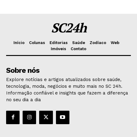
SC24h
Início
Colunas
Editorias
Saúde
Zodíaco
Web
Imóveis
Contato
Sobre nós
Explore notícias e artigos atualizados sobre saúde,
tecnologia, moda, negócios e muito mais no SC 24h.
Informação confiável e insights que fazem a diferença
no seu dia a dia