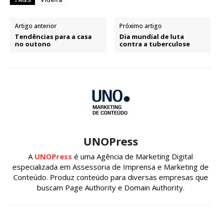
Artigo anterior
Próximo artigo
Tendências para a casa
Dia mundial de luta
no outono
contra a tuberculose
UNOPress
A
UNOPress
é uma Agência de Marketing Digital
especializada em Assessoria de Imprensa e Marketing de
Conteúdo. Produz conteúdo para diversas empresas que
buscam Page Authority e Domain Authority.