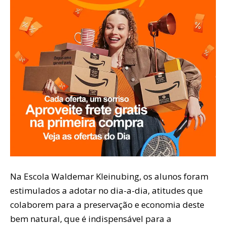
Na Escola Waldemar Kleinubing, os alunos foram
estimulados a adotar no dia-a-dia, atitudes que
colaborem para a preservação e economia deste
bem natural, que é indispensável para a