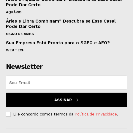
Pode Dar Certo
AQUÁRIO
Áries e Libra Combinam? Descubra se Esse Casal
Pode Dar Certo
SIGNO DE ÁRIES
Sua Empresa Está Pronta para o SGEO e AEO?
WEB TECH
Newsletter
ASSINAR
Li e concordo comos termos da
Política de Privacidade
.