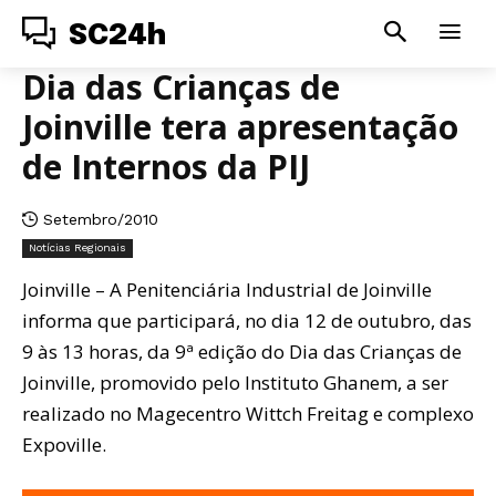
SC24h
Dia das Crianças de
Joinville tera apresentação
de Internos da PIJ
Setembro/2010
Notícias Regionais
Joinville – A Penitenciária Industrial de Joinville
informa que participará, no dia 12 de outubro, das
9 às 13 horas, da 9ª edição do Dia das Crianças de
Joinville, promovido pelo Instituto Ghanem, a ser
realizado no Magecentro Wittch Freitag e complexo
Expoville.