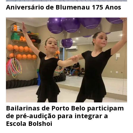
Aniversário de Blumenau 175 Anos
Bailarinas de Porto Belo participam
de pré-audição para integrar a
Escola Bolshoi