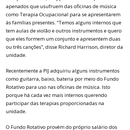
apenados que usufruem das oficinas de música
como Terapia Ocupacional para se apresentarem
às famílias presentes. “Temos alguns internos que
tem aulas de violão e outros instrumentos e quero
que eles formem um conjunto e apresentem duas
ou três canções”, disse Richard Harrison, diretor da
unidade.
Recentemente a PIJ adquiriu alguns instrumentos
como guitarra, baixo, bateria por meio do Fundo
Rotativo para uso nas oficinas de música. Isto
porque há cada vez mais internos querendo
participar das terapias proporcionadas na
unidade.
O Fundo Rotativo provém do próprio salário dos