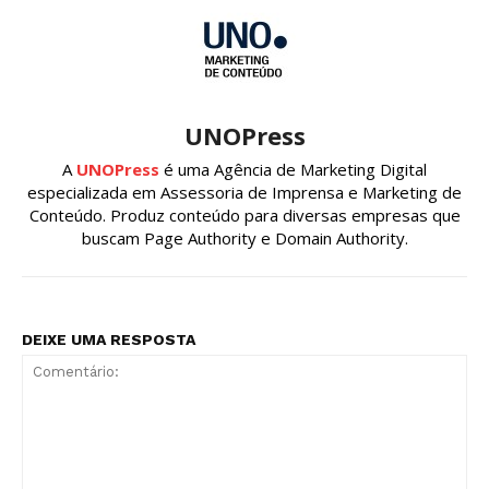
UNOPress
A
UNOPress
é uma Agência de Marketing Digital
especializada em Assessoria de Imprensa e Marketing de
Conteúdo. Produz conteúdo para diversas empresas que
buscam Page Authority e Domain Authority.
DEIXE UMA RESPOSTA