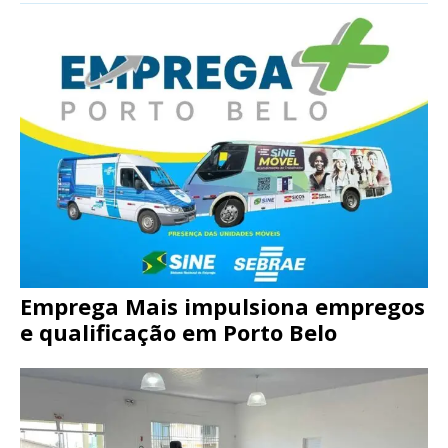
Emprega Mais impulsiona empregos
e qualificação em Porto Belo