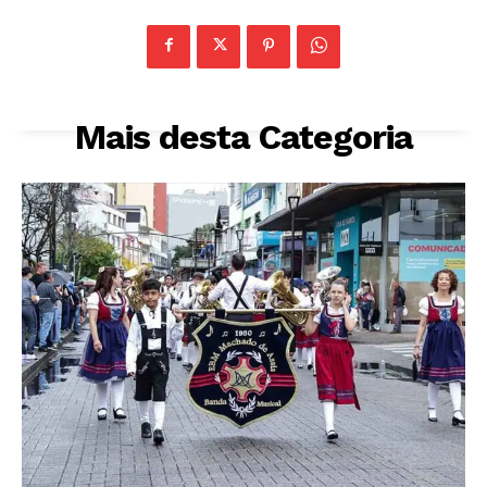
Mais desta Categoria