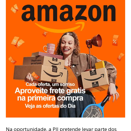
Na oportunidade, a PIJ pretende levar parte dos