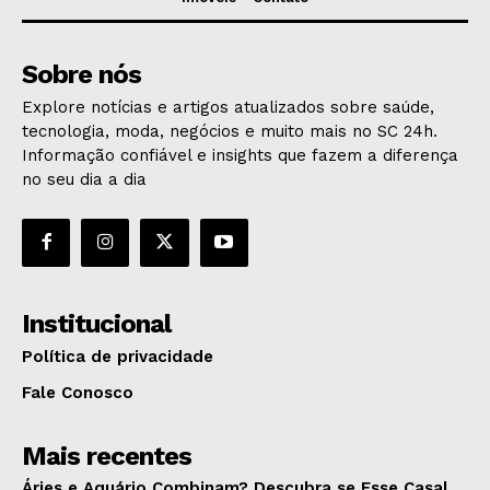
Sobre nós
Explore notícias e artigos atualizados sobre saúde,
tecnologia, moda, negócios e muito mais no SC 24h.
Informação confiável e insights que fazem a diferença
no seu dia a dia
Institucional
Política de privacidade
Fale Conosco
Mais recentes
Áries e Aquário Combinam? Descubra se Esse Casal