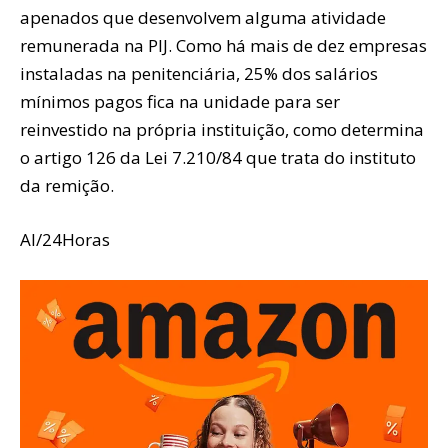
apenados que desenvolvem alguma atividade
remunerada na PIJ. Como há mais de dez empresas
instaladas na penitenciária, 25% dos salários
mínimos pagos fica na unidade para ser
reinvestido na própria instituição, como determina
o artigo 126 da Lei 7.210/84 que trata do instituto
da remição.
AI/24Horas