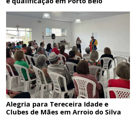
e qualificação em Porto Belo
Alegria para Tereceira Idade e
Clubes de Mães em Arroio do Silva