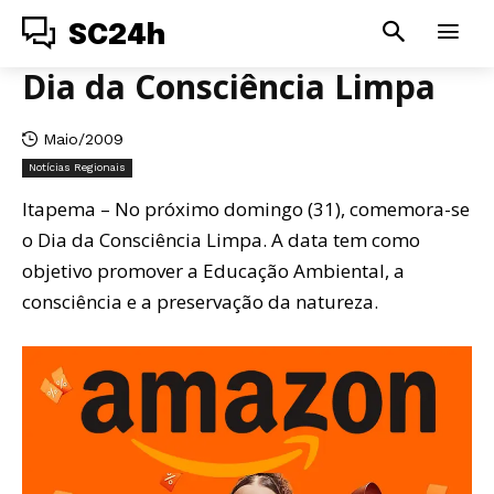
SC24h
Dia da Consciência Limpa
Maio/2009
Notícias Regionais
Itapema – No próximo domingo (31), comemora-se
o Dia da Consciência Limpa. A data tem como
objetivo promover a Educação Ambiental, a
consciência e a preservação da natureza.