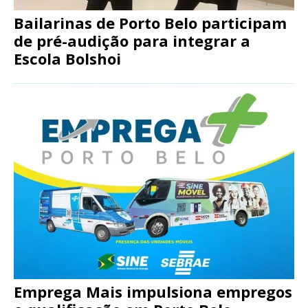
Bailarinas de Porto Belo participam
de pré-audição para integrar a
Escola Bolshoi
Emprega Mais impulsiona empregos