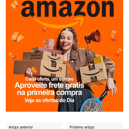
Artigo anterior
Próximo artigo