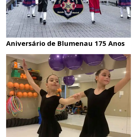
Aniversário de Blumenau 175 Anos