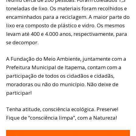
toneladas de lixo. Os materiais foram recolhidos e
encaminhados para a reciclagem. A maior parte do
lixo era composto de plástico e vidro. Os mesmos
levam até 400 e 4.000 anos, respectivamente, para
se decompor.
A Fundação do Meio Ambiente, juntamente com a
Prefeitura Municipal de Itapema, contam com a
participação de todos os cidadãos e cidadãs,
moradoras ou não do município. Não deixe de
participar!
Tenha atitude, consciência ecológica. Preserve!
Fique de “consciência limpa”, com a Natureza!