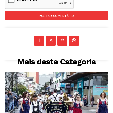
Mais desta Categoria