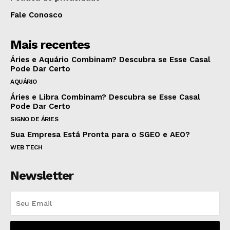
Fale Conosco
Mais recentes
Áries e Aquário Combinam? Descubra se Esse Casal
Pode Dar Certo
AQUÁRIO
Áries e Libra Combinam? Descubra se Esse Casal
Pode Dar Certo
SIGNO DE ÁRIES
Sua Empresa Está Pronta para o SGEO e AEO?
WEB TECH
Newsletter