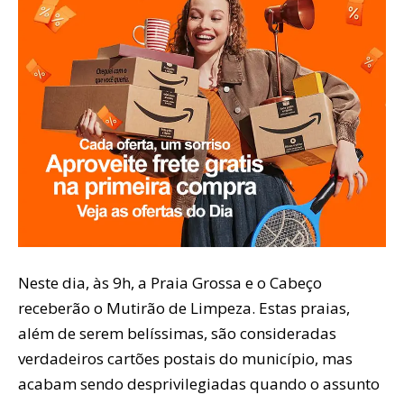
Neste dia, às 9h, a Praia Grossa e o Cabeço
receberão o Mutirão de Limpeza. Estas praias,
além de serem belíssimas, são consideradas
verdadeiros cartões postais do município, mas
acabam sendo desprivilegiadas quando o assunto