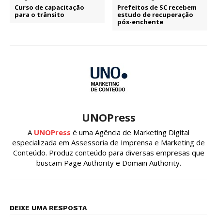
Curso de capacitação
Prefeitos de SC recebem
para o trânsito
estudo de recuperação
pós-enchente
UNOPress
A
UNOPress
é uma Agência de Marketing Digital
especializada em Assessoria de Imprensa e Marketing de
Conteúdo. Produz conteúdo para diversas empresas que
buscam Page Authority e Domain Authority.
DEIXE UMA RESPOSTA