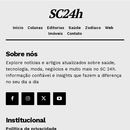
SC24h
Início
Colunas
Editorias
Saúde
Zodíaco
Web
Imóveis
Contato
Sobre nós
Explore notícias e artigos atualizados sobre saúde,
tecnologia, moda, negócios e muito mais no SC 24h.
Informação confiável e insights que fazem a diferença
no seu dia a dia
Institucional
Política de privacidade