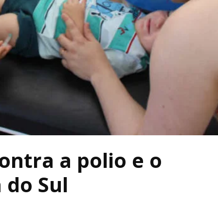
ontra a polio e o
 do Sul