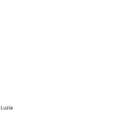
 Luzia