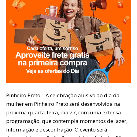
Pinheiro Preto – A celebração alusivo ao dia da
mulher em Pinheiro Preto será desenvolvida na
próxima quarta-feira, dia 27, com uma extensa
programação, que contempla momentos de lazer,
informação e descontração. O evento será