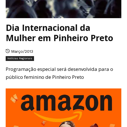
Dia Internacional da
Mulher em Pinheiro Preto
Março/2013
Notícias Regionais
Programação especial será desenvolvida para o
público feminino de Pinheiro Preto