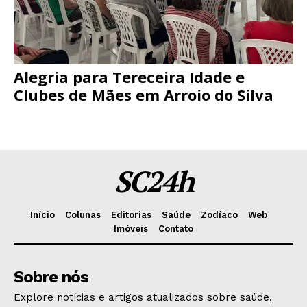
Alegria para Tereceira Idade e
Clubes de Mães em Arroio do Silva
SC24h
Início
Colunas
Editorias
Saúde
Zodíaco
Web
Imóveis
Contato
Sobre nós
Explore notícias e artigos atualizados sobre saúde,