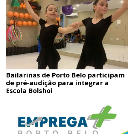
Bailarinas de Porto Belo participam
de pré-audição para integrar a
Escola Bolshoi