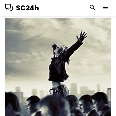
SC24h