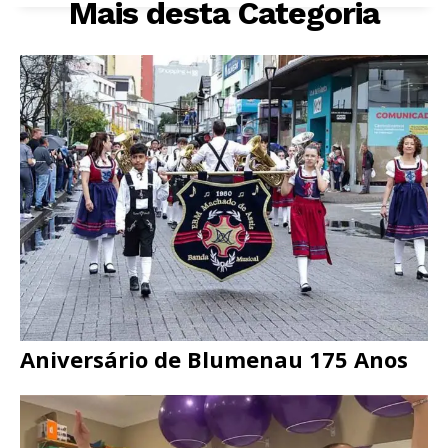
Mais desta Categoria
Aniversário de Blumenau 175 Anos