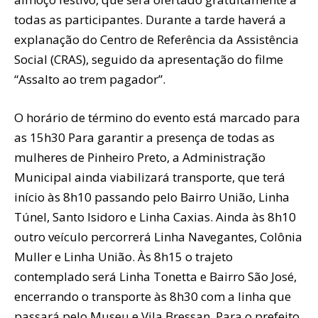
todas as participantes. Durante a tarde haverá a
explanação do Centro de Referência da Assistência
Social (CRAS), seguido da apresentação do filme
“Assalto ao trem pagador”.
O horário de término do evento está marcado para
as 15h30 Para garantir a presença de todas as
mulheres de Pinheiro Preto, a Administração
Municipal ainda viabilizará transporte, que terá
início às 8h10 passando pelo Bairro União, Linha
Túnel, Santo Isidoro e Linha Caxias. Ainda às 8h10
outro veículo percorrerá Linha Navegantes, Colônia
Muller e Linha União. Às 8h15 o trajeto
contemplado será Linha Tonetta e Bairro São José,
encerrando o transporte às 8h30 com a linha que
passará pelo Museu e Vila Bressan. Para o prefeito