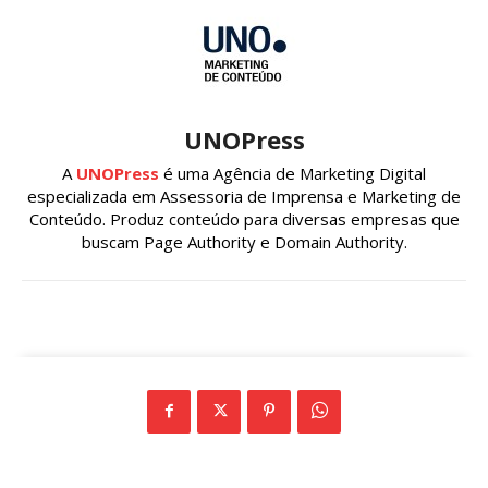
UNOPress
A
UNOPress
é uma Agência de Marketing Digital
especializada em Assessoria de Imprensa e Marketing de
Conteúdo. Produz conteúdo para diversas empresas que
buscam Page Authority e Domain Authority.