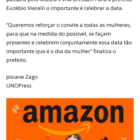
Euzébio Viecelli o importante é celebrar a data.
“Queremos reforçar o convite a todas as mulheres,
para que na medida do possível, se façam
presentes e celebrem conjuntamente essa data tão
importante que é o dia da mulher” finaliza o
prefeito.
Josiane Zago
UNOPress