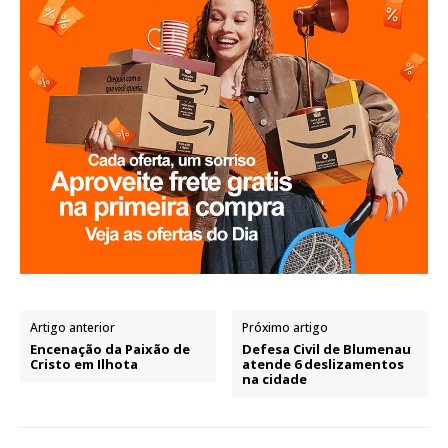
Artigo anterior
Próximo artigo
Encenação da Paixão de
Defesa Civil de Blumenau
Cristo em Ilhota
atende 6 deslizamentos
na cidade