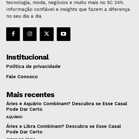
tecnologia, moda, negócios e muito mais no SC 24h.
Informação confiável e insights que fazem a diferença
no seu dia a dia
Institucional
Política de privacidade
Fale Conosco
Mais recentes
Áries e Aquário Combinam? Descubra se Esse Casal
Pode Dar Certo
AQUÁRIO
Áries e Libra Combinam? Descubra se Esse Casal
Pode Dar Certo