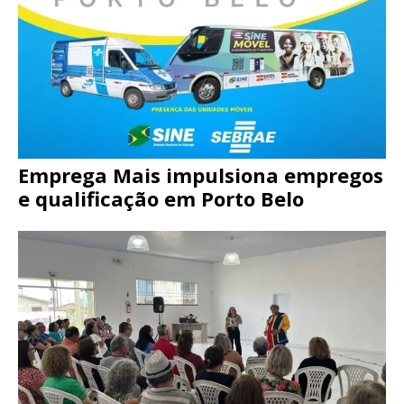
Emprega Mais impulsiona empregos
e qualificação em Porto Belo