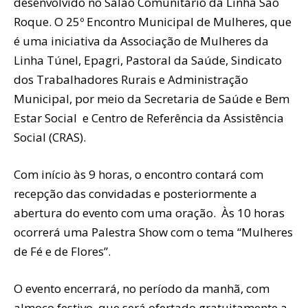
desenvolvido no Salão Comunitário da Linha São
Roque. O 25º Encontro Municipal de Mulheres, que
é uma iniciativa da Associação de Mulheres da
Linha Túnel, Epagri, Pastoral da Saúde, Sindicato
dos Trabalhadores Rurais e Administração
Municipal, por meio da Secretaria de Saúde e Bem
Estar Social e Centro de Referência da Assistência
Social (CRAS).
Com início às 9 horas, o encontro contará com
recepção das convidadas e posteriormente a
abertura do evento com uma oração. Às 10 horas
ocorrerá uma Palestra Show com o tema “Mulheres
de Fé e de Flores”.
O evento encerrará, no período da manhã, com
almoço festivo, que será ofertado gratuitamente a