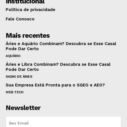
Institucional
Política de privacidade
Fale Conosco
Mais recentes
Áries e Aquário Combinam? Descubra se Esse Casal
Pode Dar Certo
AQUÁRIO
Áries e Libra Combinam? Descubra se Esse Casal
Pode Dar Certo
SIGNO DE ÁRIES
Sua Empresa Está Pronta para o SGEO e AEO?
WEB TECH
Newsletter