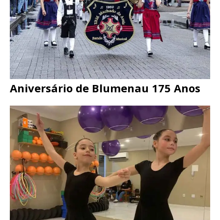
Aniversário de Blumenau 175 Anos