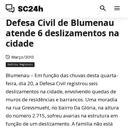
SC24h
Defesa Civil de Blumenau
atende 6 deslizamentos na
cidade
Março/2013
Notícias Regionais
Blumenau – Em função das chuvas desta quarta-
feira, dia 20, a Defesa Civil registrou seis
deslizamentos na cidade, envolvendo quedas de
muros de residências e barrancos. Uma moradia
na rua Grevsmuehl, no bairro Da Glória, na altura
do número 2.715, sofreu avarias na estrutura em
função de um deslizamento. A família não está