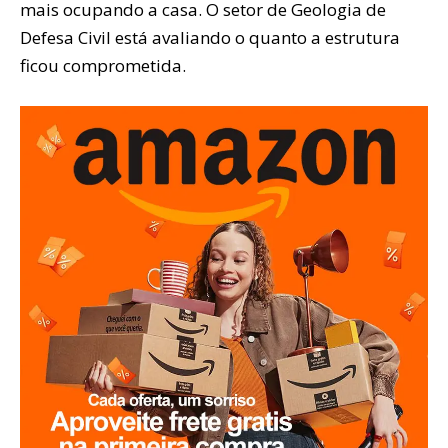
mais ocupando a casa. O setor de Geologia de
Defesa Civil está avaliando o quanto a estrutura
ficou comprometida.