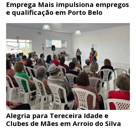
Emprega Mais impulsiona empregos
e qualificação em Porto Belo
Alegria para Tereceira Idade e
Clubes de Mães em Arroio do Silva