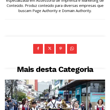
especializada em Assessoria de Imprensa e Marketing de
Conteúdo. Produz conteúdo para diversas empresas que
buscam Page Authority e Domain Authority.
Mais desta Categoria