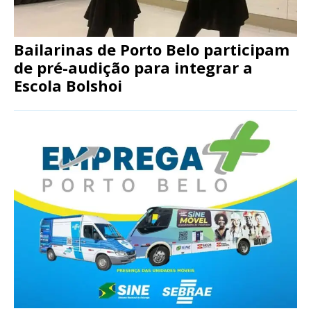
Bailarinas de Porto Belo participam
de pré-audição para integrar a
Escola Bolshoi