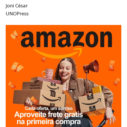
Joni César
UNOPress