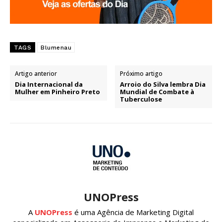
TAGS
Blumenau
Artigo anterior
Próximo artigo
Dia Internacional da
Arroio do Silva lembra Dia
Mulher em Pinheiro Preto
Mundial de Combate à
Tuberculose
UNOPress
A
UNOPress
é uma Agência de Marketing Digital