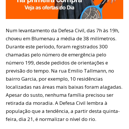
Num levantamento da Defesa Civil, das 7h às 19h,
choveu em Blumenau a média de 38 milímetros.
Durante este período, foram registrados 300
chamadas pelo número de emergência pelo
número 199, desde pedidos de orientações e
previsão do tempo. Na rua Emilio Tallmann, no
bairro Garcia, por exemplo, 10 residências
localizadas nas áreas mais baixas foram alagadas.
Apesar do susto, nenhuma família precisou ser
retirada da moradia. A Defesa Civil lembra à
população que a tendência, a partir desta quinta-
feira, dia 21, é normalizar o nível do rio.