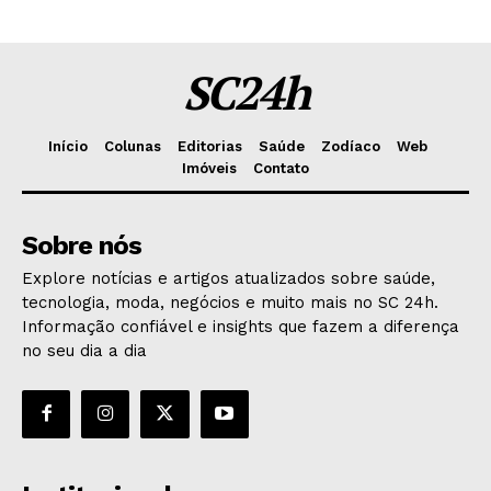
SC24h
Início
Colunas
Editorias
Saúde
Zodíaco
Web
Imóveis
Contato
Sobre nós
Explore notícias e artigos atualizados sobre saúde,
tecnologia, moda, negócios e muito mais no SC 24h.
Informação confiável e insights que fazem a diferença
no seu dia a dia