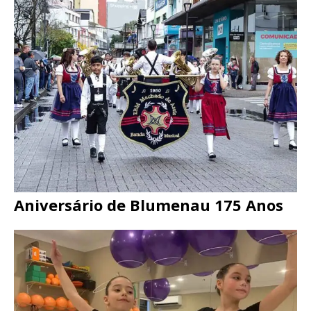
Aniversário de Blumenau 175 Anos