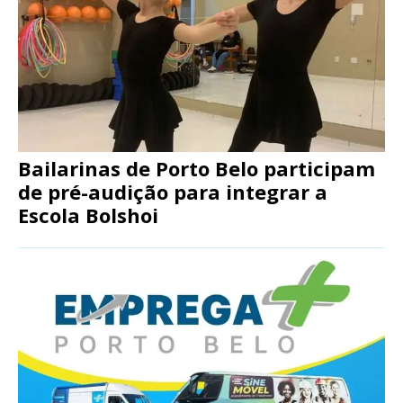
Bailarinas de Porto Belo participam
de pré-audição para integrar a
Escola Bolshoi