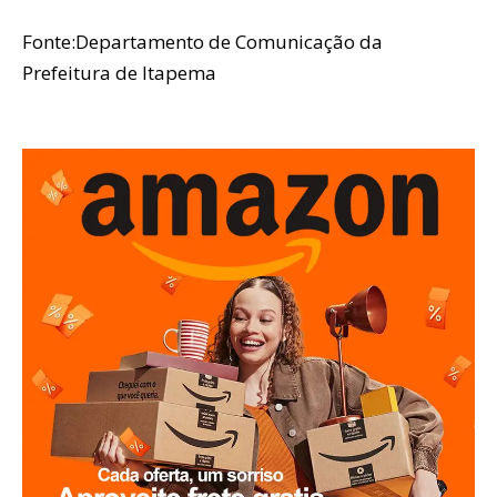
Fonte:Departamento de Comunicação da
Prefeitura de Itapema