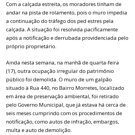
Com a calçada estreita, os moradores tinham de
andar na pista de rolamento, pois o muro impedia
a continuação do tráfego dos ped estres pela
calçada. A situação foi resolvida pacificamente
após a notificação e derrubada providenciada pelo
próprio proprietário.
Ainda nesta semana, na manhã de quarta-feira
(17), outra ocupação irregular do patrimônio
público foi demolida. O muro de um galpão
situado à Rua 440, no Bairro Morretes, localizado
em área de preservação ambiental, foi retirado
pelo Governo Municipal, que já estava há cerca de
seis meses cumprindo com os procedimentos de
notificação, como autos de infração, embargos,
multa e auto de demolição.