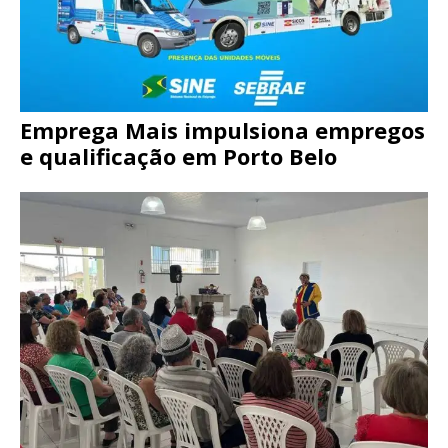
Emprega Mais impulsiona empregos
e qualificação em Porto Belo