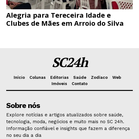
Alegria para Tereceira Idade e
Clubes de Mães em Arroio do Silva
SC24h
Início
Colunas
Editorias
Saúde
Zodíaco
Web
Imóveis
Contato
Sobre nós
Explore notícias e artigos atualizados sobre saúde,
tecnologia, moda, negócios e muito mais no SC 24h.
Informação confiável e insights que fazem a diferença
no seu dia a dia