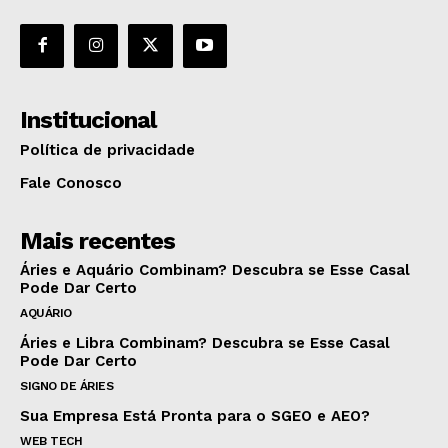
Institucional
Política de privacidade
Fale Conosco
Mais recentes
Áries e Aquário Combinam? Descubra se Esse Casal
Pode Dar Certo
AQUÁRIO
Áries e Libra Combinam? Descubra se Esse Casal
Pode Dar Certo
SIGNO DE ÁRIES
Sua Empresa Está Pronta para o SGEO e AEO?
WEB TECH