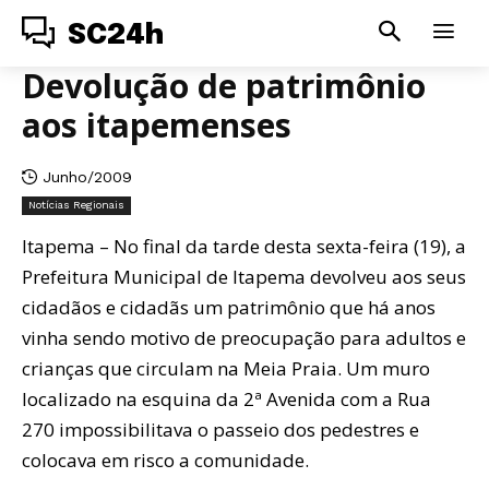
SC24h
Devolução de patrimônio
aos itapemenses
Junho/2009
Notícias Regionais
Itapema – No final da tarde desta sexta-feira (19), a
Prefeitura Municipal de Itapema devolveu aos seus
cidadãos e cidadãs um patrimônio que há anos
vinha sendo motivo de preocupação para adultos e
crianças que circulam na Meia Praia. Um muro
localizado na esquina da 2ª Avenida com a Rua
270 impossibilitava o passeio dos pedestres e
colocava em risco a comunidade.