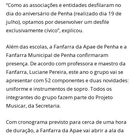
“Como as associações e entidades desfilaram no
dia do aniversário de Penha (realizado dia 19 de
julho), optamos por desenvolver um desfile
exclusivamente cívico”, explicou.
Além das escolas, a Fanfarra da Apae de Penha e a
Fanfarra Municipal de Penha confirmaram
presença. De acordo com professora e maestro da
Fanfarra, Luciane Pereira, este ano o grupo vai se
apresentar com 52 componentes e duas novidades:
uniforme e instrumentos de sopro. Todos os
integrantes do grupo fazem parte do Projeto
Musicar, da Secretaria.
Com cronograma previsto para cerca de uma hora
de duração, a Fanfarra da Apae vai abrir a ala da