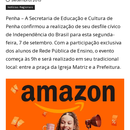
Notícias Regionais
Penha – A Secretaria de Educação e Cultura de
Penha confirmou a realização de seu desfile cívico
de Independência do Brasil para esta segunda-
feira, 7 de setembro. Com a participação exclusiva
dos alunos de Rede Pública de Ensino, o evento
começa às 9h e será realizado em seu tradicional
local: entre a praça da Igreja Matriz e a Prefeitura.