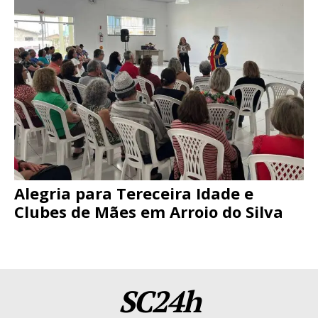
Alegria para Tereceira Idade e
Clubes de Mães em Arroio do Silva
SC24h