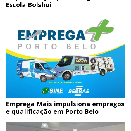
Escola Bolshoi
Emprega Mais impulsiona empregos
e qualificação em Porto Belo