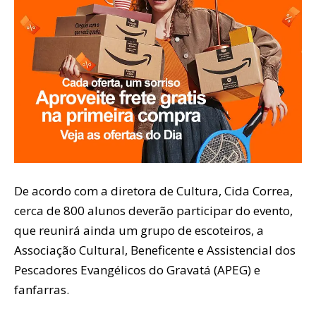
De acordo com a diretora de Cultura, Cida Correa,
cerca de 800 alunos deverão participar do evento,
que reunirá ainda um grupo de escoteiros, a
Associação Cultural, Beneficente e Assistencial dos
Pescadores Evangélicos do Gravatá (APEG) e
fanfarras.