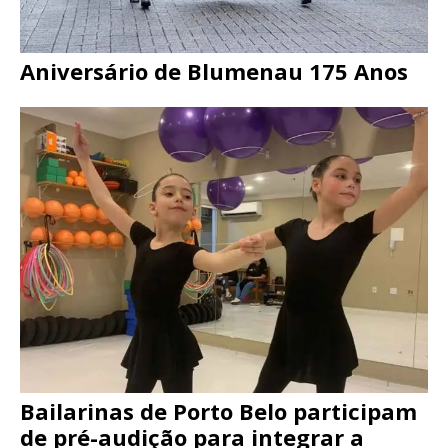
Aniversário de Blumenau 175 Anos
Bailarinas de Porto Belo participam
de pré-audição para integrar a