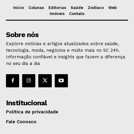
Início
Colunas
Editorias
Saúde
Zodíaco
Web
Imóveis
Contato
Sobre nós
Explore notícias e artigos atualizados sobre saúde,
tecnologia, moda, negócios e muito mais no SC 24h.
Informação confiável e insights que fazem a diferença
no seu dia a dia
Institucional
Política de privacidade
Fale Conosco