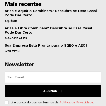
Mais recentes
Áries e Aquário Combinam? Descubra se Esse Casal
Pode Dar Certo
AQUÁRIO
Áries e Libra Combinam? Descubra se Esse Casal
Pode Dar Certo
SIGNO DE ÁRIES
Sua Empresa Está Pronta para o SGEO e AEO?
WEB TECH
Newsletter
ASSINAR
Li e concordo comos termos da
Política de Privacidade
.