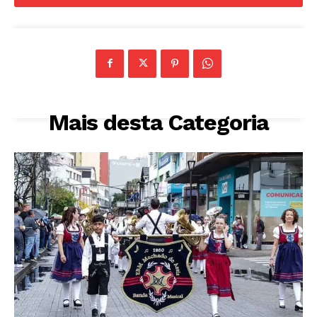
Mais desta Categoria