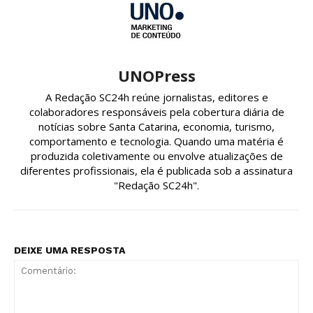
UNOPress
A Redação SC24h reúne jornalistas, editores e
colaboradores responsáveis pela cobertura diária de
notícias sobre Santa Catarina, economia, turismo,
comportamento e tecnologia. Quando uma matéria é
produzida coletivamente ou envolve atualizações de
diferentes profissionais, ela é publicada sob a assinatura
"Redação SC24h".
DEIXE UMA RESPOSTA