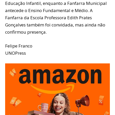
Educação Infantil, enquanto a Fanfarra Municipal
antecede o Ensino Fundamental e Médio. A
Fanfarra da Escola Professora Edith Prates
Gonçalves também foi convidada, mas ainda não
confirmou presença.
Felipe Franco
UNOPress