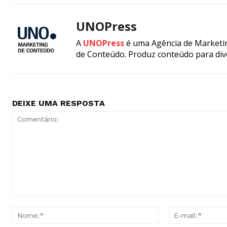
UNOPress
A
UNOPress
é uma Agência de Marketin
de Conteúdo. Produz conteúdo para div
DEIXE UMA RESPOSTA
Comentário:
Nome:*