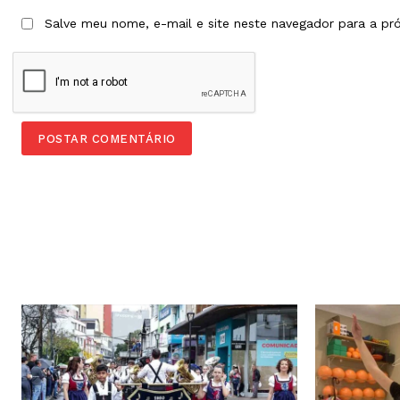
Salve meu nome, e-mail e site neste navegador para a pr