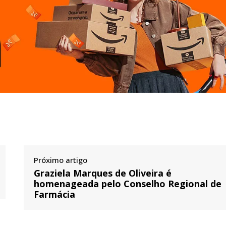
Próximo artigo
Graziela Marques de Oliveira é
homenageada pelo Conselho Regional de
Farmácia