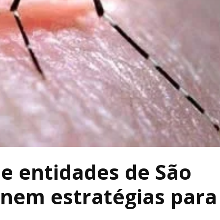
 e entidades de São
inem estratégias para