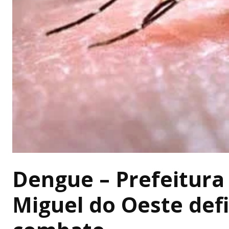
Dengue – Prefeitura
Miguel do Oeste def