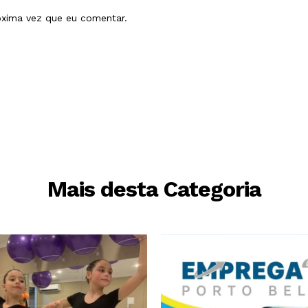
óxima vez que eu comentar.
Mais desta Categoria