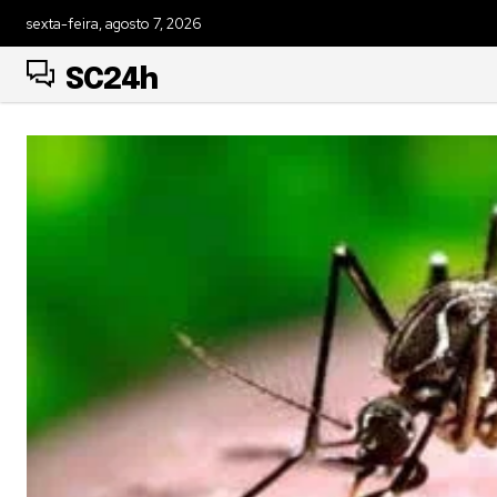
sexta-feira, agosto 7, 2026
SC24h