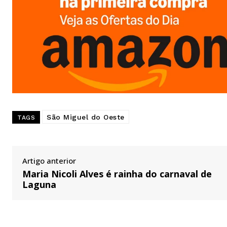
São Miguel do Oeste
TAGS
Artigo anterior
Maria Nicoli Alves é rainha do carnaval de
Laguna