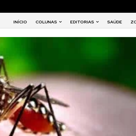
INÍCIO
COLUNAS
EDITORIAS
SAÚDE
Z