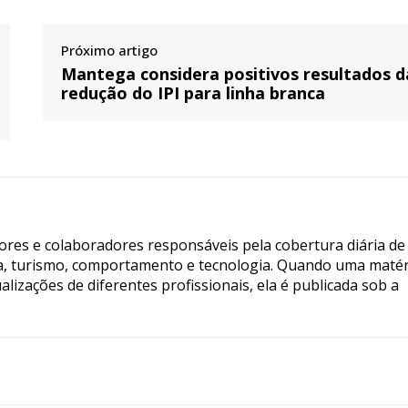
Próximo artigo
Mantega considera positivos resultados d
redução do IPI para linha branca
tores e colaboradores responsáveis pela cobertura diária de
ia, turismo, comportamento e tecnologia. Quando uma matér
lizações de diferentes profissionais, ela é publicada sob a