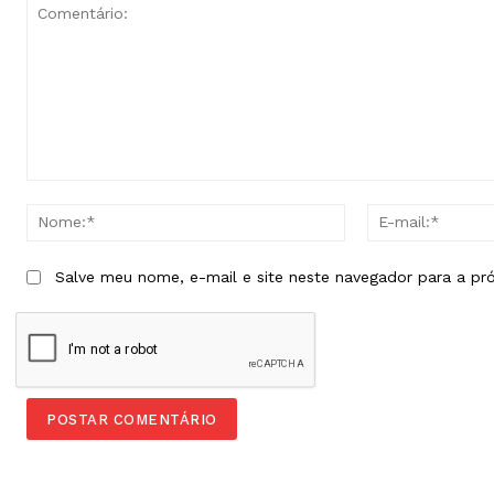
Comentário:
Nome:*
Salve meu nome, e-mail e site neste navegador para a pr