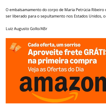
O embalsamamento do corpo de Maria Petrúcia Ribeiro da
ser liberado para o sepultamento nos Estados Unidos, ond
Luiz Augusto Gollo/ABr