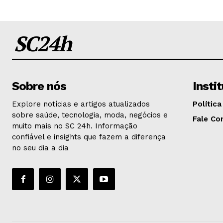
SC24h
Sobre nós
Insti
Explore notícias e artigos atualizados
Política
sobre saúde, tecnologia, moda, negócios e
Fale Co
muito mais no SC 24h. Informação
confiável e insights que fazem a diferença
no seu dia a dia