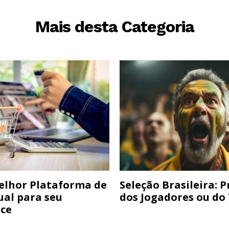
Mais desta Categoria
elhor Plataforma de
Seleção Brasileira: 
ual para seu
dos Jogadores ou do
ce