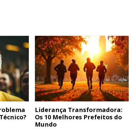
Problema
Liderança Transformadora:
 Técnico?
Os 10 Melhores Prefeitos do
Mundo