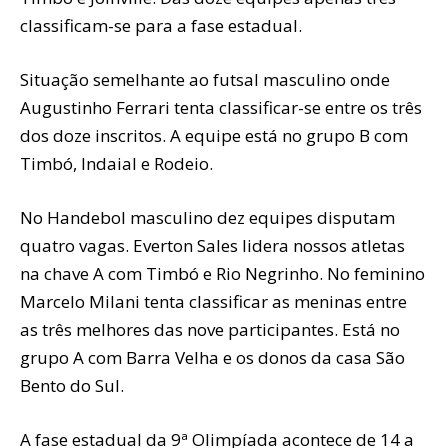
classificam-se para a fase estadual.
Situação semelhante ao futsal masculino onde
Augustinho Ferrari tenta classificar-se entre os três
dos doze inscritos. A equipe está no grupo B com
Timbó, Indaial e Rodeio.
No Handebol masculino dez equipes disputam
quatro vagas. Everton Sales lidera nossos atletas
na chave A com Timbó e Rio Negrinho. No feminino
Marcelo Milani tenta classificar as meninas entre
as três melhores das nove participantes. Está no
grupo A com Barra Velha e os donos da casa São
Bento do Sul.
A fase estadual da 9ª Olimpíada acontece de 14 a