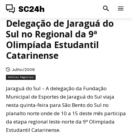
SC24h
Delegação de Jaraguá do
Sul no Regional da 9ª
Olimpíada Estudantil
Catarinense
Julho/2009
Notícias Regionais
Jaraguá do Sul – A delegação da Fundação
Municipal de Esportes de Jaraguá do Sul viaja
nesta quinta-feira para São Bento do Sul no
planalto norte onde de 10 a 15 deste mês participa
da etapa regional leste-norte da 9ª Olimpíada
Estudantil Catarinense.