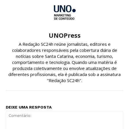
UNOPress
A Redação SC24h reúne jornalistas, editores e
colaboradores responsáveis pela cobertura diária de
notícias sobre Santa Catarina, economia, turismo,
comportamento e tecnologia. Quando uma matéria é
produzida coletivamente ou envolve atualizações de
diferentes profissionais, ela é publicada sob a assinatura
"Redação SC24h".
DEIXE UMA RESPOSTA