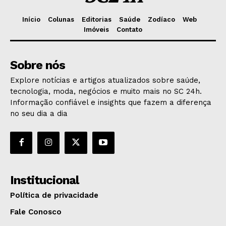
Início
Colunas
Editorias
Saúde
Zodíaco
Web
Imóveis
Contato
Sobre nós
Explore notícias e artigos atualizados sobre saúde,
tecnologia, moda, negócios e muito mais no SC 24h.
Informação confiável e insights que fazem a diferença
no seu dia a dia
Institucional
Política de privacidade
Fale Conosco