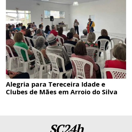
Alegria para Tereceira Idade e
Clubes de Mães em Arroio do Silva
SC24h