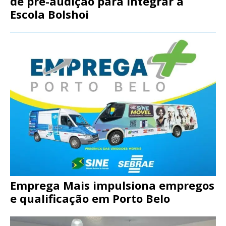
de pré-audição para integrar a
Escola Bolshoi
Emprega Mais impulsiona empregos
e qualificação em Porto Belo