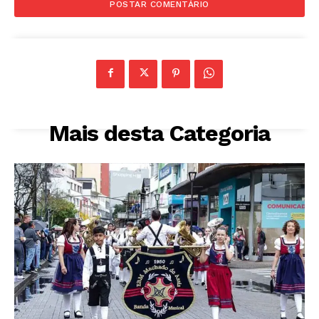
Mais desta Categoria