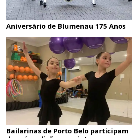
Aniversário de Blumenau 175 Anos
Bailarinas de Porto Belo participam