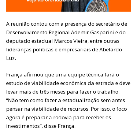
A reunião contou com a presença do secretário de
Desenvolvimento Regional Ademir Gasparini e do
deputado estadual Marcos Vieira, entre outras
lideranças políticas e empresariais de Abelardo
Luz.
França afirmou que uma equipe técnica fará o
estudo de viabilidade econômica da estrada e deve
levar mais de três meses para fazer o trabalho.
“Não tem como fazer a estadualização sem antes
pensar na viabilidade de recursos. Por isso, o foco
agora é preparar a rodovia para receber os
investimentos”, disse França.