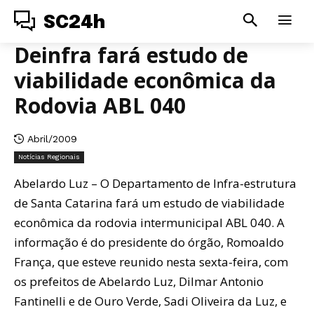
SC24h
Deinfra fará estudo de
viabilidade econômica da
Rodovia ABL 040
Abril/2009
Notícias Regionais
Abelardo Luz – O Departamento de Infra-estrutura
de Santa Catarina fará um estudo de viabilidade
econômica da rodovia intermunicipal ABL 040. A
informação é do presidente do órgão, Romoaldo
França, que esteve reunido nesta sexta-feira, com
os prefeitos de Abelardo Luz, Dilmar Antonio
Fantinelli e de Ouro Verde, Sadi Oliveira da Luz, e