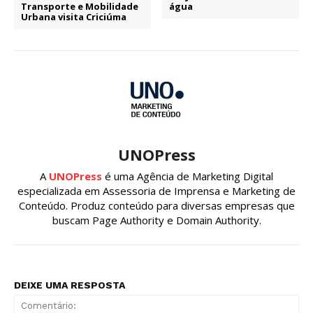
Transporte e Mobilidade
água
Urbana visita Criciúma
UNOPress
A
UNOPress
é uma Agência de Marketing Digital
especializada em Assessoria de Imprensa e Marketing de
Conteúdo. Produz conteúdo para diversas empresas que
buscam Page Authority e Domain Authority.
DEIXE UMA RESPOSTA