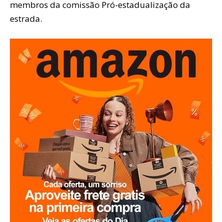
membros da comissão Pró-estadualização da
estrada.