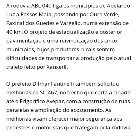
A rodovia ABL 040 liga os municípios de Abelardo
Luz a Passos Maia, passando por Ouro Verde,
Faxinal dos Guedes e Vargeão, numa extensão de
40 km. O projeto de estadualização e posterior
pavimentação é uma reivindicação dos cinco
municípios, cujos produtores rurais sentem
dificuldades de transportar a produção pelo atual
trajeto feito por Xanxerê.
O prefeito Dilmar Fantinelli também solicitou
melhorias na SC-467, no trecho que corta a cidade
até o Frigorífico Avepar, com a construção de ruas
paralelas e ampliação do acostamento. As
melhorias visam oferecer maior segurança aos
pedestres e motoristas que trafegam pela rodovia.