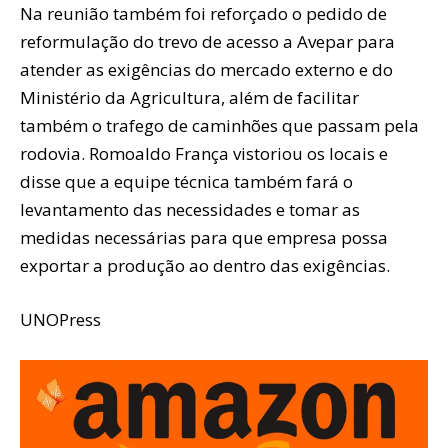
Na reunião também foi reforçado o pedido de
reformulação do trevo de acesso a Avepar para
atender as exigências do mercado externo e do
Ministério da Agricultura, além de facilitar
também o trafego de caminhões que passam pela
rodovia. Romoaldo França vistoriou os locais e
disse que a equipe técnica também fará o
levantamento das necessidades e tomar as
medidas necessárias para que empresa possa
exportar a produção ao dentro das exigências.
UNOPress