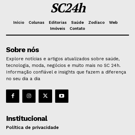
SC24h
Início
Colunas
Editorias
Saúde
Zodíaco
Web
Imóveis
Contato
Sobre nós
Explore notícias e artigos atualizados sobre saúde,
tecnologia, moda, negócios e muito mais no SC 24h.
Informação confiável e insights que fazem a diferença
no seu dia a dia
Institucional
Política de privacidade