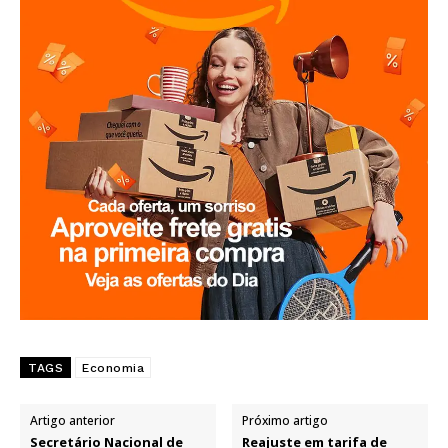
TAGS
Economia
Artigo anterior
Próximo artigo
Secretário Nacional de
Reajuste em tarifa de