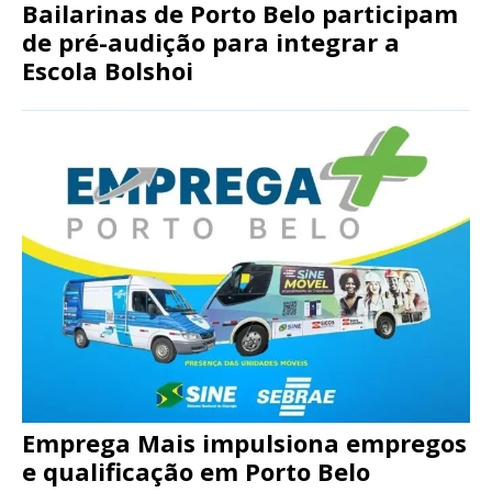
Bailarinas de Porto Belo participam
de pré-audição para integrar a
Escola Bolshoi
Emprega Mais impulsiona empregos
e qualificação em Porto Belo