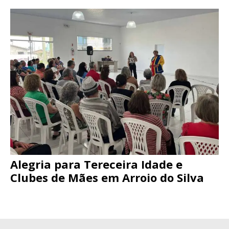
Alegria para Tereceira Idade e
Clubes de Mães em Arroio do Silva