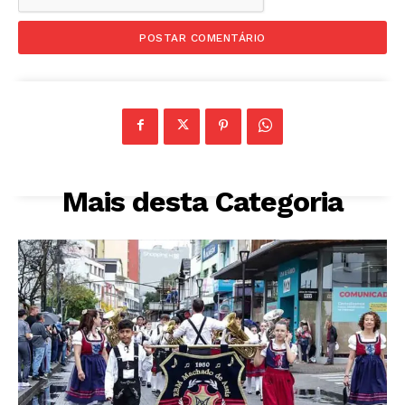
Mais desta Categoria