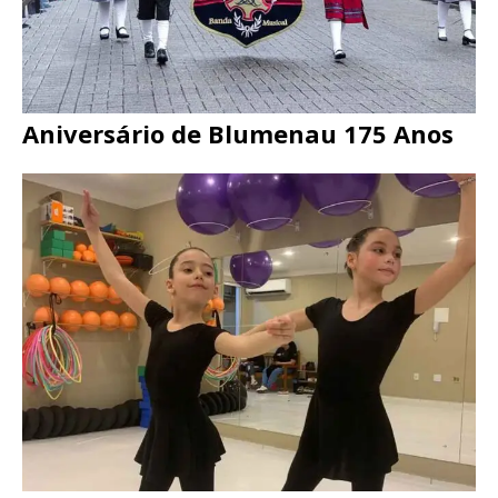
Aniversário de Blumenau 175 Anos