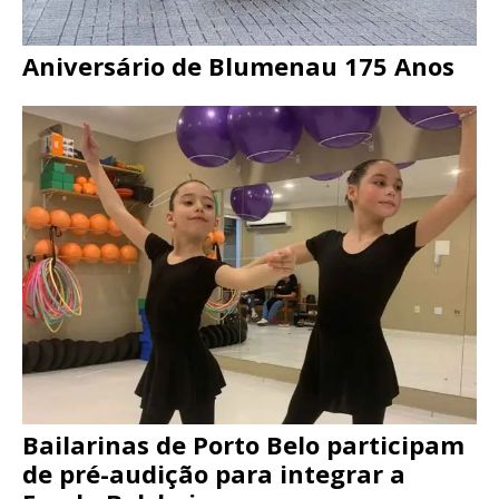
Aniversário de Blumenau 175 Anos
Bailarinas de Porto Belo participam
de pré-audição para integrar a