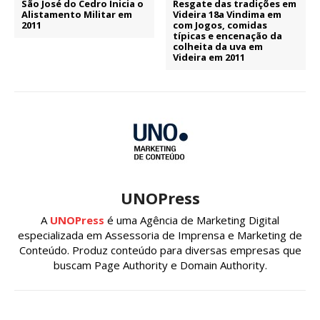
São José do Cedro Inicia o
Resgate das tradições em
Alistamento Militar em
Videira 18a Vindima em
2011
com Jogos, comidas
típicas e encenação da
colheita da uva em
Videira em 2011
UNOPress
A
UNOPress
é uma Agência de Marketing Digital
especializada em Assessoria de Imprensa e Marketing de
Conteúdo. Produz conteúdo para diversas empresas que
buscam Page Authority e Domain Authority.