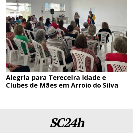
Alegria para Tereceira Idade e
Clubes de Mães em Arroio do Silva
SC24h