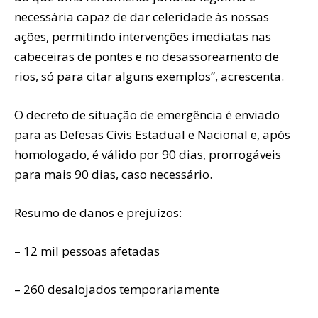
necessária capaz de dar celeridade às nossas
ações, permitindo intervenções imediatas nas
cabeceiras de pontes e no desassoreamento de
rios, só para citar alguns exemplos”, acrescenta.
O decreto de situação de emergência é enviado
para as Defesas Civis Estadual e Nacional e, após
homologado, é válido por 90 dias, prorrogáveis
para mais 90 dias, caso necessário.
Resumo de danos e prejuízos:
– 12 mil pessoas afetadas
– 260 desalojados temporariamente