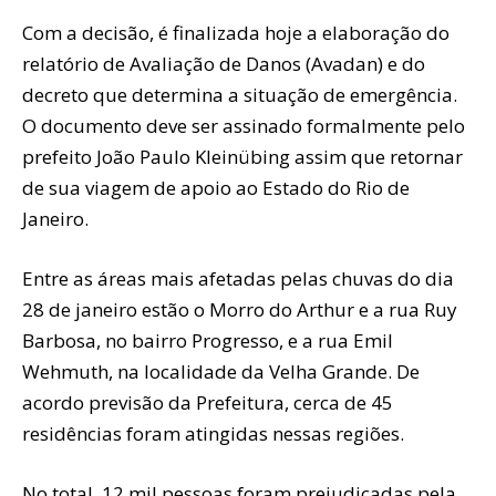
Com a decisão, é finalizada hoje a elaboração do
relatório de Avaliação de Danos (Avadan) e do
decreto que determina a situação de emergência.
O documento deve ser assinado formalmente pelo
prefeito João Paulo Kleinübing assim que retornar
de sua viagem de apoio ao Estado do Rio de
Janeiro.
Entre as áreas mais afetadas pelas chuvas do dia
28 de janeiro estão o Morro do Arthur e a rua Ruy
Barbosa, no bairro Progresso, e a rua Emil
Wehmuth, na localidade da Velha Grande. De
acordo previsão da Prefeitura, cerca de 45
residências foram atingidas nessas regiões.
No total, 12 mil pessoas foram prejudicadas pela