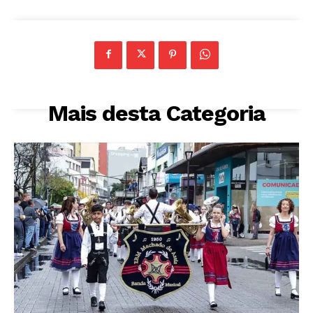
Mais desta Categoria