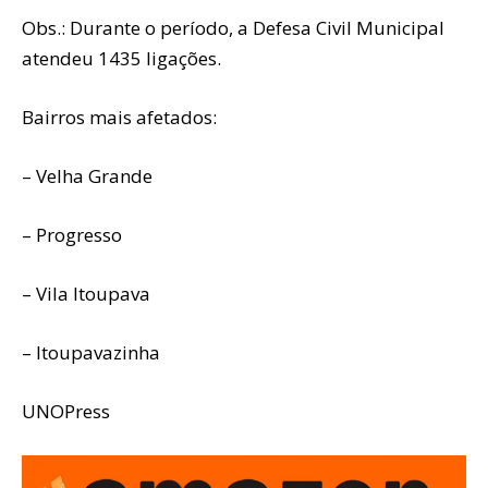
Obs.: Durante o período, a Defesa Civil Municipal
atendeu 1435 ligações.
Bairros mais afetados:
– Velha Grande
– Progresso
– Vila Itoupava
– Itoupavazinha
UNOPress