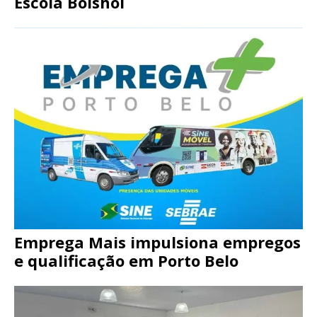
Escola Bolshoi
Emprega Mais impulsiona empregos
e qualificação em Porto Belo