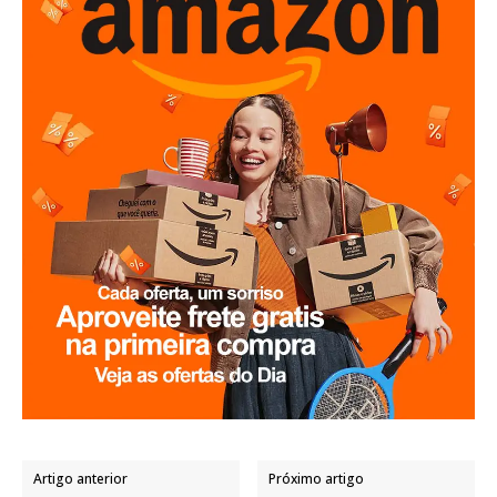
Artigo anterior
Próximo artigo