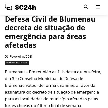
SC24h
Defesa Civil de Blumenau
decreta de situação de
emergência para áreas
afetadas
Fevereiro/2011
Notícias Regionais
Blumenau – Em reunião às 11h desta quinta-feira,
dia 3, o Conselho Municipal de Defesa de
Blumenau votou, de forma unânime, a favor da
assinatura do decreto de situação de emergência
para as localidades do município afetadas pelas
fortes chuvas do último final de semana.