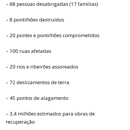
– 68 pessoas desabrigadas (17 famílias)
– 8 pontilhões destruídos
– 20 pontes e pontilhões comprometidos
– 100 ruas afetadas
– 20 rios e ribeirões assoreados
– 72 deslizamentos de terra
– 45 pontos de alagamento
– 3,4 milhões estimados para obras de
recuperação