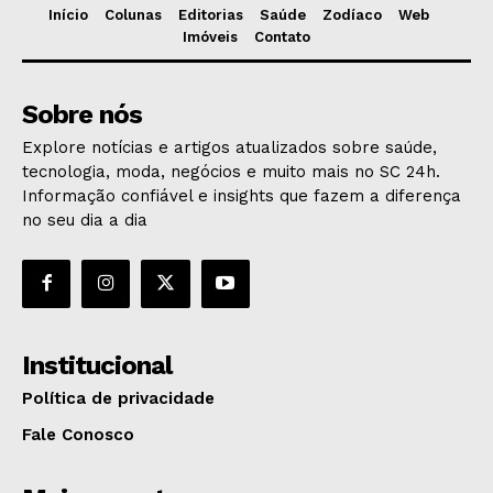
Início
Colunas
Editorias
Saúde
Zodíaco
Web
Imóveis
Contato
Sobre nós
Explore notícias e artigos atualizados sobre saúde,
tecnologia, moda, negócios e muito mais no SC 24h.
Informação confiável e insights que fazem a diferença
no seu dia a dia
Institucional
Política de privacidade
Fale Conosco