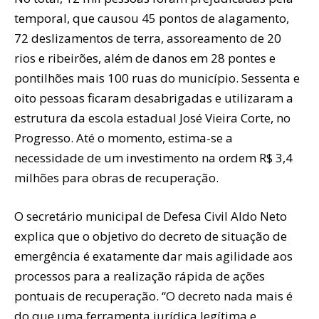
temporal, que causou 45 pontos de alagamento,
72 deslizamentos de terra, assoreamento de 20
rios e ribeirões, além de danos em 28 pontes e
pontilhões mais 100 ruas do município. Sessenta e
oito pessoas ficaram desabrigadas e utilizaram a
estrutura da escola estadual José Vieira Corte, no
Progresso. Até o momento, estima-se a
necessidade de um investimento na ordem R$ 3,4
milhões para obras de recuperação.
O secretário municipal de Defesa Civil Aldo Neto
explica que o objetivo do decreto de situação de
emergência é exatamente dar mais agilidade aos
processos para a realização rápida de ações
pontuais de recuperação. “O decreto nada mais é
do que uma ferramenta jurídica legítima e