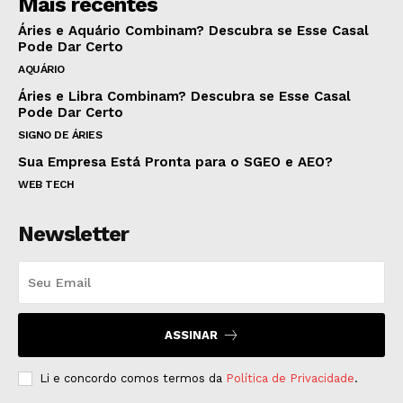
Mais recentes
Áries e Aquário Combinam? Descubra se Esse Casal
Pode Dar Certo
AQUÁRIO
Áries e Libra Combinam? Descubra se Esse Casal
Pode Dar Certo
SIGNO DE ÁRIES
Sua Empresa Está Pronta para o SGEO e AEO?
WEB TECH
Newsletter
ASSINAR
Li e concordo comos termos da
Política de Privacidade
.