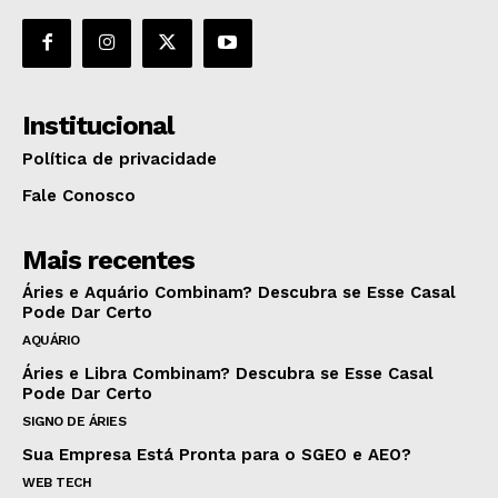
Institucional
Política de privacidade
Fale Conosco
Mais recentes
Áries e Aquário Combinam? Descubra se Esse Casal
Pode Dar Certo
AQUÁRIO
Áries e Libra Combinam? Descubra se Esse Casal
Pode Dar Certo
SIGNO DE ÁRIES
Sua Empresa Está Pronta para o SGEO e AEO?
WEB TECH