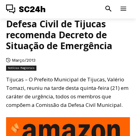
SC24h
Defesa Civil de Tijucas
recomenda Decreto de
Situação de Emergência
Março/2013
Notícias Regionais
Tijucas – O Prefeito Municipal de Tijucas, Valério
Tomazi, reuniu na tarde desta quinta-feira (21) em
caráter de urgência, todos os membros que
compõem a Comissão da Defesa Civil Municipal.