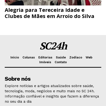
Alegria para Tereceira Idade e
Clubes de Mães em Arroio do Silva
SC24h
Início
Colunas
Editorias
Saúde
Zodíaco
Web
Imóveis
Contato
Sobre nós
Explore notícias e artigos atualizados sobre saúde,
tecnologia, moda, negócios e muito mais no SC 24h.
Informação confiável e insights que fazem a diferença
no seu dia a dia