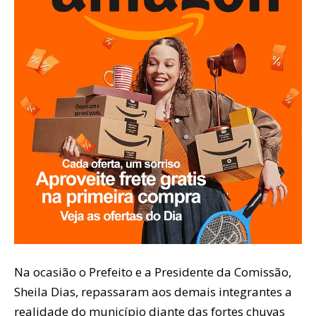
Na ocasião o Prefeito e a Presidente da Comissão,
Sheila Dias, repassaram aos demais integrantes a
realidade do município diante das fortes chuvas