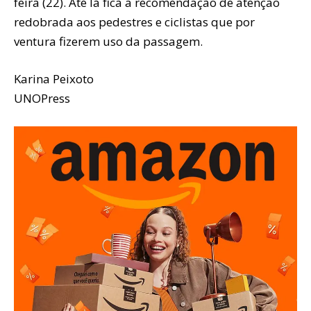
feira (22). Até lá fica a recomendação de atenção
redobrada aos pedestres e ciclistas que por
ventura fizerem uso da passagem.
Karina Peixoto
UNOPress