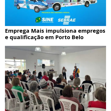
Emprega Mais impulsiona empregos
e qualificação em Porto Belo