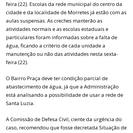
feira (22). Escolas da rede municipal do centro da
cidade e da localidade de Morretes já estão com as
aulas suspensas. As creches manterão as
atividades normais e as escolas estaduais e
particulares foram informadas sobre a falta de
água, ficando a critério de cada unidade a
manutenção ou não das atividades nesta sexta-
feira (22).
O Bairro Praça deve ter condição parcial de
abastecimento de água, já que a Administração
está analisando a possibilidade de usar a rede de
Santa Luzia.
A Comissão de Defesa Civil, ciente da urgência do
caso, recomendou que fosse decretada Situação de