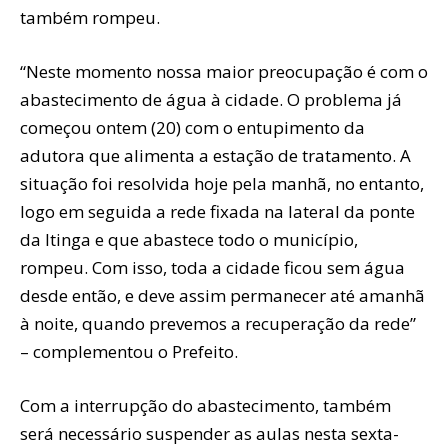
também rompeu.
“Neste momento nossa maior preocupação é com o
abastecimento de água à cidade. O problema já
começou ontem (20) com o entupimento da
adutora que alimenta a estação de tratamento. A
situação foi resolvida hoje pela manhã, no entanto,
logo em seguida a rede fixada na lateral da ponte
da Itinga e que abastece todo o município,
rompeu. Com isso, toda a cidade ficou sem água
desde então, e deve assim permanecer até amanhã
à noite, quando prevemos a recuperação da rede”
– complementou o Prefeito.
Com a interrupção do abastecimento, também
será necessário suspender as aulas nesta sexta-