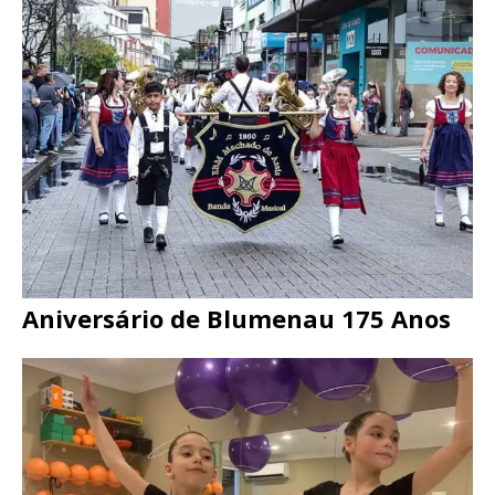
Aniversário de Blumenau 175 Anos