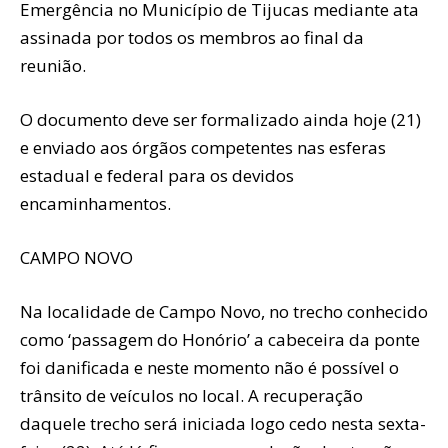
Emergência no Município de Tijucas mediante ata
assinada por todos os membros ao final da
reunião.
O documento deve ser formalizado ainda hoje (21)
e enviado aos órgãos competentes nas esferas
estadual e federal para os devidos
encaminhamentos.
CAMPO NOVO
Na localidade de Campo Novo, no trecho conhecido
como ‘passagem do Honório’ a cabeceira da ponte
foi danificada e neste momento não é possível o
trânsito de veículos no local. A recuperação
daquele trecho será iniciada logo cedo nesta sexta-