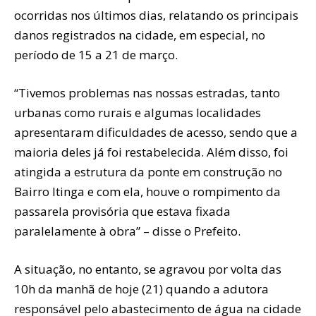
ocorridas nos últimos dias, relatando os principais
danos registrados na cidade, em especial, no
período de 15 a 21 de março.
“Tivemos problemas nas nossas estradas, tanto
urbanas como rurais e algumas localidades
apresentaram dificuldades de acesso, sendo que a
maioria deles já foi restabelecida. Além disso, foi
atingida a estrutura da ponte em construção no
Bairro Itinga e com ela, houve o rompimento da
passarela provisória que estava fixada
paralelamente à obra” – disse o Prefeito.
A situação, no entanto, se agravou por volta das
10h da manhã de hoje (21) quando a adutora
responsável pelo abastecimento de água na cidade