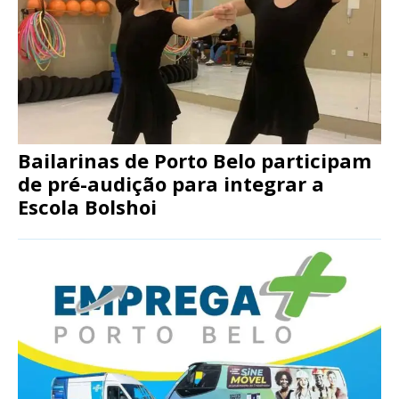
Bailarinas de Porto Belo participam
de pré-audição para integrar a
Escola Bolshoi