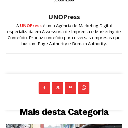
UNOPress
A
UNOPress
é uma Agência de Marketing Digital
especializada em Assessoria de Imprensa e Marketing de
Conteúdo. Produz conteúdo para diversas empresas que
buscam Page Authority e Domain Authority.
Mais desta Categoria