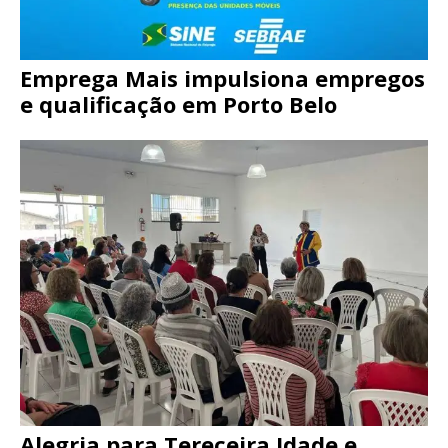
Emprega Mais impulsiona empregos
e qualificação em Porto Belo
Alegria para Tereceira Idade e