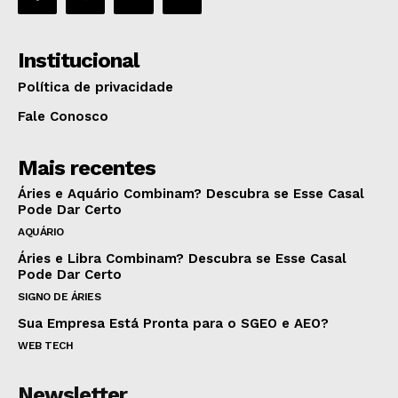
Institucional
Política de privacidade
Fale Conosco
Mais recentes
Áries e Aquário Combinam? Descubra se Esse Casal
Pode Dar Certo
AQUÁRIO
Áries e Libra Combinam? Descubra se Esse Casal
Pode Dar Certo
SIGNO DE ÁRIES
Sua Empresa Está Pronta para o SGEO e AEO?
WEB TECH
Newsletter