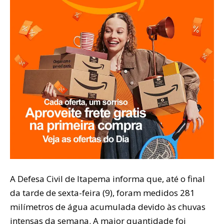
A Defesa Civil de Itapema informa que, até o final
da tarde de sexta-feira (9), foram medidos 281
milímetros de água acumulada devido às chuvas
intensas da semana. A maior quantidade foi