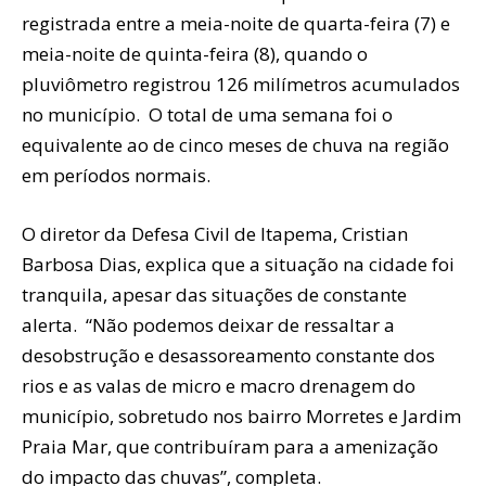
registrada entre a meia-noite de quarta-feira (7) e
meia-noite de quinta-feira (8), quando o
pluviômetro registrou 126 milímetros acumulados
no município. O total de uma semana foi o
equivalente ao de cinco meses de chuva na região
em períodos normais.
O diretor da Defesa Civil de Itapema, Cristian
Barbosa Dias, explica que a situação na cidade foi
tranquila, apesar das situações de constante
alerta. “Não podemos deixar de ressaltar a
desobstrução e desassoreamento constante dos
rios e as valas de micro e macro drenagem do
município, sobretudo nos bairro Morretes e Jardim
Praia Mar, que contribuíram para a amenização
do impacto das chuvas”, completa.