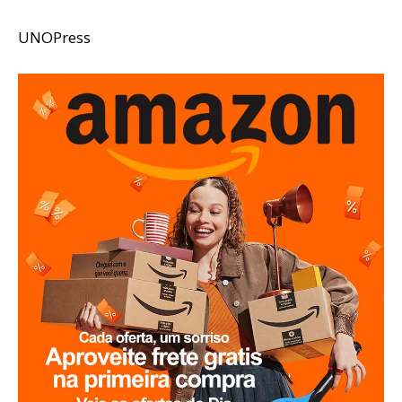
UNOPress