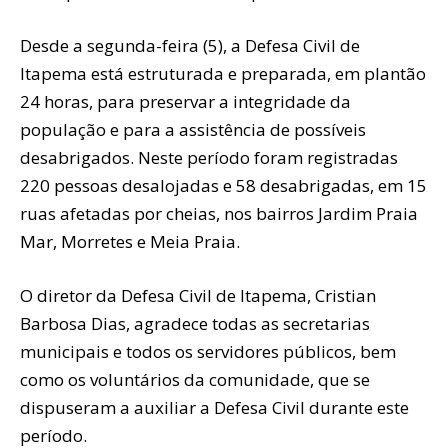
Desde a segunda-feira (5), a Defesa Civil de
Itapema está estruturada e preparada, em plantão
24 horas, para preservar a integridade da
população e para a assistência de possíveis
desabrigados. Neste período foram registradas
220 pessoas desalojadas e 58 desabrigadas, em 15
ruas afetadas por cheias, nos bairros Jardim Praia
Mar, Morretes e Meia Praia.
O diretor da Defesa Civil de Itapema, Cristian
Barbosa Dias, agradece todas as secretarias
municipais e todos os servidores públicos, bem
como os voluntários da comunidade, que se
dispuseram a auxiliar a Defesa Civil durante este
período.