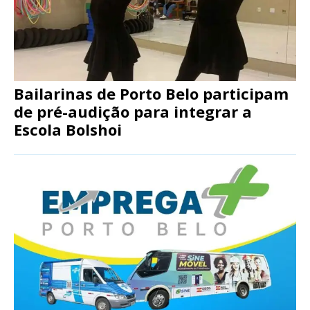
Bailarinas de Porto Belo participam
de pré-audição para integrar a
Escola Bolshoi