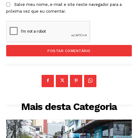
Salve meu nome, e-mail e site neste navegador para a
próxima vez que eu comentar.
Mais desta Categoria