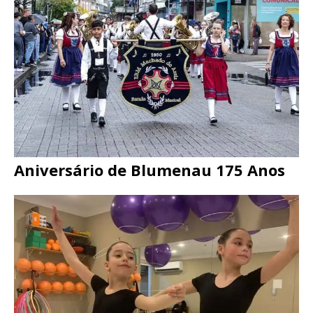
Aniversário de Blumenau 175 Anos