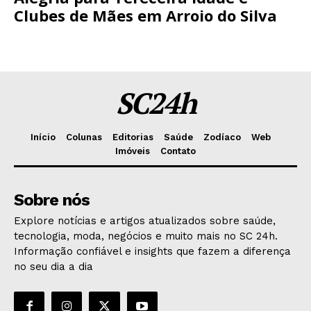
Clubes de Mães em Arroio do Silva
SC24h
Início
Colunas
Editorias
Saúde
Zodíaco
Web
Imóveis
Contato
Sobre nós
Explore notícias e artigos atualizados sobre saúde,
tecnologia, moda, negócios e muito mais no SC 24h.
Informação confiável e insights que fazem a diferença
no seu dia a dia