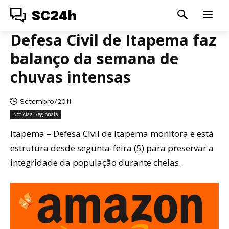
SC24h
Defesa Civil de Itapema faz
balanço da semana de
chuvas intensas
Setembro/2011
Notícias Regionais
Itapema – Defesa Civil de Itapema monitora e está
estrutura desde segunta-feira (5) para preservar a
integridade da população durante cheias.