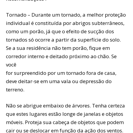
Tornado – Durante um tornado, a melhor proteção
individual é constituída por abrigos subterrâneos,
como um porão, já que o efeito de sucção dos
tornados só ocorre a partir da superfície do solo.
Se a sua residência não tem porão, fique em
corredor interno e deitado próximo ao chão. Se
você
for surpreendido por um tornado fora de casa,
deve deitar-se em uma vala ou depressão do
terreno.
Não se abrigue embaixo de árvores. Tenha certeza
que estes lugares estão longe de janelas e objetos
móveis. Proteja sua cabeça de objetos que podem
cair ou se deslocar em função da ação dos ventos.