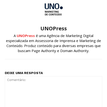
UNOPress
A
UNOPress
é uma Agência de Marketing Digital
especializada em Assessoria de Imprensa e Marketing de
Conteúdo. Produz conteúdo para diversas empresas que
buscam Page Authority e Domain Authority.
DEIXE UMA RESPOSTA