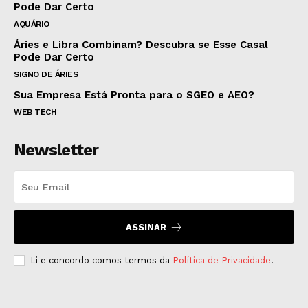
Pode Dar Certo
AQUÁRIO
Áries e Libra Combinam? Descubra se Esse Casal
Pode Dar Certo
SIGNO DE ÁRIES
Sua Empresa Está Pronta para o SGEO e AEO?
WEB TECH
Newsletter
ASSINAR
Li e concordo comos termos da
Política de Privacidade
.