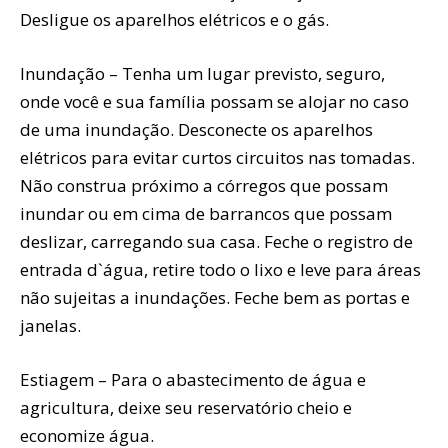
Desligue os aparelhos elétricos e o gás.
Inundação – Tenha um lugar previsto, seguro,
onde você e sua família possam se alojar no caso
de uma inundação. Desconecte os aparelhos
elétricos para evitar curtos circuitos nas tomadas.
Não construa próximo a córregos que possam
inundar ou em cima de barrancos que possam
deslizar, carregando sua casa. Feche o registro de
entrada d`água, retire todo o lixo e leve para áreas
não sujeitas a inundações. Feche bem as portas e
janelas.
Estiagem – Para o abastecimento de água e
agricultura, deixe seu reservatório cheio e
economize água.