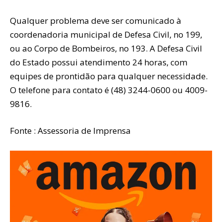
Qualquer problema deve ser comunicado à
coordenadoria municipal de Defesa Civil, no 199,
ou ao Corpo de Bombeiros, no 193. A Defesa Civil
do Estado possui atendimento 24 horas, com
equipes de prontidão para qualquer necessidade.
O telefone para contato é (48) 3244-0600 ou 4009-
9816.
Fonte : Assessoria de Imprensa