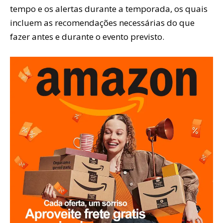
tempo e os alertas durante a temporada, os quais
incluem as recomendações necessárias do que
fazer antes e durante o evento previsto.