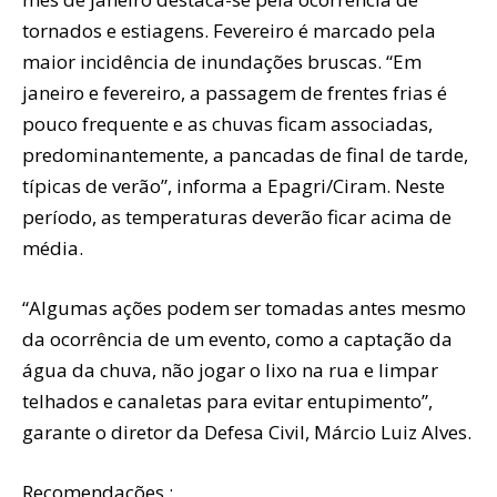
tornados e estiagens. Fevereiro é marcado pela
maior incidência de inundações bruscas. “Em
janeiro e fevereiro, a passagem de frentes frias é
pouco frequente e as chuvas ficam associadas,
predominantemente, a pancadas de final de tarde,
típicas de verão”, informa a Epagri/Ciram. Neste
período, as temperaturas deverão ficar acima de
média.
“Algumas ações podem ser tomadas antes mesmo
da ocorrência de um evento, como a captação da
água da chuva, não jogar o lixo na rua e limpar
telhados e canaletas para evitar entupimento”,
garante o diretor da Defesa Civil, Márcio Luiz Alves.
Recomendações :