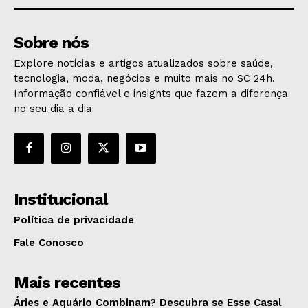
Sobre nós
Explore notícias e artigos atualizados sobre saúde,
tecnologia, moda, negócios e muito mais no SC 24h.
Informação confiável e insights que fazem a diferença
no seu dia a dia
Institucional
Política de privacidade
Fale Conosco
Mais recentes
Áries e Aquário Combinam? Descubra se Esse Casal