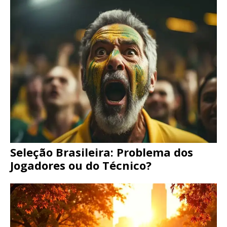
Seleção Brasileira: Problema dos
Jogadores ou do Técnico?