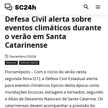
SC24h
Defesa Civil alerta sobre
eventos climáticos durante
o verão em Santa
Catarinense
Dezembro/2009
Editorias
Notícias Gerais
Florianópolis – Com o início do verão nesta
segunda-feira (21), a Defesa Civil Estadual alerta
para eventos climáticos típicos desta época como
inundações bruscas, estiagens e tornados, segundo
o Atlas de Desastres Naturais de Santa Catarina. Os
catarinenses devem acompanhar a previsão do