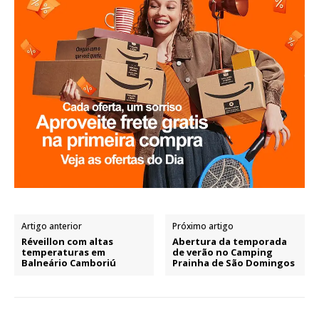
Artigo anterior
Próximo artigo
Réveillon com altas
Abertura da temporada
temperaturas em
de verão no Camping
Balneário Camboriú
Prainha de São Domingos