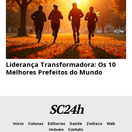
Liderança Transformadora: Os 10
Melhores Prefeitos do Mundo
SC24h
Início
Colunas
Editorias
Saúde
Zodíaco
Web
Imóveis
Contato