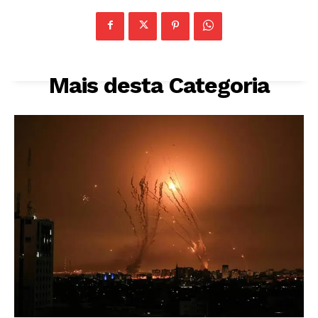
Mais desta Categoria