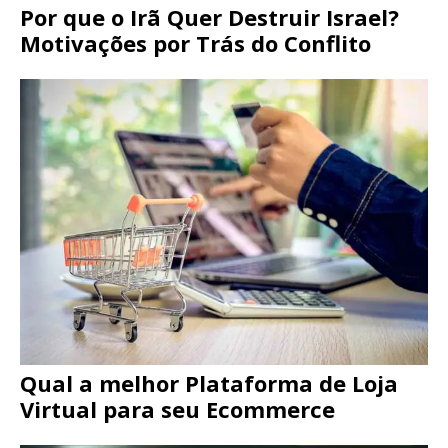
Por que o Irã Quer Destruir Israel?
Motivações por Trás do Conflito
Qual a melhor Plataforma de Loja
Virtual para seu Ecommerce