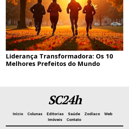
Liderança Transformadora: Os 10
Melhores Prefeitos do Mundo
SC24h
Início
Colunas
Editorias
Saúde
Zodíaco
Web
Imóveis
Contato