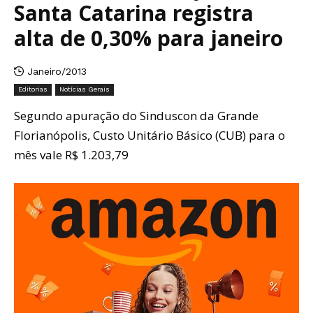
Santa Catarina registra
alta de 0,30% para janeiro
Janeiro/2013
Editorias
Notícias Gerais
Segundo apuração do Sinduscon da Grande
Florianópolis, Custo Unitário Básico (CUB) para o
mês vale R$ 1.203,79