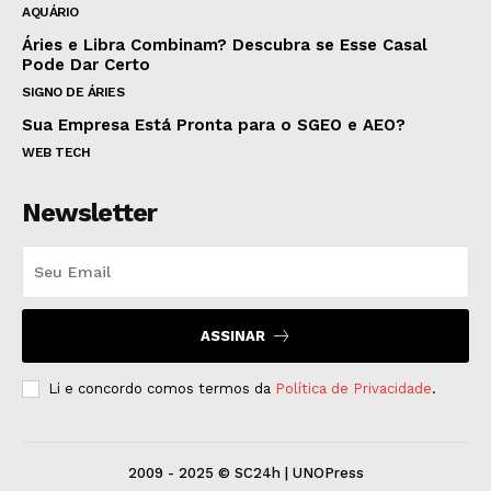
AQUÁRIO
Áries e Libra Combinam? Descubra se Esse Casal
Pode Dar Certo
SIGNO DE ÁRIES
Sua Empresa Está Pronta para o SGEO e AEO?
WEB TECH
Newsletter
ASSINAR
Li e concordo comos termos da
Política de Privacidade
.
2009 - 2025 © SC24h | UNOPress