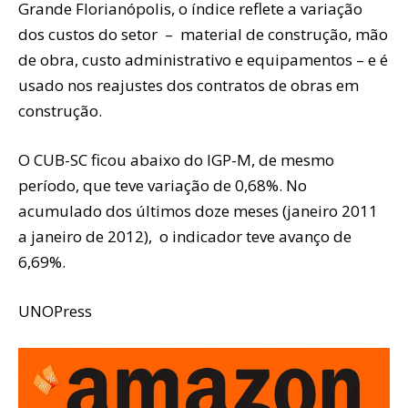
Grande Florianópolis, o índice reflete a variação
dos custos do setor – material de construção, mão
de obra, custo administrativo e equipamentos – e é
usado nos reajustes dos contratos de obras em
construção.
O CUB-SC ficou abaixo do IGP-M, de mesmo
período, que teve variação de 0,68%. No
acumulado dos últimos doze meses (janeiro 2011
a janeiro de 2012), o indicador teve avanço de
6,69%.
UNOPress