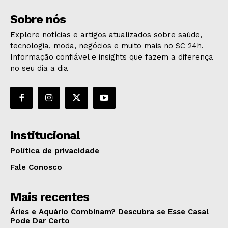
Sobre nós
Explore notícias e artigos atualizados sobre saúde,
tecnologia, moda, negócios e muito mais no SC 24h.
Informação confiável e insights que fazem a diferença
no seu dia a dia
Institucional
Política de privacidade
Fale Conosco
Mais recentes
Áries e Aquário Combinam? Descubra se Esse Casal
Pode Dar Certo