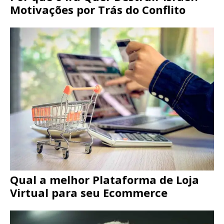
Motivações por Trás do Conflito
Qual a melhor Plataforma de Loja
Virtual para seu Ecommerce