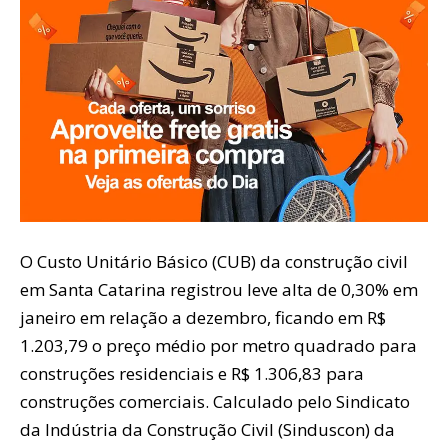
O Custo Unitário Básico (CUB) da construção civil
em Santa Catarina registrou leve alta de 0,30% em
janeiro em relação a dezembro, ficando em R$
1.203,79 o preço médio por metro quadrado para
construções residenciais e R$ 1.306,83 para
construções comerciais. Calculado pelo Sindicato
da Indústria da Construção Civil (Sinduscon) da