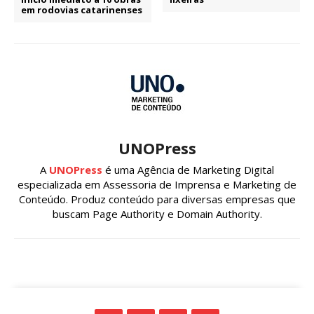
em rodovias catarinenses
UNOPress
A
UNOPress
é uma Agência de Marketing Digital
especializada em Assessoria de Imprensa e Marketing de
Conteúdo. Produz conteúdo para diversas empresas que
buscam Page Authority e Domain Authority.