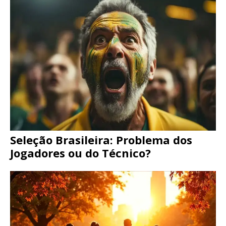
Seleção Brasileira: Problema dos
Jogadores ou do Técnico?