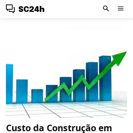
SC24h
Custo da Construção em