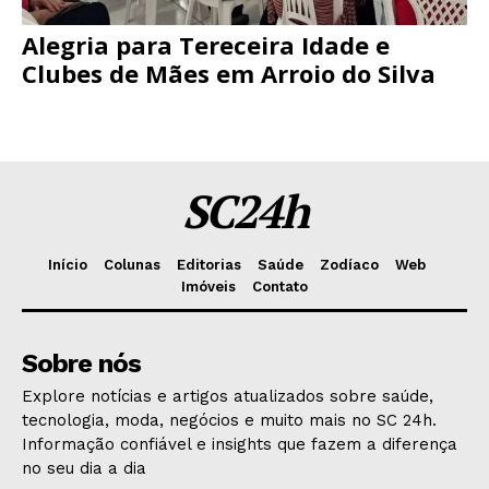
Alegria para Tereceira Idade e
Clubes de Mães em Arroio do Silva
SC24h
Início
Colunas
Editorias
Saúde
Zodíaco
Web
Imóveis
Contato
Sobre nós
Explore notícias e artigos atualizados sobre saúde,
tecnologia, moda, negócios e muito mais no SC 24h.
Informação confiável e insights que fazem a diferença
no seu dia a dia