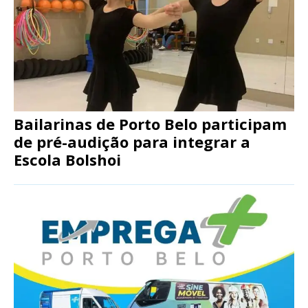
Bailarinas de Porto Belo participam
de pré-audição para integrar a
Escola Bolshoi