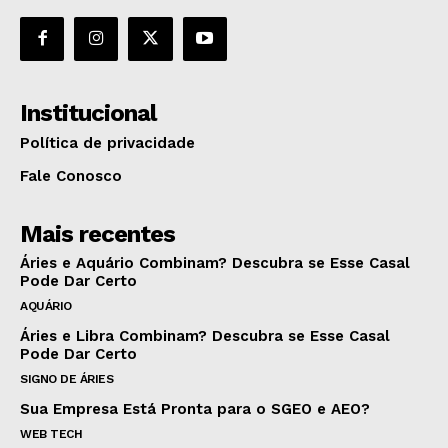
Institucional
Política de privacidade
Fale Conosco
Mais recentes
Áries e Aquário Combinam? Descubra se Esse Casal
Pode Dar Certo
AQUÁRIO
Áries e Libra Combinam? Descubra se Esse Casal
Pode Dar Certo
SIGNO DE ÁRIES
Sua Empresa Está Pronta para o SGEO e AEO?
WEB TECH