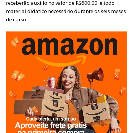
receberão auxílio no valor de R$600,00, e todo
material didático necessário durante os seis meses
de curso.