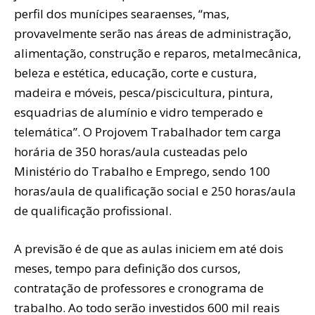
perfil dos munícipes searaenses, “mas,
provavelmente serão nas áreas de administração,
alimentação, construção e reparos, metalmecânica,
beleza e estética, educação, corte e custura,
madeira e móveis, pesca/piscicultura, pintura,
esquadrias de alumínio e vidro temperado e
telemática”. O Projovem Trabalhador tem carga
horária de 350 horas/aula custeadas pelo
Ministério do Trabalho e Emprego, sendo 100
horas/aula de qualificação social e 250 horas/aula
de qualificação profissional.
A previsão é de que as aulas iniciem em até dois
meses, tempo para definição dos cursos,
contratação de professores e cronograma de
trabalho. Ao todo serão investidos 600 mil reais