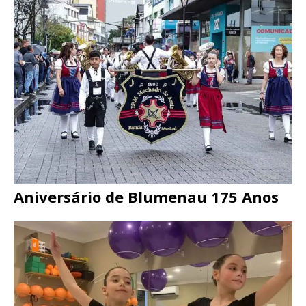
Aniversário de Blumenau 175 Anos