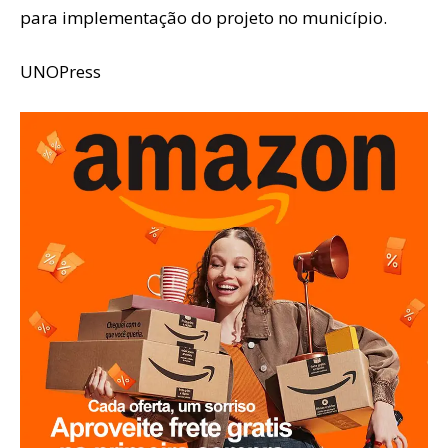
para implementação do projeto no município.
UNOPress