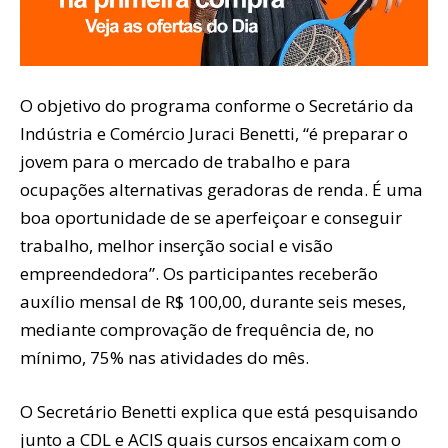
O objetivo do programa conforme o Secretário da
Indústria e Comércio Juraci Benetti, “é preparar o
jovem para o mercado de trabalho e para
ocupações alternativas geradoras de renda. É uma
boa oportunidade de se aperfeiçoar e conseguir
trabalho, melhor inserção social e visão
empreendedora”. Os participantes receberão
auxílio mensal de R$ 100,00, durante seis meses,
mediante comprovação de frequência de, no
mínimo, 75% nas atividades do mês.
O Secretário Benetti explica que está pesquisando
junto a CDL e ACIS quais cursos encaixam com o