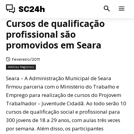
SC24h
Cursos de qualificação
profissional são
promovidos em Seara
Fevereiro/2011
Notícias Regionais
Seara – A Administração Municipal de Seara
firmou parceria com o Ministério do Trabalho e
Emprego para realização de cursos do Projovem
Trabalhador – Juventude Cidadã. Ao todo serão 10
cursos de qualificação social e profissional para
300 jovens de 18 a 29 anos, com aulas três vezes
por semana. Além disso, os participantes