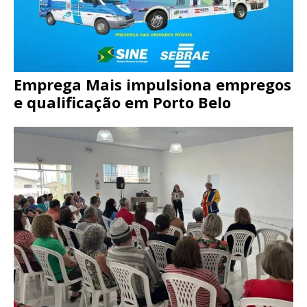
Emprega Mais impulsiona empregos
e qualificação em Porto Belo