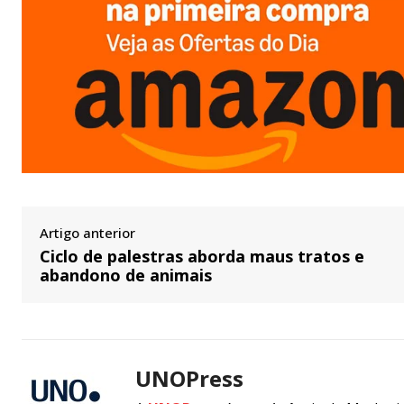
Artigo anterior
Ciclo de palestras aborda maus tratos e
abandono de animais
UNOPress