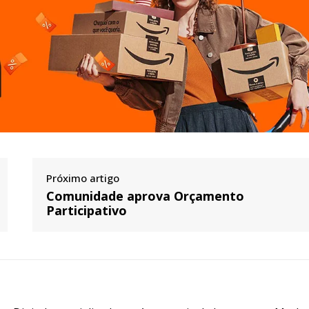
Próximo artigo
Comunidade aprova Orçamento
Participativo