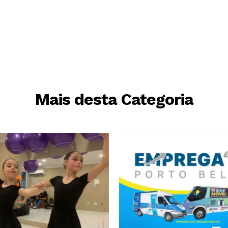
Mais desta Categoria