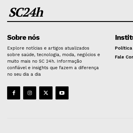
SC24h
Sobre nós
Insti
Explore notícias e artigos atualizados
Política
sobre saúde, tecnologia, moda, negócios e
Fale Co
muito mais no SC 24h. Informação
confiável e insights que fazem a diferença
no seu dia a dia