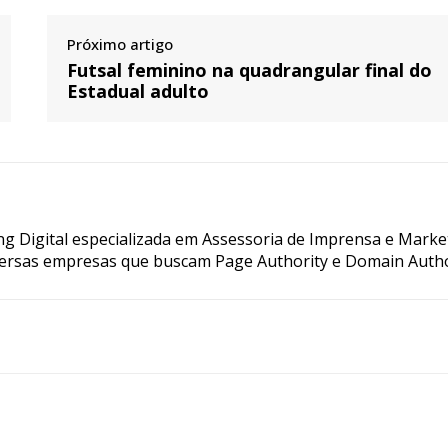
Próximo artigo
Futsal feminino na quadrangular final do
Estadual adulto
g Digital especializada em Assessoria de Imprensa e Marke
ersas empresas que buscam Page Authority e Domain Autho