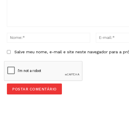
Comentário:
Nome:*
Salve meu nome, e-mail e site neste navegador para a pr