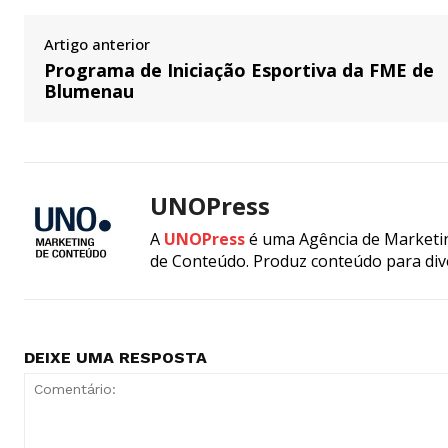
Artigo anterior
Programa de Iniciação Esportiva da FME de
Blumenau
UNOPress
A
UNOPress
é uma Agência de Marketin
de Conteúdo. Produz conteúdo para div
DEIXE UMA RESPOSTA