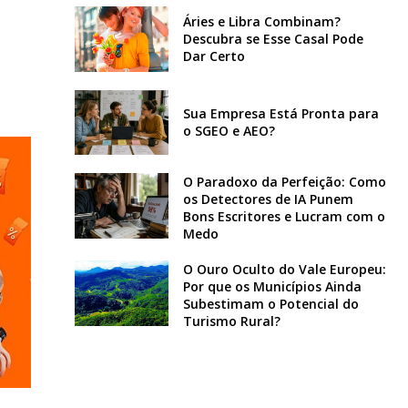
Áries e Libra Combinam?
Descubra se Esse Casal Pode
Dar Certo
Sua Empresa Está Pronta para
o SGEO e AEO?
O Paradoxo da Perfeição: Como
os Detectores de IA Punem
Bons Escritores e Lucram com o
Medo
O Ouro Oculto do Vale Europeu:
Por que os Municípios Ainda
Subestimam o Potencial do
Turismo Rural?