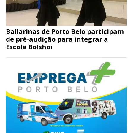
Bailarinas de Porto Belo participam
de pré-audição para integrar a
Escola Bolshoi