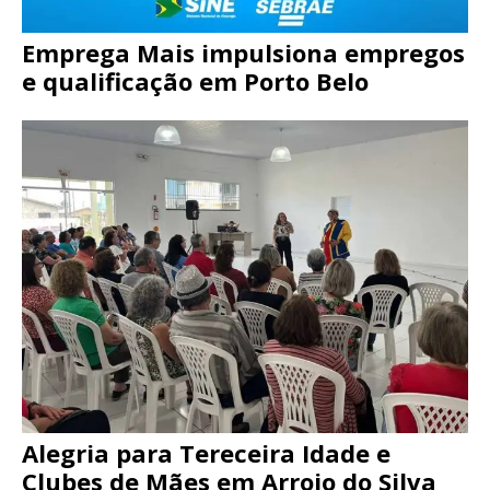
Emprega Mais impulsiona empregos
e qualificação em Porto Belo
Alegria para Tereceira Idade e
Clubes de Mães em Arroio do Silva