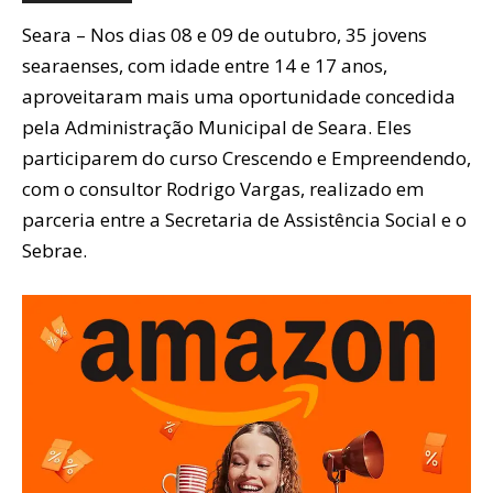
Seara – Nos dias 08 e 09 de outubro, 35 jovens
searaenses, com idade entre 14 e 17 anos,
aproveitaram mais uma oportunidade concedida
pela Administração Municipal de Seara. Eles
participarem do curso Crescendo e Empreendendo,
com o consultor Rodrigo Vargas, realizado em
parceria entre a Secretaria de Assistência Social e o
Sebrae.