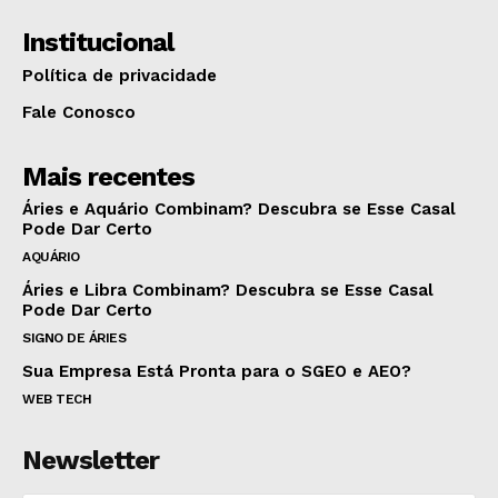
Institucional
Política de privacidade
Fale Conosco
Mais recentes
Áries e Aquário Combinam? Descubra se Esse Casal
Pode Dar Certo
AQUÁRIO
Áries e Libra Combinam? Descubra se Esse Casal
Pode Dar Certo
SIGNO DE ÁRIES
Sua Empresa Está Pronta para o SGEO e AEO?
WEB TECH
Newsletter