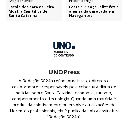
Artigo anterior
Próximo artigo
Escola de Seara na Feira
Festa “Criança Feliz” fez a
Mostra Científica de
alegria da garotada em
Santa Catarina
Navegantes
UNOPress
A Redação SC24h reúne jornalistas, editores e
colaboradores responsáveis pela cobertura diária de
notícias sobre Santa Catarina, economia, turismo,
comportamento e tecnologia. Quando uma matéria é
produzida coletivamente ou envolve atualizações de
diferentes profissionais, ela é publicada sob a assinatura
"Redação SC24h".