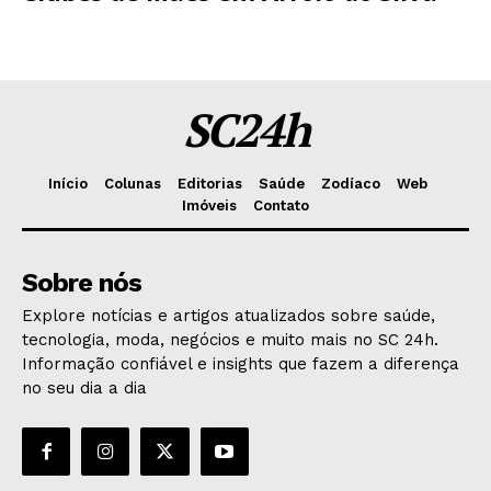
SC24h
Início
Colunas
Editorias
Saúde
Zodíaco
Web
Imóveis
Contato
Sobre nós
Explore notícias e artigos atualizados sobre saúde,
tecnologia, moda, negócios e muito mais no SC 24h.
Informação confiável e insights que fazem a diferença
no seu dia a dia