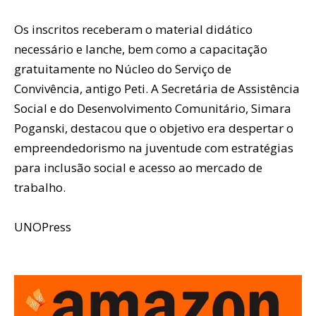
Os inscritos receberam o material didático
necessário e lanche, bem como a capacitação
gratuitamente no Núcleo do Serviço de
Convivência, antigo Peti. A Secretária de Assistência
Social e do Desenvolvimento Comunitário, Simara
Poganski, destacou que o objetivo era despertar o
empreendedorismo na juventude com estratégias
para inclusão social e acesso ao mercado de
trabalho.
UNOPress