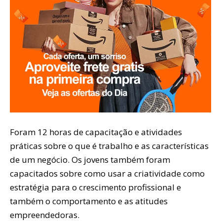
Foram 12 horas de capacitação e atividades
práticas sobre o que é trabalho e as características
de um negócio. Os jovens também foram
capacitados sobre como usar a criatividade como
estratégia para o crescimento profissional e
também o comportamento e as atitudes
empreendedoras.