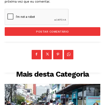
próxima vez que eu comentar.
Mais desta Categoria