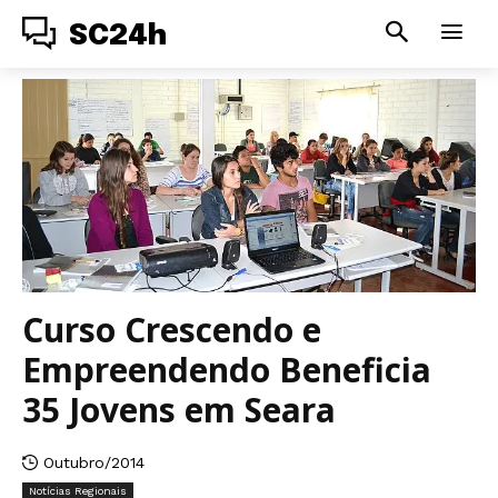
SC24h
Curso Crescendo e
Empreendendo Beneficia
35 Jovens em Seara
Outubro/2014
Notícias Regionais