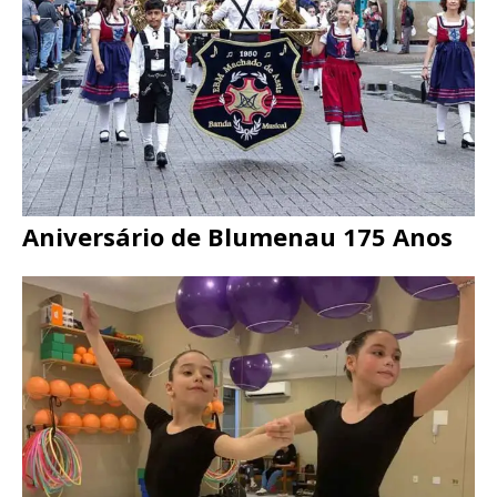
Aniversário de Blumenau 175 Anos