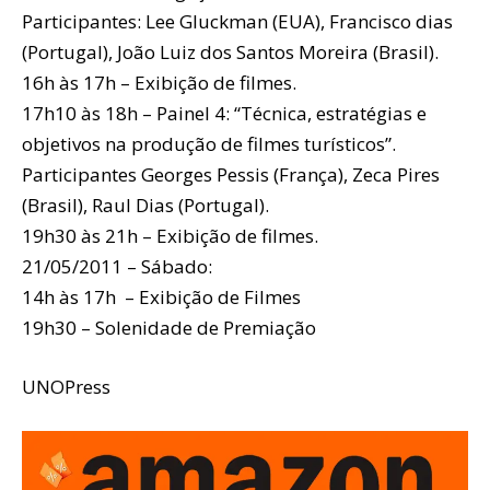
Participantes: Lee Gluckman (EUA), Francisco dias
(Portugal), João Luiz dos Santos Moreira (Brasil).
16h às 17h – Exibição de filmes.
17h10 às 18h – Painel 4: “Técnica, estratégias e
objetivos na produção de filmes turísticos”.
Participantes Georges Pessis (França), Zeca Pires
(Brasil), Raul Dias (Portugal).
19h30 às 21h – Exibição de filmes.
21/05/2011 – Sábado:
14h às 17h – Exibição de Filmes
19h30 – Solenidade de Premiação
UNOPress