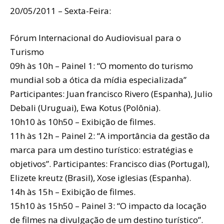
20/05/2011 – Sexta-Feira:
Fórum Internacional do Audiovisual para o
Turismo
09h às 10h – Painel 1: “O momento do turismo
mundial sob a ótica da mídia especializada”
Participantes: Juan francisco Rivero (Espanha), Julio
Debali (Uruguai), Ewa Kotus (Polônia).
10h10 às 10h50 – Exibição de filmes.
11h às 12h – Painel 2: “A importância da gestão da
marca para um destino turístico: estratégias e
objetivos”. Participantes: Francisco dias (Portugal),
Elizete kreutz (Brasil), Xose iglesias (Espanha).
14h às 15h – Exibição de filmes.
15h10 às 15h50 – Painel 3: “O impacto da locação
de filmes na divulgação de um destino turístico”.