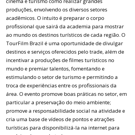
cinema e turismo como realizar grandes
produções, envolvendo os diversos setores
acadêmicos. O intuito é preparar o corpo
profissional que sairá da academia para mostrar
ao mundo os destinos turísticos de cada região. O
TourFilm Brazil é uma oportunidade de divulgar
destinos e serviços oferecidos pelo trade, além de
incentivar a produções de filmes turísticos no
mundo e premiar talentos, fomentando e
estimulando o setor de turismo e permitindo a
troca de experiências entre os profissionais da
área. O evento promove boas práticas no setor, em
particular a preservação do meio ambiente;
promove a responsabilidade social na atividade e
cria uma base de vídeos de pontos e atrações
turísticas para disponibilizá-la na internet para