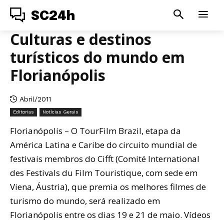
SC24h
Culturas e destinos
turísticos do mundo em
Florianópolis
Abril/2011
Editorias
Notícias Gerais
Florianópolis – O TourFilm Brazil, etapa da
América Latina e Caribe do circuito mundial de
festivais membros do Cifft (Comité International
des Festivals du Film Touristique, com sede em
Viena, Áustria), que premia os melhores filmes de
turismo do mundo, será realizado em
Florianópolis entre os dias 19 e 21 de maio. Vídeos