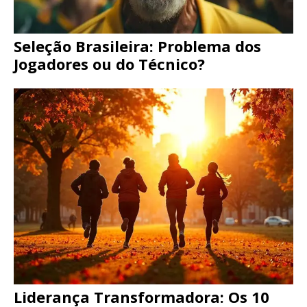
Seleção Brasileira: Problema dos
Jogadores ou do Técnico?
Liderança Transformadora: Os 10