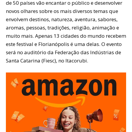
de 50 países vão encantar o público e desenvolver
novos olhares sobre os mais diversos temas que
envolvem destinos, natureza, aventura, sabores,
aromas, pessoas, tradições, religião, animação e
muito mais. Apenas 13 cidades do mundo recebem
este festival e Florianópolis é uma delas. O evento
será no auditório da Federação das Indústrias de
Santa Catarina (Fiesc), no Itacorubi.