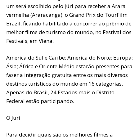
um será escolhido pelo júri para receber a Arara
vermelha (Araracanga), o Grand Prix do TourFilm
Brazil, ficando habilitado a concorrer ao prêmio de
melhor filme de turismo do mundo, no Festival dos
Festivais, em Viena.
América do Sul e Caribe; América do Norte; Europa;
Ásia; África e Oriente Médio estarão presentes para
fazer a integração gratuita entre os mais diversos
destinos turísticos do mundo em 16 categorias.
Apenas do Brasil, 24 Estados mais o Distrito
Federal estão participando.
O Juri
Para decidir quais são os melhores filmes a