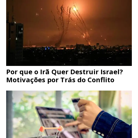
Por que o Irã Quer Destruir Israel?
Motivações por Trás do Conflito