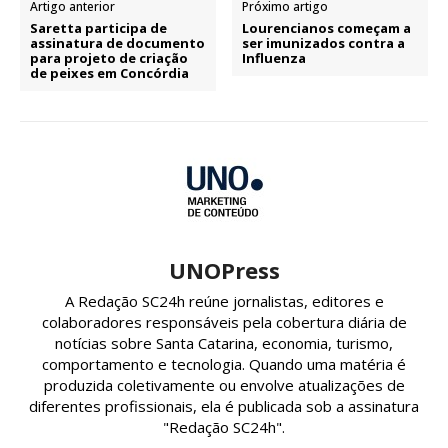
Artigo anterior
Próximo artigo
Saretta participa de
Lourencianos começam a
assinatura de documento
ser imunizados contra a
para projeto de criação
Influenza
de peixes em Concórdia
UNOPress
A Redação SC24h reúne jornalistas, editores e
colaboradores responsáveis pela cobertura diária de
notícias sobre Santa Catarina, economia, turismo,
comportamento e tecnologia. Quando uma matéria é
produzida coletivamente ou envolve atualizações de
diferentes profissionais, ela é publicada sob a assinatura
"Redação SC24h".