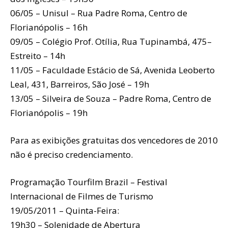
06/05 – Unisul – Rua Padre Roma, Centro de
Florianópolis – 16h
09/05 – Colégio Prof. Otília, Rua Tupinambá, 475–
Estreito – 14h
11/05 – Faculdade Estácio de Sá, Avenida Leoberto
Leal, 431, Barreiros, São José – 19h
13/05 – Silveira de Souza – Padre Roma, Centro de
Florianópolis – 19h
Para as exibições gratuitas dos vencedores de 2010
não é preciso credenciamento.
Programação Tourfilm Brazil – Festival
Internacional de Filmes de Turismo
19/05/2011 – Quinta-Feira:
19h30 – Solenidade de Abertura