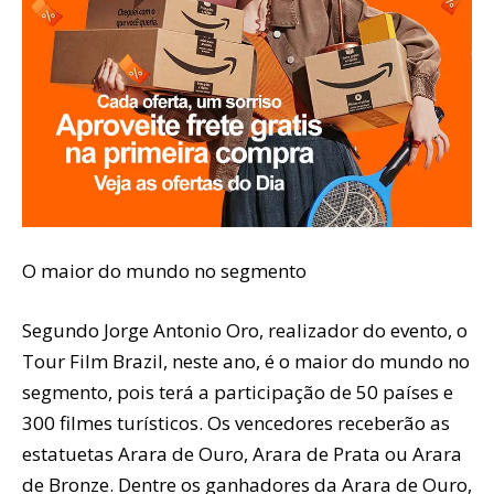
O maior do mundo no segmento
Segundo Jorge Antonio Oro, realizador do evento, o
Tour Film Brazil, neste ano, é o maior do mundo no
segmento, pois terá a participação de 50 países e
300 filmes turísticos. Os vencedores receberão as
estatuetas Arara de Ouro, Arara de Prata ou Arara
de Bronze. Dentre os ganhadores da Arara de Ouro,