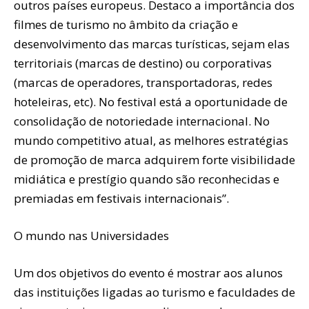
outros países europeus. Destaco a importância dos
filmes de turismo no âmbito da criação e
desenvolvimento das marcas turísticas, sejam elas
territoriais (marcas de destino) ou corporativas
(marcas de operadores, transportadoras, redes
hoteleiras, etc). No festival está a oportunidade de
consolidação de notoriedade internacional. No
mundo competitivo atual, as melhores estratégias
de promoção de marca adquirem forte visibilidade
midiática e prestígio quando são reconhecidas e
premiadas em festivais internacionais”.
O mundo nas Universidades
Um dos objetivos do evento é mostrar aos alunos
das instituições ligadas ao turismo e faculdades de