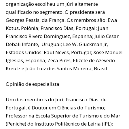
organização escolheu um júri altamente
qualificado no segmento. O presidente será
Georges Pessis, da França. Os membros são: Ewa
Kotus, Polônia; Francisco Dias, Portugal; Juan
Francisco Rivero Dominguez, Espanha; Julio Cesar
Debali Infante, Uruguai; Lee W. Gluckman Jr,
Estados Unidos; Raul Neves, Portugal; Xosé Manuel
Iglesias, Espanha; Zeca Pires, Elizete de Azevedo
Kreutz e João Luiz dos Santos Moreira, Brasil.
Opinião de especialista
Um dos membros do Juri, Francisco Dias, de
Portugal, é Doutor em Ciências do Turismo;
Professor na Escola Superior de Turismo e do Mar
(Peniche) do Instituto Politécnico de Leiria (IPL);