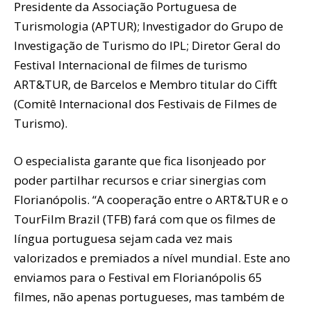
Presidente da Associação Portuguesa de
Turismologia (APTUR); Investigador do Grupo de
Investigação de Turismo do IPL; Diretor Geral do
Festival Internacional de filmes de turismo
ART&TUR, de Barcelos e Membro titular do Cifft
(Comitê Internacional dos Festivais de Filmes de
Turismo).
O especialista garante que fica lisonjeado por
poder partilhar recursos e criar sinergias com
Florianópolis. “A cooperação entre o ART&TUR e o
TourFilm Brazil (TFB) fará com que os filmes de
língua portuguesa sejam cada vez mais
valorizados e premiados a nível mundial. Este ano
enviamos para o Festival em Florianópolis 65
filmes, não apenas portugueses, mas também de