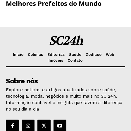
Melhores Prefeitos do Mundo
SC24h
Início
Colunas
Editorias
Saúde
Zodíaco
Web
Imóveis
Contato
Sobre nós
Explore notícias e artigos atualizados sobre saúde,
tecnologia, moda, negócios e muito mais no SC 24h.
Informação confiável e insights que fazem a diferença
no seu dia a dia