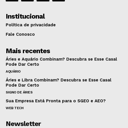
Institucional
Política de privacidade
Fale Conosco
Mais recentes
Áries e Aquário Combinam? Descubra se Esse Casal
Pode Dar Certo
AQUÁRIO
Áries e Libra Combinam? Descubra se Esse Casal
Pode Dar Certo
SIGNO DE ÁRIES
Sua Empresa Está Pronta para o SGEO e AEO?
WEB TECH
Newsletter