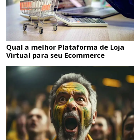
Qual a melhor Plataforma de Loja
Virtual para seu Ecommerce