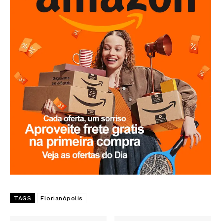
TAGS
Florianópolis