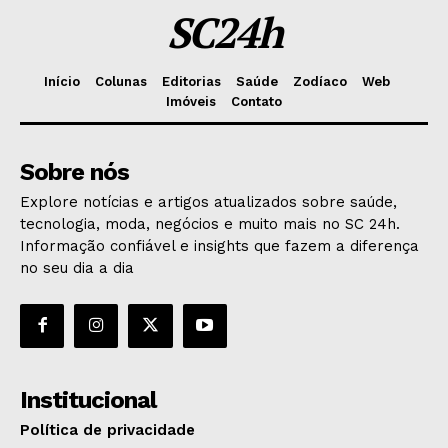
SC24h
Início
Colunas
Editorias
Saúde
Zodíaco
Web
Imóveis
Contato
Sobre nós
Explore notícias e artigos atualizados sobre saúde,
tecnologia, moda, negócios e muito mais no SC 24h.
Informação confiável e insights que fazem a diferença
no seu dia a dia
Institucional
Política de privacidade