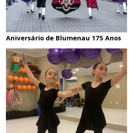
Aniversário de Blumenau 175 Anos