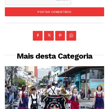
Mais desta Categoria