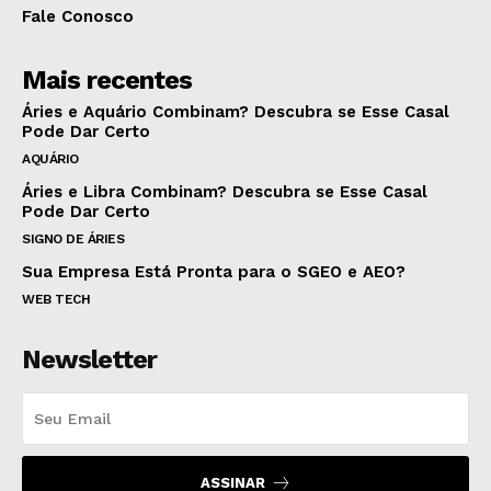
Fale Conosco
Mais recentes
Áries e Aquário Combinam? Descubra se Esse Casal
Pode Dar Certo
AQUÁRIO
Áries e Libra Combinam? Descubra se Esse Casal
Pode Dar Certo
SIGNO DE ÁRIES
Sua Empresa Está Pronta para o SGEO e AEO?
WEB TECH
Newsletter
ASSINAR