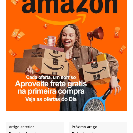
Artigo anterior
Próximo artigo