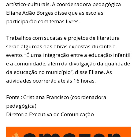
artístico-culturais. A coordenadora pedagógica
Eliane Adão Borges disse que as escolas
participarão com temas livres.
Trabalhos com sucatas e projetos de literatura
serão algumas das obras expostas durante o
evento. “É uma integração entre a educação infantil
e a comunidade, além da divulgação da qualidade
da educação no município”, disse Eliane. As
atividades ocorrerão até às 16 horas.
Fonte : Cristiana Francisco (coordenadora
pedagógica)
Diretoria Executiva de Comunicação