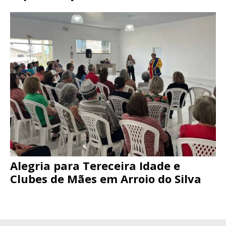
Alegria para Tereceira Idade e
Clubes de Mães em Arroio do Silva