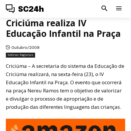
SC24h
Criciúma realiza IV
Educação Infantil na Praça
Outubro/2009
Notícias Regionais
Criciúma – A secretaria do sistema da Educação de
Criciúma realizará, na sexta-feira (23), o IV
Educação Infantil na Praça. O evento que ocorrerá
na praça Nereu Ramos tem o objetivo de valorizar
e divulgar o processo de apropriação e de
produção das diferentes linguagens das crianças.