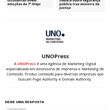
Estudantes vivem
Debate sobre segurança
emoções da 7ª Olepi
pública traz ministro da
justiça
UNOPress
A
UNOPress
é uma Agência de Marketing Digital
especializada em Assessoria de Imprensa e Marketing de
Conteúdo. Produz conteúdo para diversas empresas que
buscam Page Authority e Domain Authority.
DEIXE UMA RESPOSTA