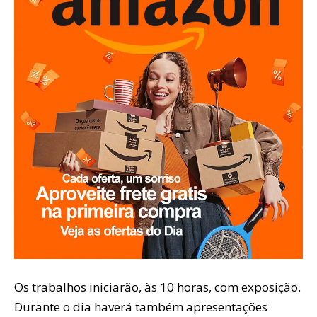
Os trabalhos iniciarão, às 10 horas, com exposição.
Durante o dia haverá também apresentações