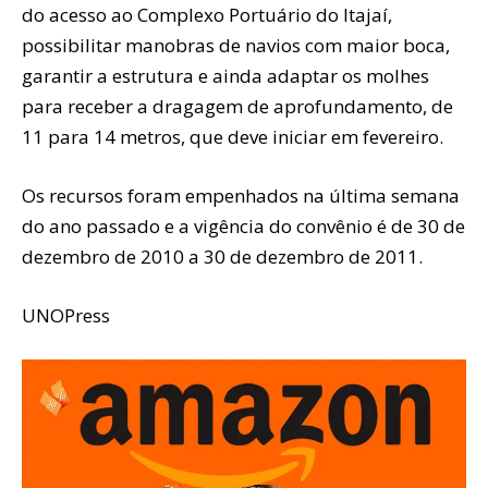
do acesso ao Complexo Portuário do Itajaí,
possibilitar manobras de navios com maior boca,
garantir a estrutura e ainda adaptar os molhes
para receber a dragagem de aprofundamento, de
11 para 14 metros, que deve iniciar em fevereiro.
Os recursos foram empenhados na última semana
do ano passado e a vigência do convênio é de 30 de
dezembro de 2010 a 30 de dezembro de 2011.
UNOPress