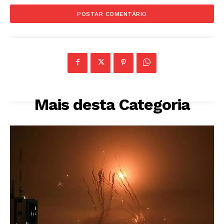
Mais desta Categoria