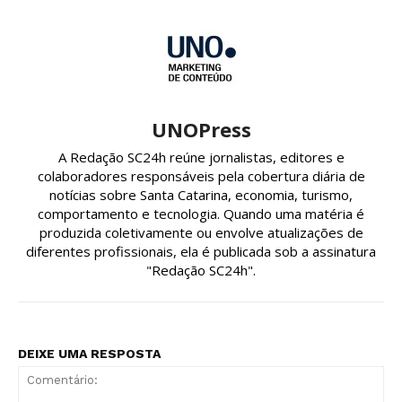
UNOPress
A Redação SC24h reúne jornalistas, editores e
colaboradores responsáveis pela cobertura diária de
notícias sobre Santa Catarina, economia, turismo,
comportamento e tecnologia. Quando uma matéria é
produzida coletivamente ou envolve atualizações de
diferentes profissionais, ela é publicada sob a assinatura
"Redação SC24h".
DEIXE UMA RESPOSTA