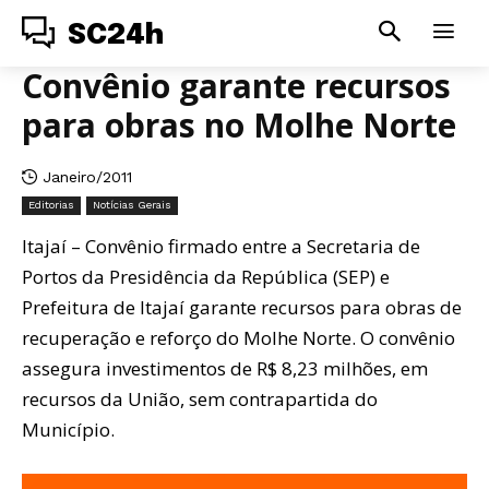
SC24h
Convênio garante recursos
para obras no Molhe Norte
Janeiro/2011
Editorias
Notícias Gerais
Itajaí – Convênio firmado entre a Secretaria de
Portos da Presidência da República (SEP) e
Prefeitura de Itajaí garante recursos para obras de
recuperação e reforço do Molhe Norte. O convênio
assegura investimentos de R$ 8,23 milhões, em
recursos da União, sem contrapartida do
Município.