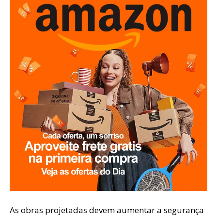
As obras projetadas devem aumentar a segurança