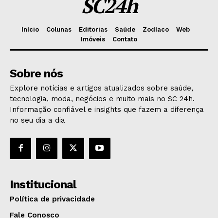
SC24h
Início
Colunas
Editorias
Saúde
Zodíaco
Web
Imóveis
Contato
Sobre nós
Explore notícias e artigos atualizados sobre saúde,
tecnologia, moda, negócios e muito mais no SC 24h.
Informação confiável e insights que fazem a diferença
no seu dia a dia
Institucional
Política de privacidade
Fale Conosco