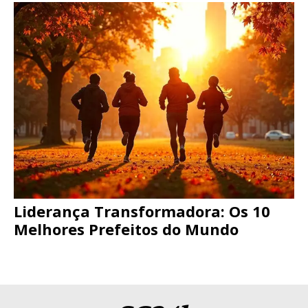
Liderança Transformadora: Os 10
Melhores Prefeitos do Mundo