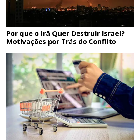
Por que o Irã Quer Destruir Israel?
Motivações por Trás do Conflito