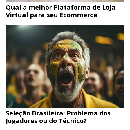
Qual a melhor Plataforma de Loja
Virtual para seu Ecommerce
Seleção Brasileira: Problema dos
Jogadores ou do Técnico?