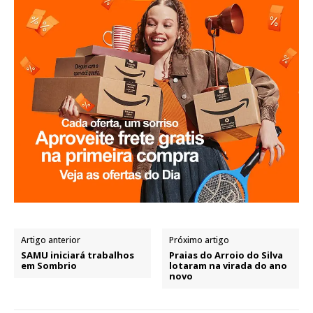
Artigo anterior
Próximo artigo
SAMU iniciará trabalhos
Praias do Arroio do Silva
em Sombrio
lotaram na virada do ano
novo