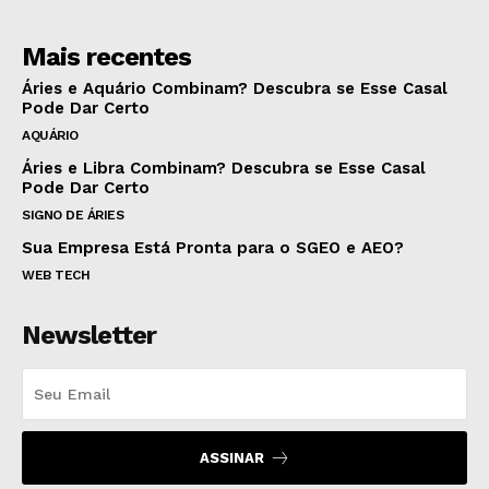
Mais recentes
Áries e Aquário Combinam? Descubra se Esse Casal
Pode Dar Certo
AQUÁRIO
Áries e Libra Combinam? Descubra se Esse Casal
Pode Dar Certo
SIGNO DE ÁRIES
Sua Empresa Está Pronta para o SGEO e AEO?
WEB TECH
Newsletter
ASSINAR