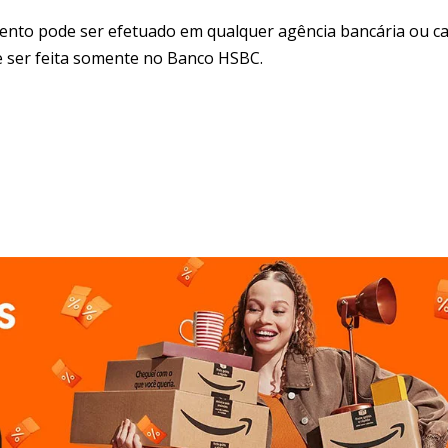
mento pode ser efetuado em qualquer agência bancária ou c
ve ser feita somente no Banco HSBC.