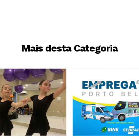
Mais desta Categoria