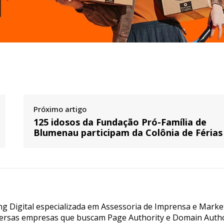
Próximo artigo
125 idosos da Fundação Pró-Família de
Blumenau participam da Colônia de Férias
g Digital especializada em Assessoria de Imprensa e Marke
ersas empresas que buscam Page Authority e Domain Autho