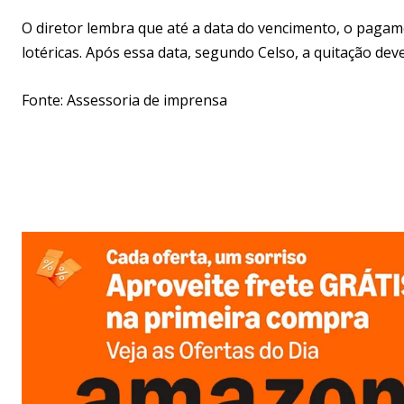
O diretor lembra que até a data do vencimento, o paga
lotéricas. Após essa data, segundo Celso, a quitação de
Fonte: Assessoria de imprensa