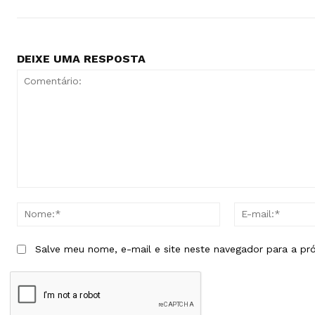
DEIXE UMA RESPOSTA
Comentário:
Nome:*
Salve meu nome, e-mail e site neste navegador para a pr