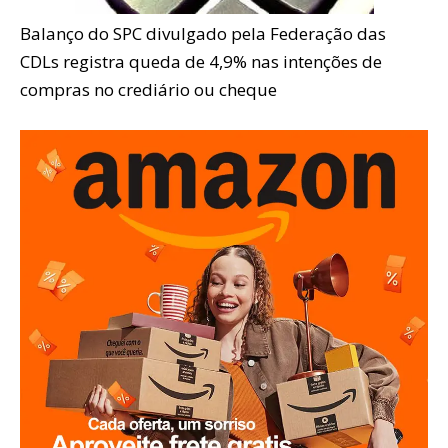
Balanço do SPC divulgado pela Federação das
CDLs registra queda de 4,9% nas intenções de
compras no crediário ou cheque