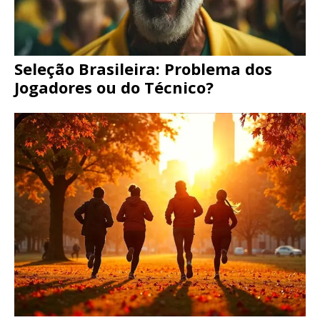
Seleção Brasileira: Problema dos
Jogadores ou do Técnico?