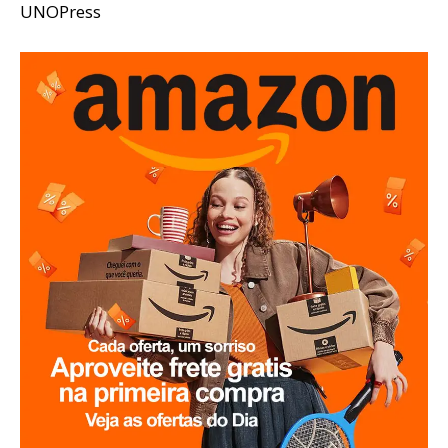
UNOPress