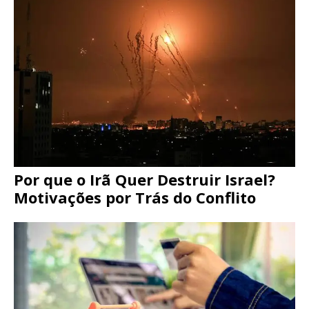
Por que o Irã Quer Destruir Israel?
Motivações por Trás do Conflito