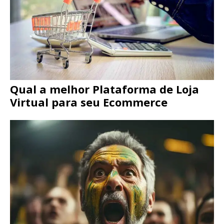
Qual a melhor Plataforma de Loja
Virtual para seu Ecommerce