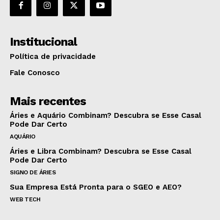
Institucional
Política de privacidade
Fale Conosco
Mais recentes
Áries e Aquário Combinam? Descubra se Esse Casal
Pode Dar Certo
AQUÁRIO
Áries e Libra Combinam? Descubra se Esse Casal
Pode Dar Certo
SIGNO DE ÁRIES
Sua Empresa Está Pronta para o SGEO e AEO?
WEB TECH