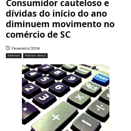
Consumidor cauteloso e
dívidas do início do ano
diminuem movimento no
comércio de SC
Fevereiro/2014
Editorias
Notícias Gerais