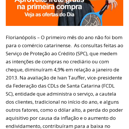
Florianópolis – O primeiro mês do ano não foi bom
para o comércio catarinense. As consultas feitas ao
Serviço de Proteção ao Crédito (SPC), que medem
as intenções de compras no crediário ou com
cheque, diminuíram 4,9% em relação a janeiro de
2013. Na avaliação de Ivan Tauffer, vice-presidente
da Federação das CDLs de Santa Catarina (FCDL
SC), entidade que administra o serviço, a cautela
dos clientes, tradicional no início do ano, e alguns
outros fatores, como o dólar alto, a perda do poder
aquisitivo por causa da inflação e o aumento do
endividamento, contribuíram para a baixa no