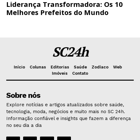
Liderança Transformadora: Os 10
Melhores Prefeitos do Mundo
SC24h
Início
Colunas
Editorias
Saúde
Zodíaco
Web
Imóveis
Contato
Sobre nós
Explore notícias e artigos atualizados sobre saúde,
tecnologia, moda, negócios e muito mais no SC 24h.
Informação confiável e insights que fazem a diferença
no seu dia a dia