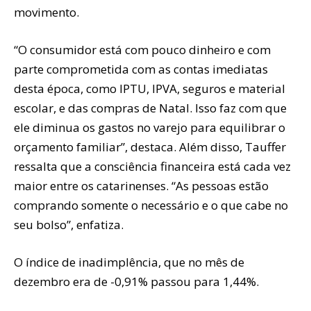
movimento.
“O consumidor está com pouco dinheiro e com
parte comprometida com as contas imediatas
desta época, como IPTU, IPVA, seguros e material
escolar, e das compras de Natal. Isso faz com que
ele diminua os gastos no varejo para equilibrar o
orçamento familiar”, destaca. Além disso, Tauffer
ressalta que a consciência financeira está cada vez
maior entre os catarinenses. “As pessoas estão
comprando somente o necessário e o que cabe no
seu bolso”, enfatiza.
O índice de inadimplência, que no mês de
dezembro era de -0,91% passou para 1,44%.