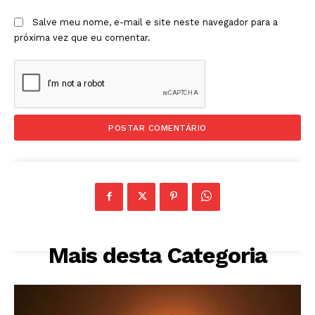
Salve meu nome, e-mail e site neste navegador para a
próxima vez que eu comentar.
Mais desta Categoria