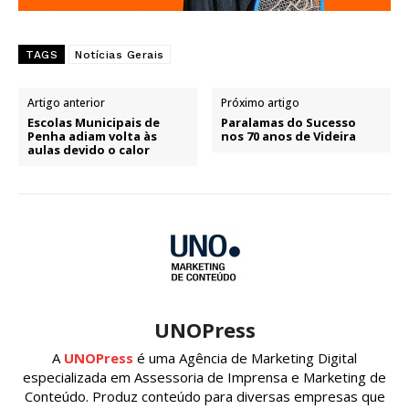
TAGS
Notícias Gerais
Artigo anterior
Próximo artigo
Escolas Municipais de
Paralamas do Sucesso
Penha adiam volta às
nos 70 anos de Videira
aulas devido o calor
UNOPress
A
UNOPress
é uma Agência de Marketing Digital
especializada em Assessoria de Imprensa e Marketing de
Conteúdo. Produz conteúdo para diversas empresas que