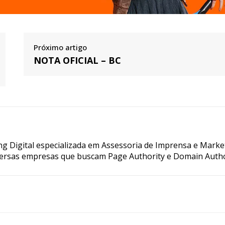
Próximo artigo
NOTA OFICIAL – BC
g Digital especializada em Assessoria de Imprensa e Marke
ersas empresas que buscam Page Authority e Domain Autho