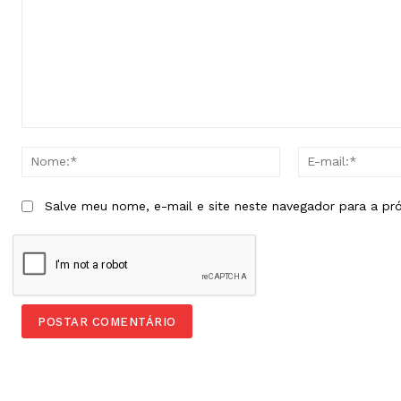
Comentário:
Nome:*
Salve meu nome, e-mail e site neste navegador para a pr