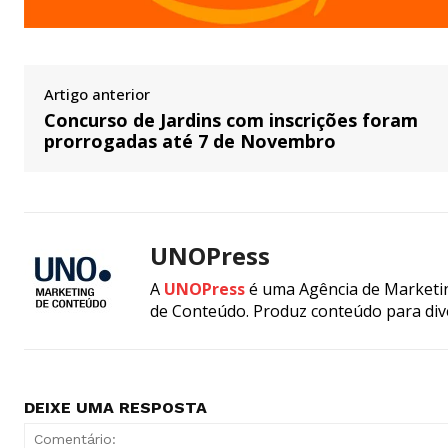
Artigo anterior
Concurso de Jardins com inscrições foram
prorrogadas até 7 de Novembro
UNOPress
A
UNOPress
é uma Agência de Marketin
de Conteúdo. Produz conteúdo para div
DEIXE UMA RESPOSTA