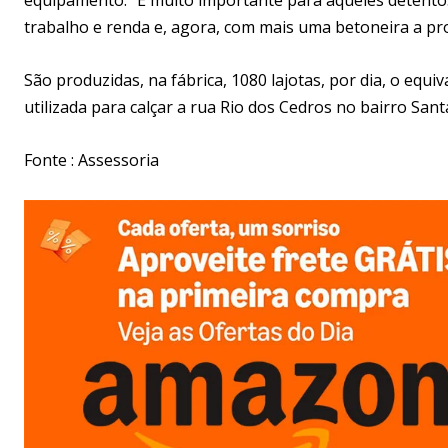
trabalho e renda e, agora, com mais uma betoneira a pro
São produzidas, na fábrica, 1080 lajotas, por dia, o equi
utilizada para calçar a rua Rio dos Cedros no bairro San
Fonte : Assessoria