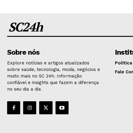
SC24h
Sobre nós
Insti
Explore notícias e artigos atualizados
Política
sobre saúde, tecnologia, moda, negócios e
Fale Co
muito mais no SC 24h. Informação
confiável e insights que fazem a diferença
no seu dia a dia