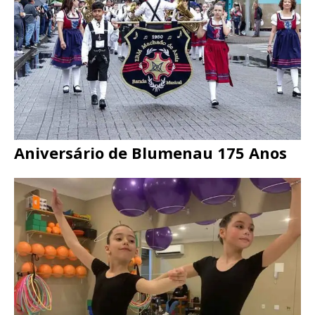
Aniversário de Blumenau 175 Anos