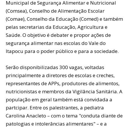
Municipal de Segurança Alimentar e Nutricional
(Comsea), Conselho de Alimentação Escolar
(Comae), Conselho da Educação (Comed) e também
pelas secretarias da Educação, Agricultura e
Saúde. O objetivo é debater e propor ações de
segurança alimentar nas escolas do Vale do
Itapocu para o poder público e para a sociedade.
Serão disponibilizadas 300 vagas, voltadas
principalmente a diretores de escolas e creches,
representantes de APPs, produtores de alimentos,
nutricionistas e membros da Vigilância Sanitária. A
população em geral também está convidada a
partcipar. Entre os palestrantes, a pediatra
Carolina Anacleto – com o tema "conduta diante de
patologias e intolerâncias alimentares" – e a