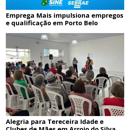
Emprega Mais impulsiona empregos
e qualificação em Porto Belo
Alegria para Tereceira Idade e
Clubes de Mães em Arroio do Silva