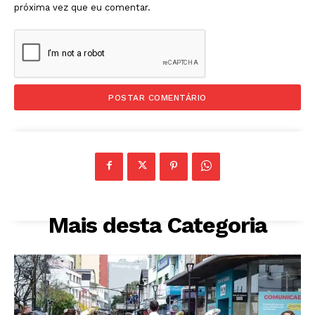
próxima vez que eu comentar.
Mais desta Categoria