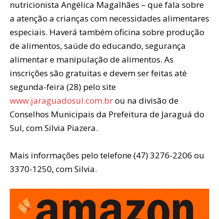
nutricionista Angélica Magalhães – que fala sobre
a atenção a crianças com necessidades alimentares
especiais. Haverá também oficina sobre produção
de alimentos, saúde do educando, segurança
alimentar e manipulação de alimentos. As
inscrições são gratuitas e devem ser feitas até
segunda-feira (28) pelo site
www.jaraguadosul.com.br
ou na divisão de
Conselhos Municipais da Prefeitura de Jaraguá do
Sul, com Silvia Piazera.
Mais informações pelo telefone (47) 3276-2206 ou
3370-1250, com Silvia.