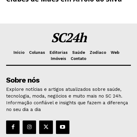
SC24h
Início
Colunas
Editorias
Saúde
Zodíaco
Web
Imóveis
Contato
Sobre nós
Explore notícias e artigos atualizados sobre saúde,
tecnologia, moda, negócios e muito mais no SC 24h.
Informação confiável e insights que fazem a diferença
no seu dia a dia