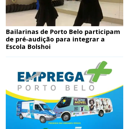
Bailarinas de Porto Belo participam
de pré-audição para integrar a
Escola Bolshoi