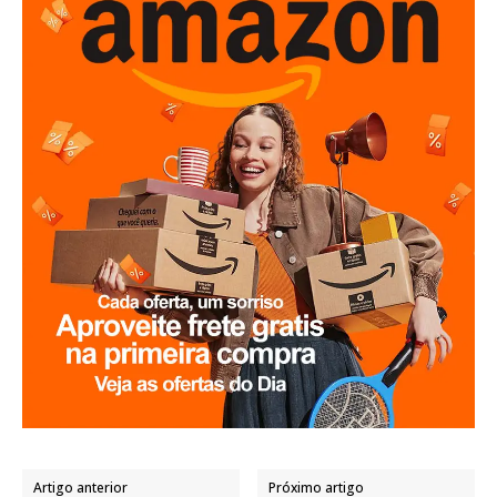
Artigo anterior
Próximo artigo