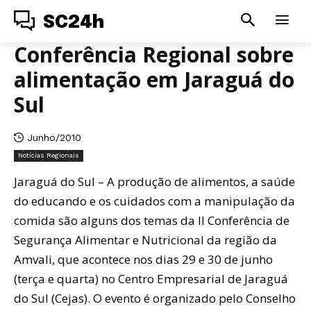
SC24h
Conferência Regional sobre
alimentação em Jaraguá do
Sul
Junho/2010
Notícias Regionais
Jaraguá do Sul – A produção de alimentos, a saúde
do educando e os cuidados com a manipulação da
comida são alguns dos temas da II Conferência de
Segurança Alimentar e Nutricional da região da
Amvali, que acontece nos dias 29 e 30 de junho
(terça e quarta) no Centro Empresarial de Jaraguá
do Sul (Cejas). O evento é organizado pelo Conselho