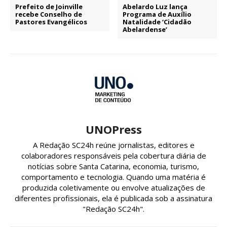
Prefeito de Joinville
Abelardo Luz lança
recebe Conselho de
Programa de Auxílio
Pastores Evangélicos
Natalidade ‘Cidadão
Abelardense’
UNOPress
A Redação SC24h reúne jornalistas, editores e
colaboradores responsáveis pela cobertura diária de
notícias sobre Santa Catarina, economia, turismo,
comportamento e tecnologia. Quando uma matéria é
produzida coletivamente ou envolve atualizações de
diferentes profissionais, ela é publicada sob a assinatura
"Redação SC24h".