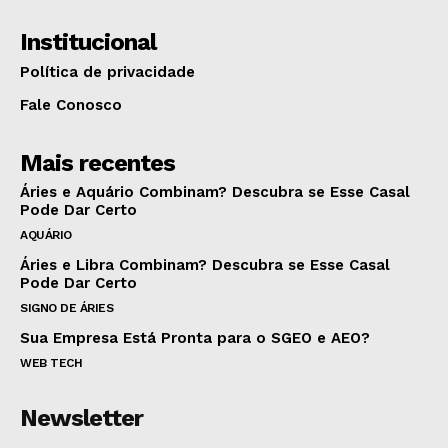
Institucional
Política de privacidade
Fale Conosco
Mais recentes
Áries e Aquário Combinam? Descubra se Esse Casal
Pode Dar Certo
AQUÁRIO
Áries e Libra Combinam? Descubra se Esse Casal
Pode Dar Certo
SIGNO DE ÁRIES
Sua Empresa Está Pronta para o SGEO e AEO?
WEB TECH
Newsletter