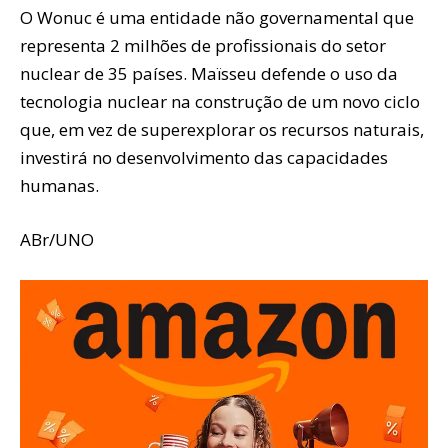
O Wonuc é uma entidade não governamental que
representa 2 milhões de profissionais do setor
nuclear de 35 países. Maïsseu defende o uso da
tecnologia nuclear na construção de um novo ciclo
que, em vez de superexplorar os recursos naturais,
investirá no desenvolvimento das capacidades
humanas.
ABr/UNO