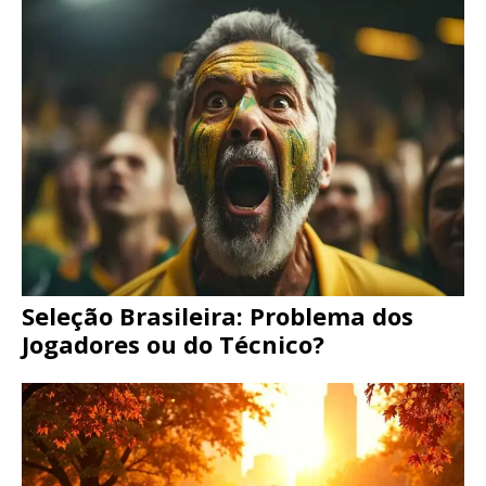
Seleção Brasileira: Problema dos
Jogadores ou do Técnico?