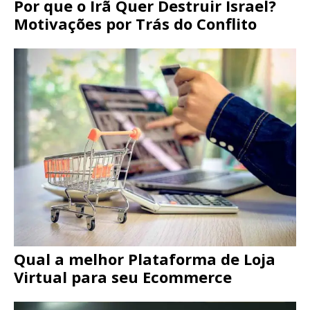
Por que o Irã Quer Destruir Israel?
Motivações por Trás do Conflito
Qual a melhor Plataforma de Loja
Virtual para seu Ecommerce