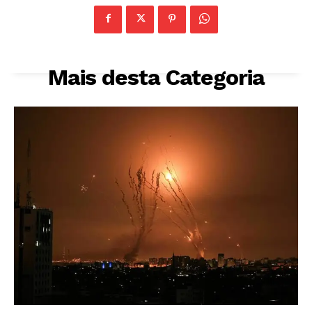
Mais desta Categoria