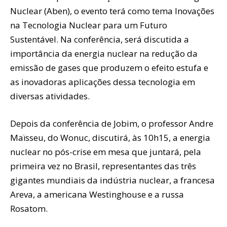
Nuclear (Aben), o evento terá como tema Inovações
na Tecnologia Nuclear para um Futuro
Sustentável. Na conferência, será discutida a
importância da energia nuclear na redução da
emissão de gases que produzem o efeito estufa e
as inovadoras aplicações dessa tecnologia em
diversas atividades.
Depois da conferência de Jobim, o professor Andre
Maïsseu, do Wonuc, discutirá, às 10h15, a energia
nuclear no pós-crise em mesa que juntará, pela
primeira vez no Brasil, representantes das três
gigantes mundiais da indústria nuclear, a francesa
Areva, a americana Westinghouse e a russa
Rosatom.