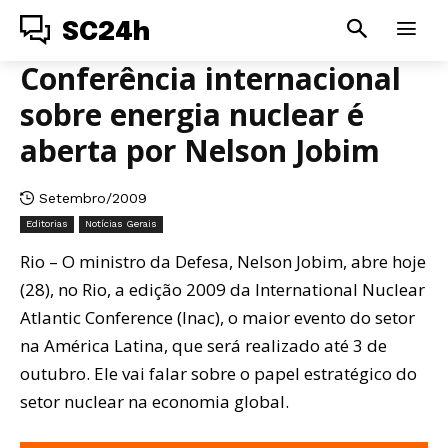
SC24h
Conferência internacional
sobre energia nuclear é
aberta por Nelson Jobim
Setembro/2009
Editorias
Notícias Gerais
Rio – O ministro da Defesa, Nelson Jobim, abre hoje
(28), no Rio, a edição 2009 da International Nuclear
Atlantic Conference (Inac), o maior evento do setor
na América Latina, que será realizado até 3 de
outubro. Ele vai falar sobre o papel estratégico do
setor nuclear na economia global.