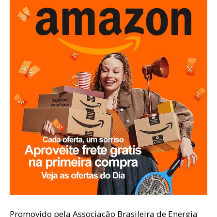
Promovido pela Associação Brasileira de Energia