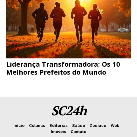
Liderança Transformadora: Os 10
Melhores Prefeitos do Mundo
SC24h
Início
Colunas
Editorias
Saúde
Zodíaco
Web
Imóveis
Contato