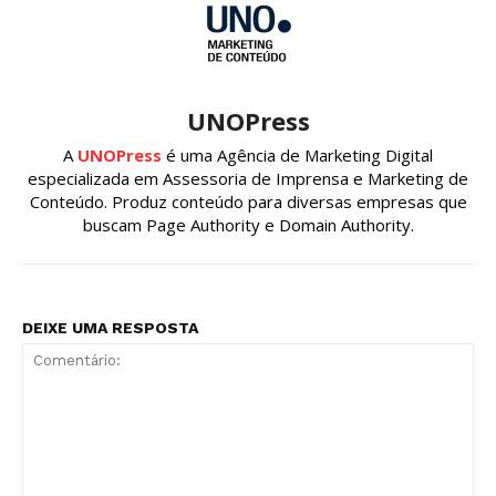
UNOPress
A
UNOPress
é uma Agência de Marketing Digital
especializada em Assessoria de Imprensa e Marketing de
Conteúdo. Produz conteúdo para diversas empresas que
buscam Page Authority e Domain Authority.
DEIXE UMA RESPOSTA