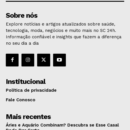
Sobre nós
Explore notícias e artigos atualizados sobre saúde,
tecnologia, moda, negócios e muito mais no SC 24h.
Informação confiável e insights que fazem a diferença
no seu dia a dia
Institucional
Política de privacidade
Fale Conosco
Mais recentes
Áries e Aquário Combinam? Descubra se Esse Casal