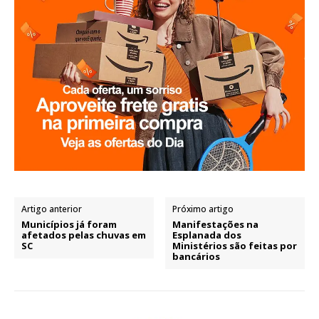
Artigo anterior
Próximo artigo
Municípios já foram
Manifestações na
afetados pelas chuvas em
Esplanada dos
SC
Ministérios são feitas por
bancários