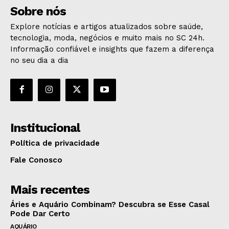
Sobre nós
Explore notícias e artigos atualizados sobre saúde,
tecnologia, moda, negócios e muito mais no SC 24h.
Informação confiável e insights que fazem a diferença
no seu dia a dia
Institucional
Política de privacidade
Fale Conosco
Mais recentes
Áries e Aquário Combinam? Descubra se Esse Casal
Pode Dar Certo
AQUÁRIO