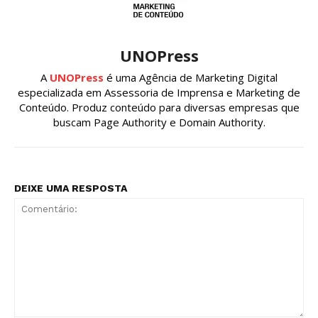
UNOPress
A
UNOPress
é uma Agência de Marketing Digital
especializada em Assessoria de Imprensa e Marketing de
Conteúdo. Produz conteúdo para diversas empresas que
buscam Page Authority e Domain Authority.
DEIXE UMA RESPOSTA