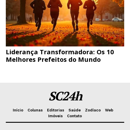
Liderança Transformadora: Os 10
Melhores Prefeitos do Mundo
SC24h
Início
Colunas
Editorias
Saúde
Zodíaco
Web
Imóveis
Contato