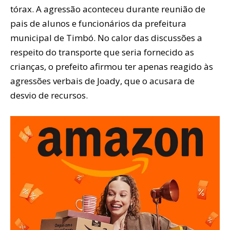
tórax. A agressão aconteceu durante reunião de
pais de alunos e funcionários da prefeitura
municipal de Timbó. No calor das discussões a
respeito do transporte que seria fornecido as
crianças, o prefeito afirmou ter apenas reagido às
agressões verbais de Joady, que o acusara de
desvio de recursos.