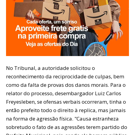
No Tribunal, a autoridade solicitou o
reconhecimento da reciprocidade de culpas, bem
como da falta de provas dos danos morais. Para o
relator do processo, desembargador Luiz Carlos
Freyesleben, se ofensas verbais ocorreram, tinha o
então prefeito todo o direito à replica, mas jamais
na forma de agressão física. "Causa estranheza
sobretudo o fato de as agressões terem partido do