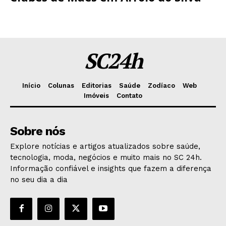
SC24h
Início
Colunas
Editorias
Saúde
Zodíaco
Web
Imóveis
Contato
Sobre nós
Explore notícias e artigos atualizados sobre saúde,
tecnologia, moda, negócios e muito mais no SC 24h.
Informação confiável e insights que fazem a diferença
no seu dia a dia