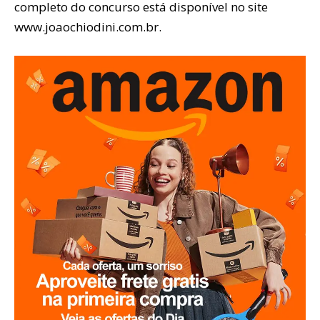
completo do concurso está disponível no site
www.joaochiodini.com.br.