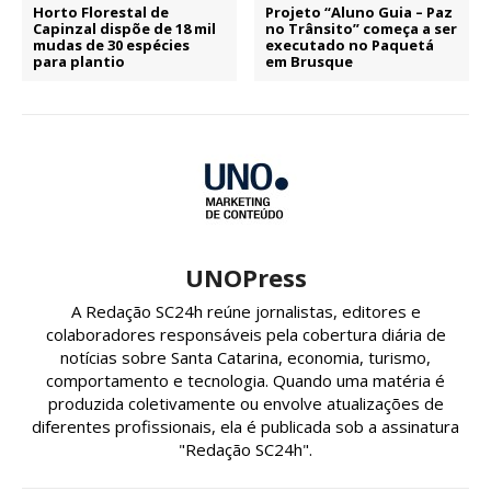
Horto Florestal de
Projeto “Aluno Guia – Paz
Capinzal dispõe de 18 mil
no Trânsito” começa a ser
mudas de 30 espécies
executado no Paquetá
para plantio
em Brusque
UNOPress
A Redação SC24h reúne jornalistas, editores e
colaboradores responsáveis pela cobertura diária de
notícias sobre Santa Catarina, economia, turismo,
comportamento e tecnologia. Quando uma matéria é
produzida coletivamente ou envolve atualizações de
diferentes profissionais, ela é publicada sob a assinatura
"Redação SC24h".