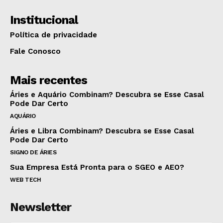
Institucional
Política de privacidade
Fale Conosco
Mais recentes
Áries e Aquário Combinam? Descubra se Esse Casal
Pode Dar Certo
AQUÁRIO
Áries e Libra Combinam? Descubra se Esse Casal
Pode Dar Certo
SIGNO DE ÁRIES
Sua Empresa Está Pronta para o SGEO e AEO?
WEB TECH
Newsletter