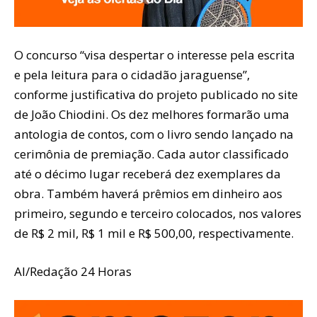
O concurso “visa despertar o interesse pela escrita
e pela leitura para o cidadão jaraguense”,
conforme justificativa do projeto publicado no site
de João Chiodini. Os dez melhores formarão uma
antologia de contos, com o livro sendo lançado na
cerimônia de premiação. Cada autor classificado
até o décimo lugar receberá dez exemplares da
obra. Também haverá prêmios em dinheiro aos
primeiro, segundo e terceiro colocados, nos valores
de R$ 2 mil, R$ 1 mil e R$ 500,00, respectivamente.
AI/Redação 24 Horas