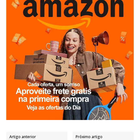
Artigo anterior
Próximo artigo