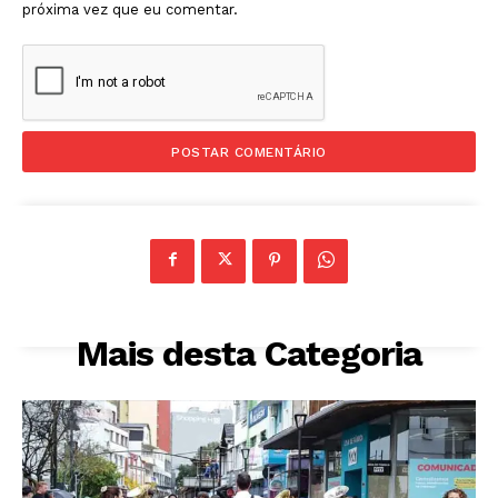
próxima vez que eu comentar.
Mais desta Categoria