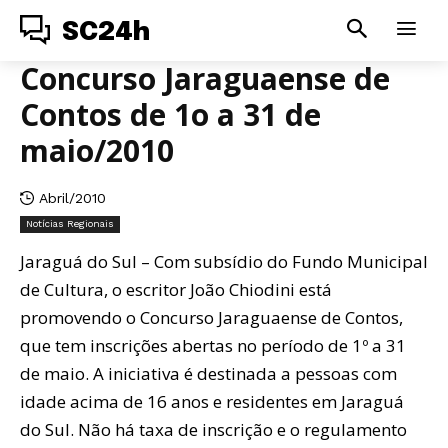
SC24h
Concurso Jaraguaense de
Contos de 1o a 31 de
maio/2010
Abril/2010
Notícias Regionais
Jaraguá do Sul – Com subsídio do Fundo Municipal
de Cultura, o escritor João Chiodini está
promovendo o Concurso Jaraguaense de Contos,
que tem inscrições abertas no período de 1º a 31
de maio. A iniciativa é destinada a pessoas com
idade acima de 16 anos e residentes em Jaraguá
do Sul. Não há taxa de inscrição e o regulamento