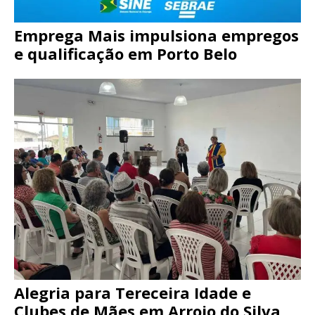
Emprega Mais impulsiona empregos
e qualificação em Porto Belo
Alegria para Tereceira Idade e
Clubes de Mães em Arroio do Silva