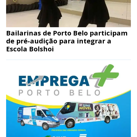
Bailarinas de Porto Belo participam
de pré-audição para integrar a
Escola Bolshoi