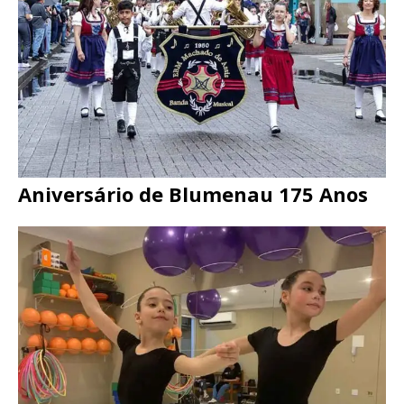
Aniversário de Blumenau 175 Anos