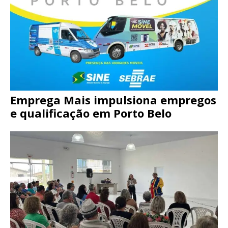
Emprega Mais impulsiona empregos
e qualificação em Porto Belo