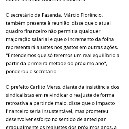
O secretário da Fazenda, Márcio Florêncio,
também presente à reunião, disse que o atual
quadro financeiro não permitia qualquer
majoração salarial e que o incremento da folha
representará ajustes nos gastos em outras ações.
"Entendemos que só teremos um real equilíbrio a
partir da primeira metade do próximo ano",
ponderou o secretário.
O prefeito Carlito Merss, diante da insistência dos
sindicalistas em reivindicar o reajuste de forma
retroativa a partir de maio, disse que o impacto
financeiro seria insustentável, mas prometeu
desenvolver esforço no sentido de antecipar
gradualmente os reajustes dos próximos anos, a