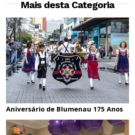
Mais desta Categoria
Aniversário de Blumenau 175 Anos