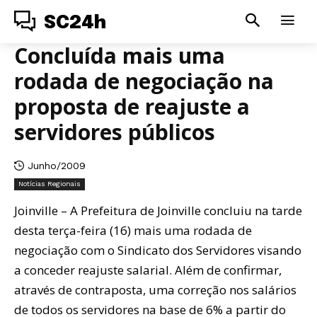
SC24h
Concluída mais uma
rodada de negociação na
proposta de reajuste a
servidores públicos
Junho/2009
Notícias Regionais
Joinville – A Prefeitura de Joinville concluiu na tarde
desta terça-feira (16) mais uma rodada de
negociação com o Sindicato dos Servidores visando
a conceder reajuste salarial. Além de confirmar,
através de contraposta, uma correção nos salários
de todos os servidores na base de 6% a partir do