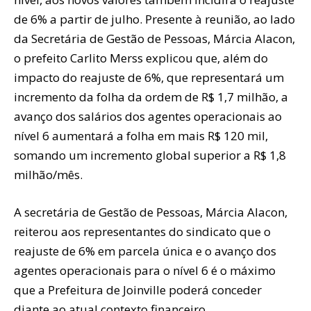
de 6% a partir de julho. Presente à reunião, ao lado
da Secretária de Gestão de Pessoas, Márcia Alacon,
o prefeito Carlito Merss explicou que, além do
impacto do reajuste de 6%, que representará um
incremento da folha da ordem de R$ 1,7 milhão, a
avanço dos salários dos agentes operacionais ao
nível 6 aumentará a folha em mais R$ 120 mil,
somando um incremento global superior a R$ 1,8
milhão/mês.
A secretária de Gestão de Pessoas, Márcia Alacon,
reiterou aos representantes do sindicato que o
reajuste de 6% em parcela única e o avanço dos
agentes operacionais para o nível 6 é o máximo
que a Prefeitura de Joinville poderá conceder
diante ao atual contexto financeiro.