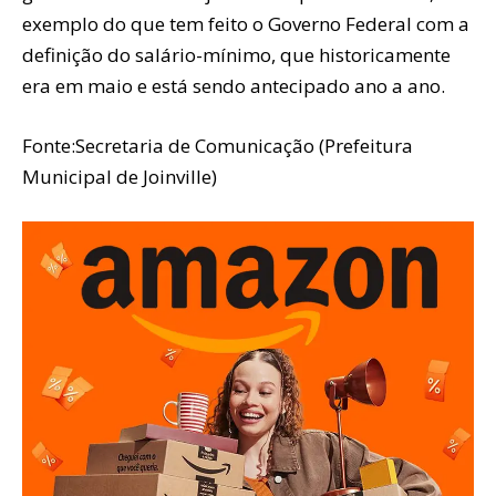
exemplo do que tem feito o Governo Federal com a
definição do salário-mínimo, que historicamente
era em maio e está sendo antecipado ano a ano.
Fonte:Secretaria de Comunicação (Prefeitura
Municipal de Joinville)