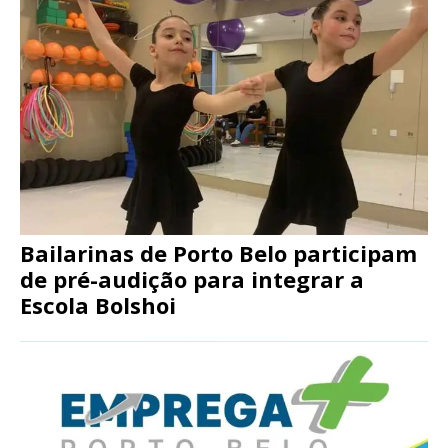
Bailarinas de Porto Belo participam
de pré-audição para integrar a
Escola Bolshoi