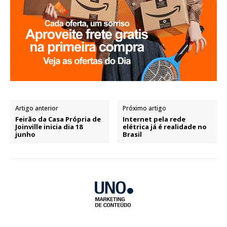
Artigo anterior
Próximo artigo
Feirão da Casa Própria de
Internet pela rede
Joinville inicia dia 18
elétrica já é realidade no
junho
Brasil