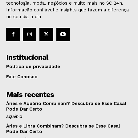
tecnologia, moda, negócios e muito mais no SC 24h.
Informação confiável e insights que fazem a diferença
no seu dia a dia
Institucional
Política de privacidade
Fale Conosco
Mais recentes
Áries e Aquário Combinam? Descubra se Esse Casal
Pode Dar Certo
AQUÁRIO
Áries e Libra Combinam? Descubra se Esse Casal
Pode Dar Certo