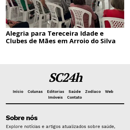
Alegria para Tereceira Idade e
Clubes de Mães em Arroio do Silva
SC24h
Início
Colunas
Editorias
Saúde
Zodíaco
Web
Imóveis
Contato
Sobre nós
Explore notícias e artigos atualizados sobre saúde,