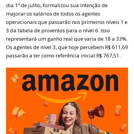
dia 1º de julho, formalizou sua intenção de
majorar os salários de todos os agentes
operacionais que passarão nos primeiros níveis 1 e
3 da tabela de proventos para o nível 6. Isso
representará um ganho real que varia de 18 a 33%.
Os agentes de nível 3, que hoje percebem R$ 611,69
passarão a ter como referência inicial R$ 767,51.