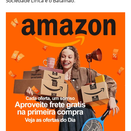
Sociedade Lírica e o Batalhão.