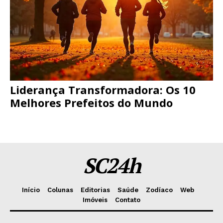
Liderança Transformadora: Os 10
Melhores Prefeitos do Mundo
SC24h
Início
Colunas
Editorias
Saúde
Zodíaco
Web
Imóveis
Contato