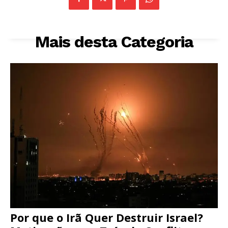
Mais desta Categoria
Por que o Irã Quer Destruir Israel?