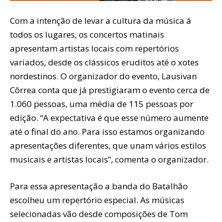
Com a intenção de levar a cultura da música á
todos os lugares, os concertos matinais
apresentam artistas locais com repertórios
variados, desde os clássicos eruditos até o xotes
nordestinos. O organizador do evento, Lausivan
Côrrea conta que já prestigiaram o evento cerca de
1.060 pessoas, uma média de 115 pessoas por
edição. “A expectativa é que esse número aumente
até o final do ano. Para isso estamos organizando
apresentações diferentes, que unam vários estilos
musicais e artistas locais”, comenta o organizador.
Para essa apresentação a banda do Batalhão
escolheu um repertório especial. As músicas
selecionadas vão desde composições de Tom