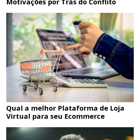
Motivações por Trás do Conflito
Qual a melhor Plataforma de Loja
Virtual para seu Ecommerce