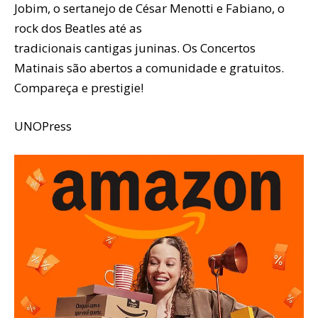
Jobim, o sertanejo de César Menotti e Fabiano, o
rock dos Beatles até as
tradicionais cantigas juninas. Os Concertos
Matinais são abertos a comunidade e gratuitos.
Compareça e prestigie!
UNOPress