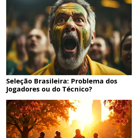
Seleção Brasileira: Problema dos
Jogadores ou do Técnico?