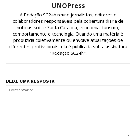
UNOPress
A Redação SC24h reúne jornalistas, editores e
colaboradores responsáveis pela cobertura diária de
notícias sobre Santa Catarina, economia, turismo,
comportamento e tecnologia. Quando uma matéria é
produzida coletivamente ou envolve atualizações de
diferentes profissionais, ela é publicada sob a assinatura
"Redação SC24h".
DEIXE UMA RESPOSTA