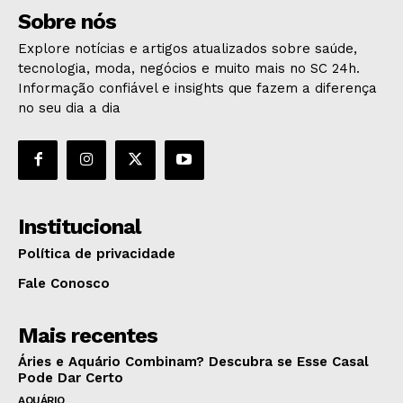
Sobre nós
Explore notícias e artigos atualizados sobre saúde,
tecnologia, moda, negócios e muito mais no SC 24h.
Informação confiável e insights que fazem a diferença
no seu dia a dia
Institucional
Política de privacidade
Fale Conosco
Mais recentes
Áries e Aquário Combinam? Descubra se Esse Casal
Pode Dar Certo
AQUÁRIO