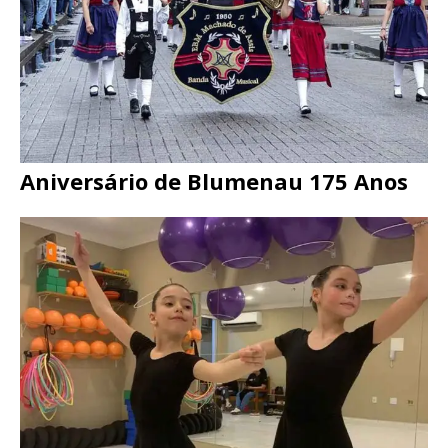
Aniversário de Blumenau 175 Anos