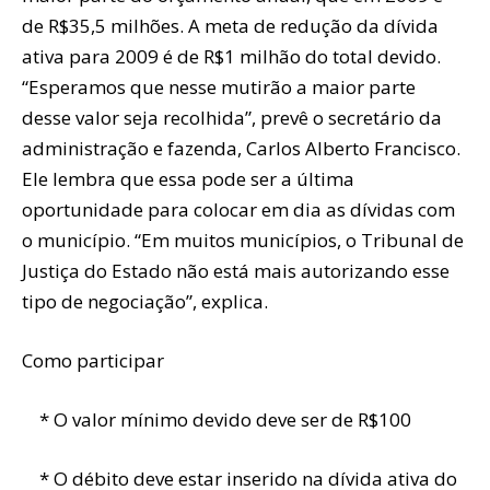
de R$35,5 milhões. A meta de redução da dívida
ativa para 2009 é de R$1 milhão do total devido.
“Esperamos que nesse mutirão a maior parte
desse valor seja recolhida”, prevê o secretário da
administração e fazenda, Carlos Alberto Francisco.
Ele lembra que essa pode ser a última
oportunidade para colocar em dia as dívidas com
o município. “Em muitos municípios, o Tribunal de
Justiça do Estado não está mais autorizando esse
tipo de negociação”, explica.
Como participar
* O valor mínimo devido deve ser de R$100
* O débito deve estar inserido na dívida ativa do