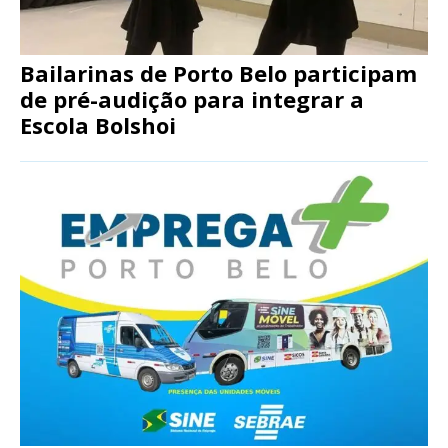
Bailarinas de Porto Belo participam
de pré-audição para integrar a
Escola Bolshoi