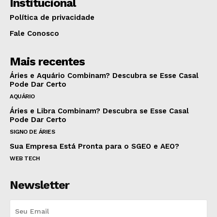
Institucional
Política de privacidade
Fale Conosco
Mais recentes
Áries e Aquário Combinam? Descubra se Esse Casal
Pode Dar Certo
AQUÁRIO
Áries e Libra Combinam? Descubra se Esse Casal
Pode Dar Certo
SIGNO DE ÁRIES
Sua Empresa Está Pronta para o SGEO e AEO?
WEB TECH
Newsletter