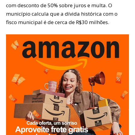
com desconto de 50% sobre juros e multa. O
município calcula que a dívida histórica com o
fisco municipal é de cerca de R$30 milhões.