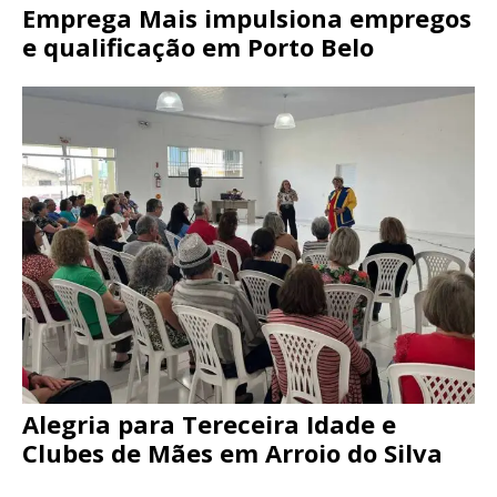
Emprega Mais impulsiona empregos
e qualificação em Porto Belo
Alegria para Tereceira Idade e
Clubes de Mães em Arroio do Silva