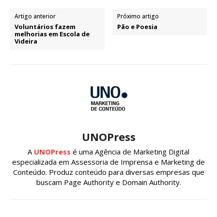
Artigo anterior
Próximo artigo
Voluntários fazem
Pão e Poesia
melhorias em Escola de
Videira
UNOPress
A
UNOPress
é uma Agência de Marketing Digital
especializada em Assessoria de Imprensa e Marketing de
Conteúdo. Produz conteúdo para diversas empresas que
buscam Page Authority e Domain Authority.