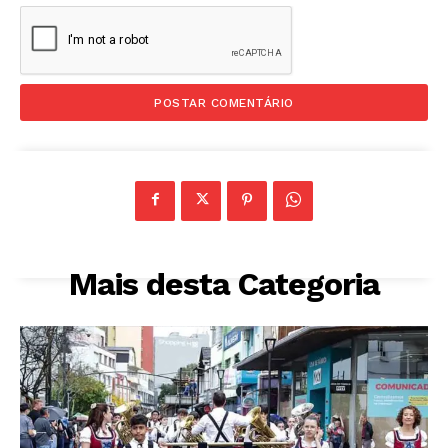
Mais desta Categoria