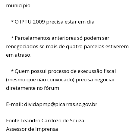
município
* O IPTU 2009 precisa estar em dia
* Parcelamentos anteriores só podem ser
renegociados se mais de quatro parcelas estiverem
em atraso.
* Quem possui processo de execussão fiscal
(mesmo que não convocado) precisa negociar
diretamente no fórum
E-mail: dividapmp@picarras.sc.gov.br
Fonte:Leandro Cardozo de Souza
Assessor de Imprensa