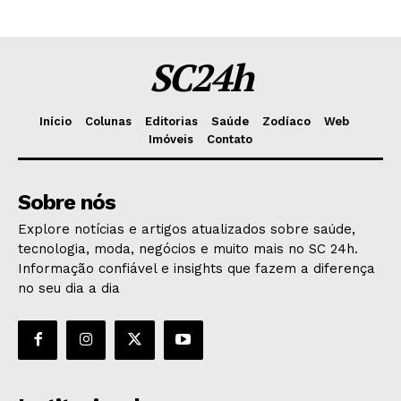
SC24h
Início
Colunas
Editorias
Saúde
Zodíaco
Web
Imóveis
Contato
Sobre nós
Explore notícias e artigos atualizados sobre saúde,
tecnologia, moda, negócios e muito mais no SC 24h.
Informação confiável e insights que fazem a diferença
no seu dia a dia