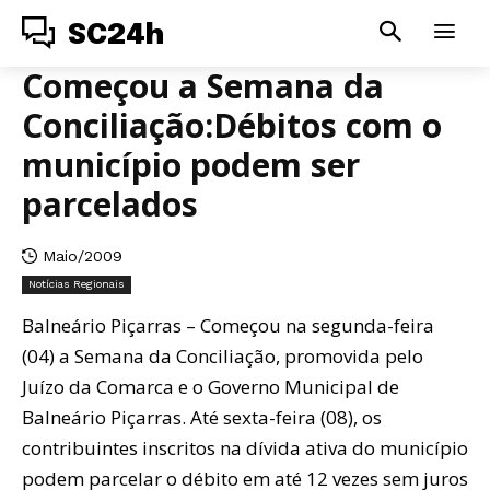
SC24h
Começou a Semana da
Conciliação:Débitos com o
município podem ser
parcelados
Maio/2009
Notícias Regionais
Balneário Piçarras – Começou na segunda-feira
(04) a Semana da Conciliação, promovida pelo
Juízo da Comarca e o Governo Municipal de
Balneário Piçarras. Até sexta-feira (08), os
contribuintes inscritos na dívida ativa do município
podem parcelar o débito em até 12 vezes sem juros