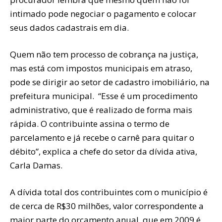
intimado pode negociar o pagamento e colocar
seus dados cadastrais em dia.
Quem não tem processo de cobrança na justiça,
mas está com impostos municipais em atraso,
pode se dirigir ao setor de cadastro imobiliário, na
prefeitura municipal. “Esse é um procedimento
administrativo, que é realizado de forma mais
rápida. O contribuinte assina o termo de
parcelamento e já recebe o carnê para quitar o
débito”, explica a chefe do setor da dívida ativa,
Carla Damas.
A dívida total dos contribuintes com o município é
de cerca de R$30 milhões, valor correspondente a
maior parte do orçamento anual, que em 2009 é