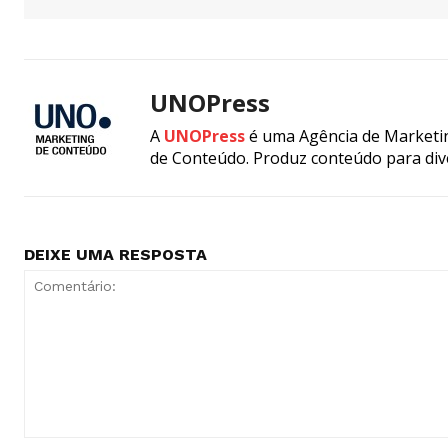
UNOPress
A
UNOPress
é uma Agência de Marketin
de Conteúdo. Produz conteúdo para div
DEIXE UMA RESPOSTA
Comentário: