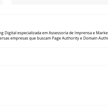
g Digital especializada em Assessoria de Imprensa e Marke
ersas empresas que buscam Page Authority e Domain Autho