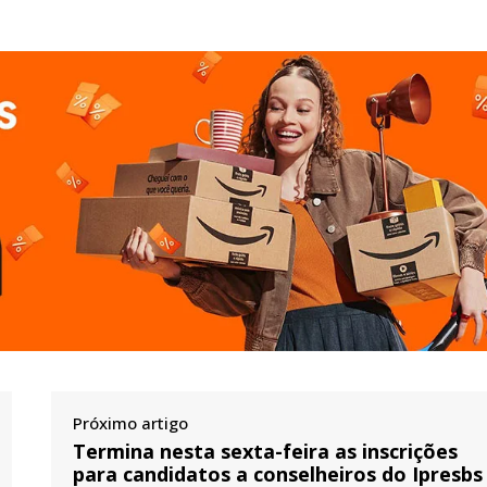
Próximo artigo
Termina nesta sexta-feira as inscrições
para candidatos a conselheiros do Ipresbs