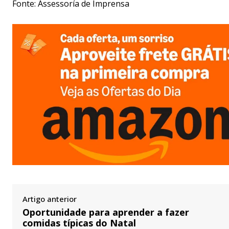
Fonte: Assessoría de Imprensa
Artigo anterior
Oportunidade para aprender a fazer
comidas típicas do Natal