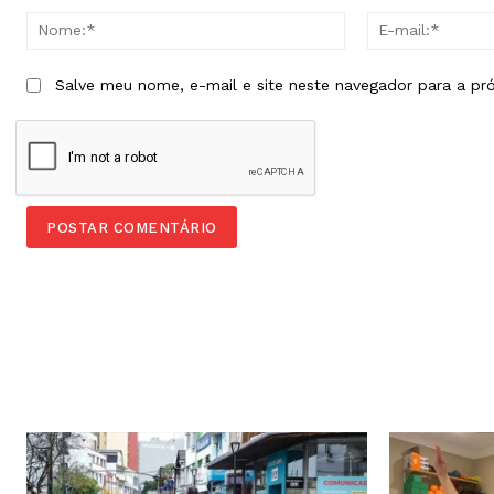
Nome:*
Salve meu nome, e-mail e site neste navegador para a pr