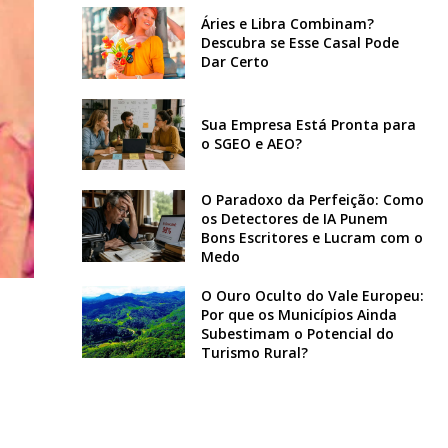
Áries e Libra Combinam?
Descubra se Esse Casal Pode
Dar Certo
Sua Empresa Está Pronta para
o SGEO e AEO?
O Paradoxo da Perfeição: Como
os Detectores de IA Punem
Bons Escritores e Lucram com o
Medo
O Ouro Oculto do Vale Europeu:
Por que os Municípios Ainda
Subestimam o Potencial do
Turismo Rural?