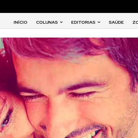
INÍCIO
COLUNAS
EDITORIAS
SAÚDE
Z