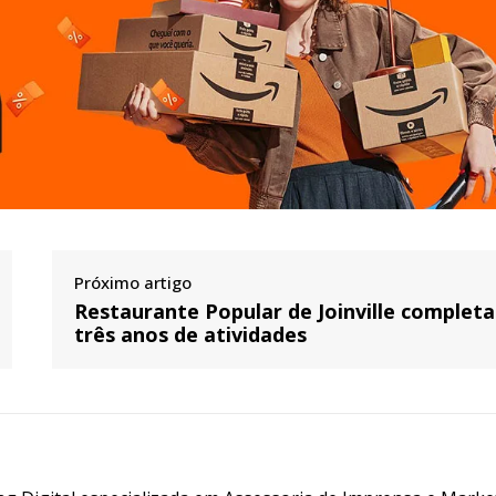
Próximo artigo
Restaurante Popular de Joinville completa
três anos de atividades