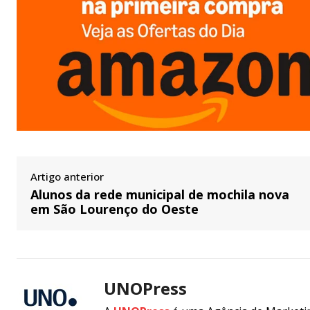
Artigo anterior
Alunos da rede municipal de mochila nova
em São Lourenço do Oeste
UNOPress