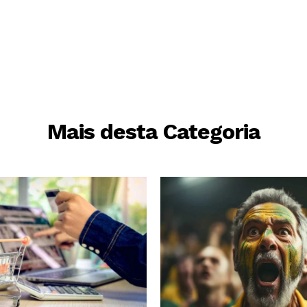
Mais desta Categoria